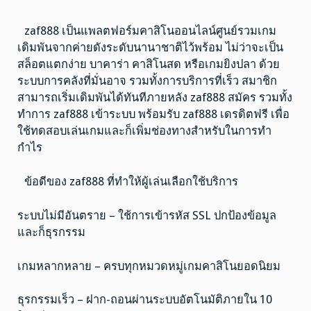
มิถุนายน
zaf888
เข้า
zaf888 เป็นแพลตฟอร์มคาสิโนออนไลน์ศูนย์รวมเกม
สู่
ระบบ
เดิมพันจากค่ายดังระดับนานาชาติไว้พร้อม ไม่ว่าจะเป็น
เริ่ม
เดิม
สล็อตแตกง่าย บาคาร่า คาสิโนสด หรือเกมยิงปลา ด้วย
พัน
ง่าย
ระบบการคลังที่มั่นอาจ รวมทั้งการบริการที่เร็ว สมาชิก
พร้อม
สามารถเริ่มเดิมพันได้ทันทีภายหลัง zaf888 สมัคร รวมทั้ง
เครดิต
ฟรี
ทำการ zaf888 เข้าระบบ พร้อมรับ zaf888 เดรดิตฟรี เพื่อ
เกม
พนัน
ใช้ทดสอบเล่นเกมและก็เพิ่มช่องทางสำหรับในการทำ
กำไร
กำไร
เร็ว
ถอน
เงิน
ได้
ข้อดีของ zaf888 ที่ทำให้ผู้เล่นเลือกใช้บริการ
ไว
มาก
Top
ระบบไม่มีอันตราย – ใช้การเข้ารหัส SSL ปกป้องข้อมูล
36
by
และก็ธุรกรรม
Debra
เกมหลากหลาย – ครบทุกหมวดหมู่เกมคาสิโนยอดนิยม
ธุรกรรมเร็ว – ฝาก-ถอนผ่านระบบอัตโนมัติภายใน 10