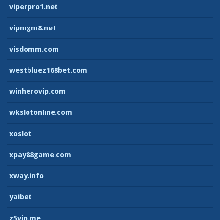
viperpro1.net
vipmgm8.net
visdomm.com
westbluez168bet.com
winherovip.com
wkslotonline.com
xoslot
xpay88game.com
xway.info
yaibet
z5vip.me