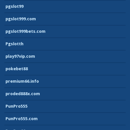
pgslot99
pgslot999.com
pgslot999bets.com
Pgslotth
play97vip.com
pokebet88
premium66.info
proded888x.com
PunPro555
PunPro555.com