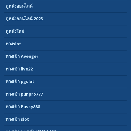
ดูหนังออนไลน์
ดูหนังออนไลน์ 2023
ดูหนังใหม่
ทางslot
ทางเข้า Avenger
ทางเข้า live22
ทางเข้า pgslot
ทางเข้า punpro777
ทางเข้า Pussy888
ทางเข้า slot