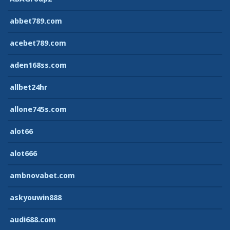
abbet789.com
acebet789.com
aden168ss.com
allbet24hr
allone745s.com
alot66
alot666
ambnovabet.com
askyouwin888
audi688.com