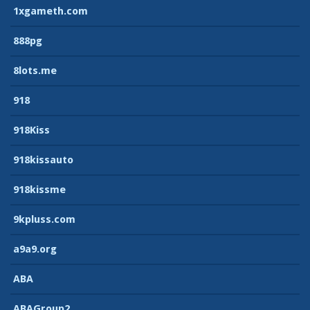
1xgameth.com
888pg
8lots.me
918
918Kiss
918kissauto
918kissme
9kpluss.com
a9a9.org
ABA
ABAGroup2