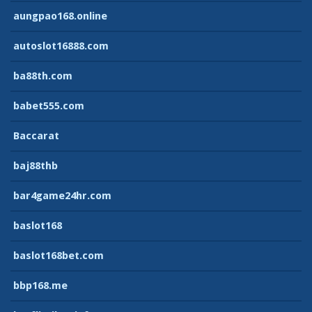
aungpao168.online
autoslot16888.com
ba88th.com
babet555.com
Baccarat
baj88thb
bar4game24hr.com
baslot168
baslot168bet.com
bbp168.me