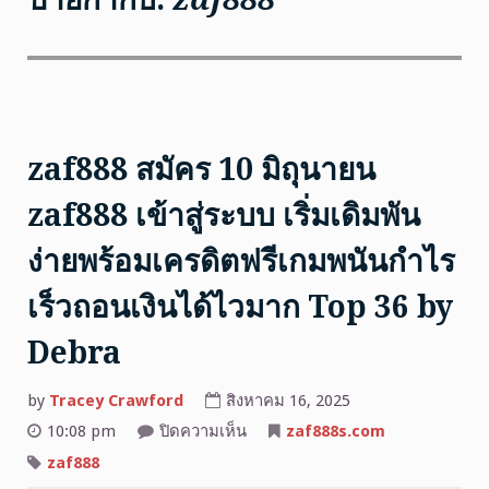
zaf888 สมัคร 10 มิถุนายน
zaf888 เข้าสู่ระบบ เริ่มเดิมพัน
ง่ายพร้อมเครดิตฟรีเกมพนันกำไร
เร็วถอนเงินได้ไวมาก Top 36 by
Debra
by
Tracey Crawford
สิงหาคม 16, 2025
บน
10:08 pm
ปิดความเห็น
zaf888s.com
zaf888
สมัคร
zaf888
10