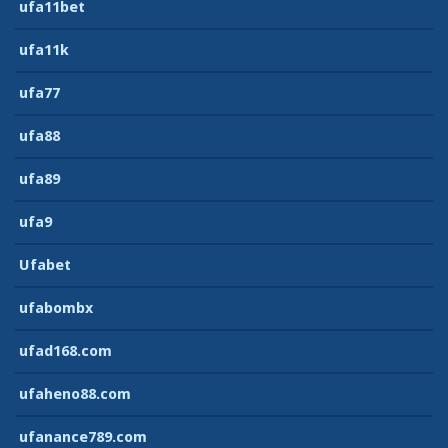
ufa11bet
ufa11k
ufa77
ufa88
ufa89
ufa9
Ufabet
ufabombx
ufad168.com
ufaheno88.com
ufanance789.com