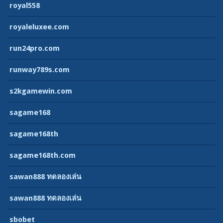
royal558
royaleluxee.com
run24pro.com
runway789s.com
s2kgamewin.com
sagame168
sagame168th
sagame168th.com
sawan888 ทดลองเล่น
sawan888 ทดลองเล่น
sbobet