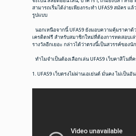
จะเป็น สล็อตออนไลน์, บาคาร่า, เกมยิงปลา หรือ พน
สามารถเริ่มได้ง่ายเพียงกระทำ UFAS9 สมัคร แล้วก
รูปแบบ
นอกเหนือจากนี้ UFAS9 ยังมอบความคุ้มราคาด้ว
เครดิตฟรี สำหรับสมาชิกใหม่ที่ต้องการทดสอบเล่
รางวัลอีกเยอะ กล่าวได้ว่าตรงนี้เป็นสวรรค์ของนั
ทำไมจำเป็นต้องเลือกเล่น UFAS9 เว็บคาสิโนที่ค
1. UFAS9 เว็บตรงไม่ผ่านเอเย่นต์ มั่นคง ไม่เป็น