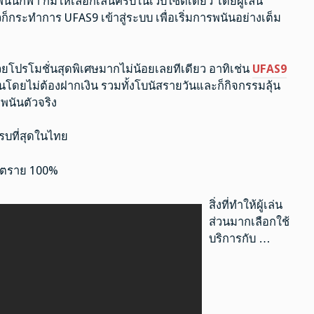
ันกีฬา ก็มีให้เลือกเล่นครบในเว็บไซต์เดียว โดยผู้เล่น
กด
แบบ
็กระทำการ UFAS9 เข้าสู่ระบบ เพื่อเริ่มการพนันอย่างเต็ม
ไม่
คิด
อะไร
แตก
ตรง
ยโปรโมชั่นสุดพิเศษมากไม่น้อยเลยทีเดียว อาทิเช่น
UFAS9
หน้า
ลิฟต์
นโดยไม่ต้องฝากเงิน รวมทั้งโบนัสรายวันและก็กิจกรรมลุ้น
กด
กพนันตัวจริง
จริง
ไม่ใช่
แค่
ปั่น
รบที่สุดในไทย
Top
23
by
อันตราย 100%
Emmett
สิ่งที่ทำให้ผู้เล่น
ส่วนมากเลือกใช้
บริการกับ …