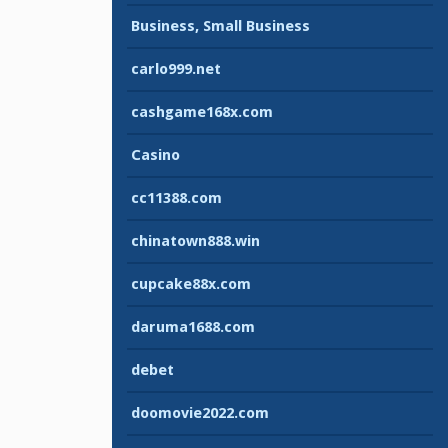
Business, Small Business
carlo999.net
cashgame168x.com
Casino
cc11388.com
chinatown888.win
cupcake88x.com
daruma1688.com
debet
doomovie2022.com