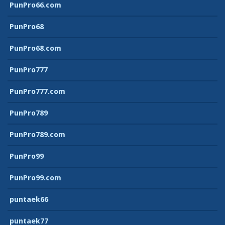
PunPro66.com
PunPro68
PunPro68.com
PunPro777
PunPro777.com
PunPro789
PunPro789.com
PunPro99
PunPro99.com
puntaek66
puntaek77