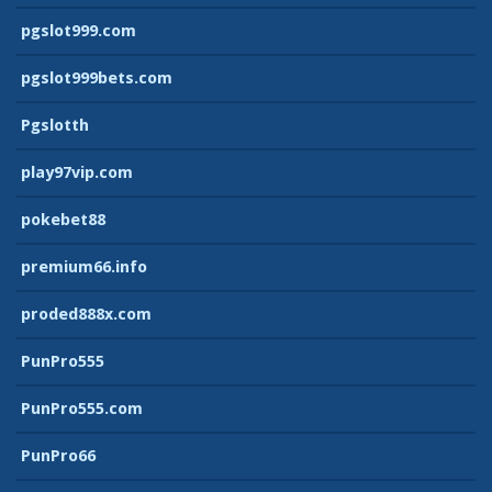
pgslot999.com
pgslot999bets.com
Pgslotth
play97vip.com
pokebet88
premium66.info
proded888x.com
PunPro555
PunPro555.com
PunPro66