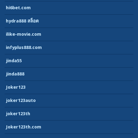
hi6bet.com
hydra888 สล็อต
ilike-movie.com
infyplus888.com
jinda55
jinda888
Joker123
joker123auto
joker123th
Joker123th.com