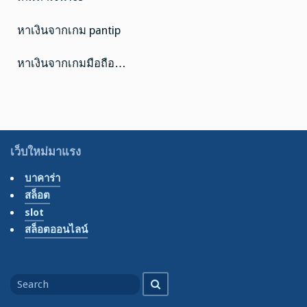
หาเงินจากเกม pantip
หาเงินจากเกมมือถือ…
เว็บใหม่มาแรง
บาคาร่า
สล็อต
slot
สล็อตออนไลน์
Search
Search
for