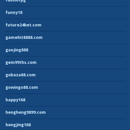
fullslotpg
funny18
future24bet.com
gamehit8888.com
gaojing888
gem99ths.com
gobaza88.com
gowingo88.com
happy168
hengheng9899.com
hengjing168