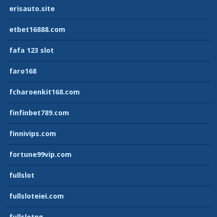
erisauto.site
etbet16888.com
fafa 123 slot
faro168
fcharoenkit168.com
finfinbet789.com
finnivips.com
fortune99vip.com
fullslot
fullsloteiei.com