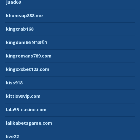
juad69
khumsup888.me
kingcrab168
kingdom66 ทางเข้า
kingromans789.com
kingxxxbet123.com
kiss918
kitti999vip.com
lala55-casino.com
lalikabetsgame.com
live22