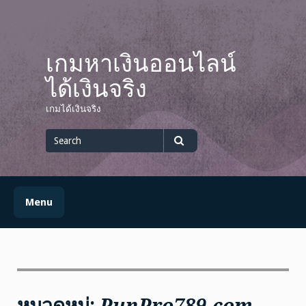
Skip
to
content
เกมหาเงินออนไลน์
ได้เงินจริง
เกมได้เงินจริง
Search
for
Search
Menu
หมวดหมู่:
PunPro789.com