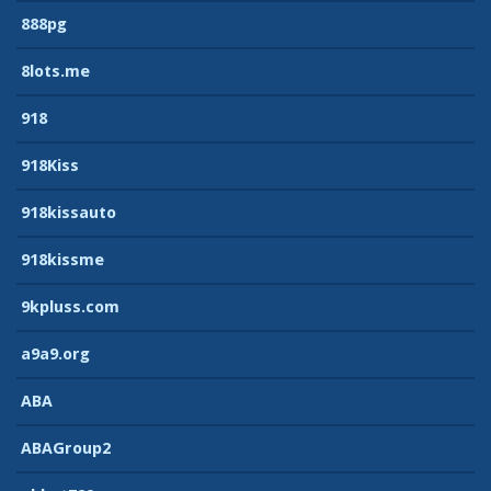
888pg
8lots.me
918
918Kiss
918kissauto
918kissme
9kpluss.com
a9a9.org
ABA
ABAGroup2