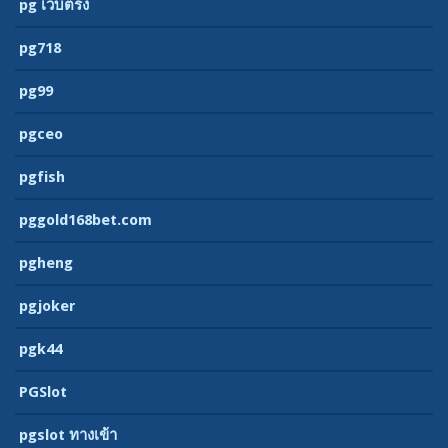
pg เว็บตรง
pg718
pg99
pgceo
pgfish
pggold168bet.com
pgheng
pgjoker
pgk44
PGSlot
pgslot ทางเข้า