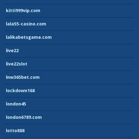
kitti999vip.com
lala55-casino.com
lalikabetsgame.com
live22
live22slot
lnw365bet.com
lockdown168
london45
london6789.com
lotto888