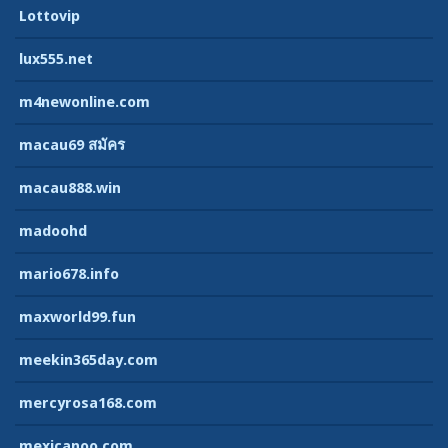
Lottovip
lux555.net
m4newonline.com
macau69 สมัคร
macau888.win
madoohd
mario678.info
maxworld99.fun
meekin365day.com
mercyrosa168.com
mexicanoo.com