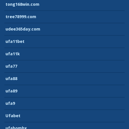
tong168win.com
tree78999.com
udee365day.com
ufa11bet
ufa11k
ufa77
ufa88
ufa89
ufa9
Ufabet
ufabombx