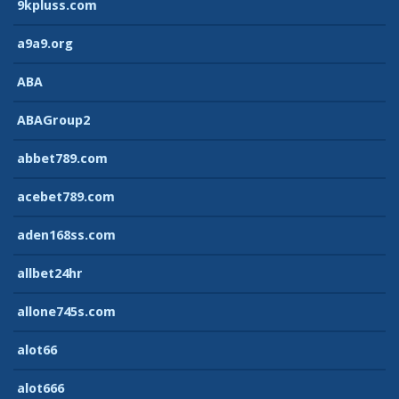
9kpluss.com
a9a9.org
ABA
ABAGroup2
abbet789.com
acebet789.com
aden168ss.com
allbet24hr
allone745s.com
alot66
alot666