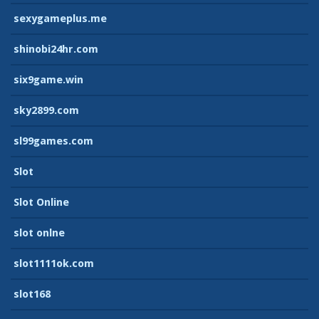
sexygameplus.me
shinobi24hr.com
six9game.win
sky2899.com
sl99games.com
Slot
Slot Online
slot onlne
slot1111ok.com
slot168