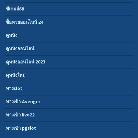
ซีเกมส์68
ซื้อหวยออนไลน์ 24
ดูหนัง
ดูหนังออนไลน์
ดูหนังออนไลน์ 2023
ดูหนังใหม่
ทางslot
ทางเข้า Avenger
ทางเข้า live22
ทางเข้า pgslot