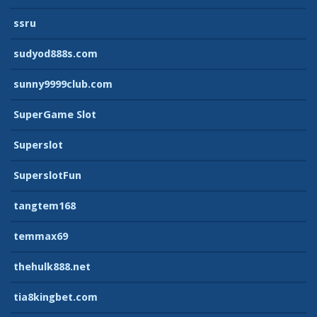
ssru
sudyod888s.com
sunny9999club.com
SuperGame Slot
Superslot
SuperslotFun
tangtem168
temmax69
thehulk888.net
tia8kingbet.com