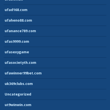
ufad168.com
ufaheno88.com
ufanance789.com
ufas9999.com
ufasexygame
ufasocietyth.com
ufawinner99bet.com
uk369clubs.com
Uncategorized
ut9winwin.com