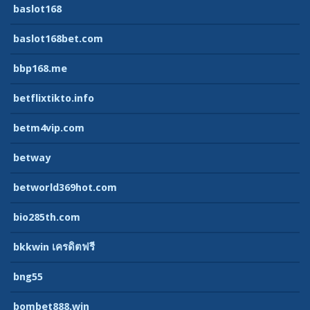
baslot168
baslot168bet.com
bbp168.me
betflixtikto.info
betm4vip.com
betway
betworld369hot.com
bio285th.com
bkkwin เครดิตฟรี
bng55
bombet888.win