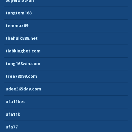
SuperslotFun
tangtem168
temmax69
thehulk888.net
tia8kingbet.com
tong168win.com
tree78999.com
udee365day.com
ufa11bet
ufa11k
ufa77