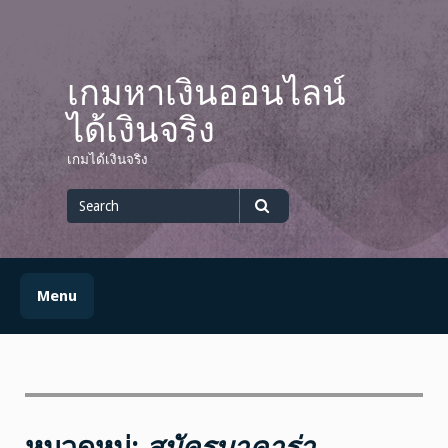
Skip
to
content
เกมหาเงินออนไลน์
ได้เงินจริง
เกมได้เงินจริง
Search
for
Search
Menu
หมวดหมู่:
สมัครบาคาร่า