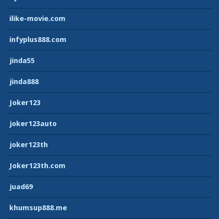
ilike-movie.com
infyplus888.com
jinda55
jinda888
Joker123
joker123auto
joker123th
Joker123th.com
juad69
khumsup888.me