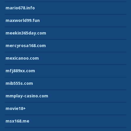
mario678.info
maxworld99.fun
meekin365day.com
mercyrosa168.com
mexicanoo.com
mfj889xx.com
mib555s.com
mmplay-casino.com
movie18+
msx168.me