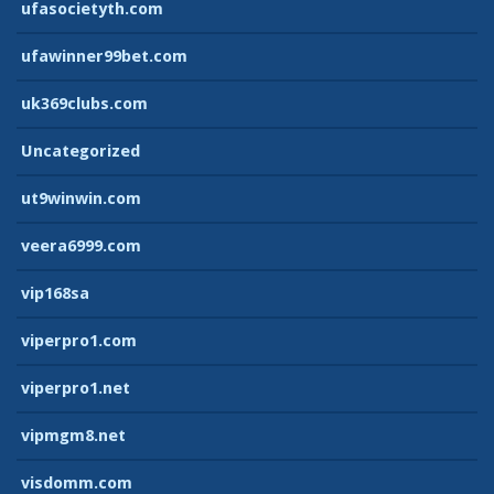
ufasocietyth.com
ufawinner99bet.com
uk369clubs.com
Uncategorized
ut9winwin.com
veera6999.com
vip168sa
viperpro1.com
viperpro1.net
vipmgm8.net
visdomm.com