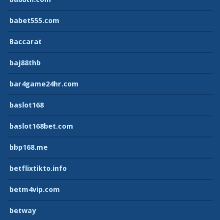
babet555.com
Baccarat
baj88thb
bar4game24hr.com
baslot168
baslot168bet.com
bbp168.me
betflixtikto.info
betm4vip.com
betway