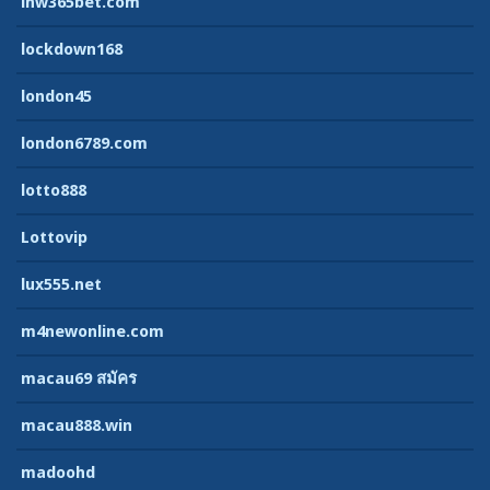
lnw365bet.com
lockdown168
london45
london6789.com
lotto888
Lottovip
lux555.net
m4newonline.com
macau69 สมัคร
macau888.win
madoohd