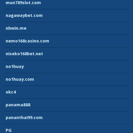
mun789slot.com
nagawaybet.com
nbwin.me
nemo168casino.com
niseko168bet.net
no1huay
no1huay.com
okc4
panama888
pananthai99.com
PG