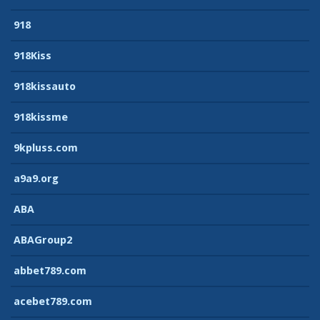
918
918Kiss
918kissauto
918kissme
9kpluss.com
a9a9.org
ABA
ABAGroup2
abbet789.com
acebet789.com