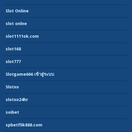
Slot Online
slot onlne
slot1111ok.com
slot168
slot777
Slotgame666 เข้าสู่ระบบ
Slotxo
slotxo24hr
soibet
spbetflik888.com