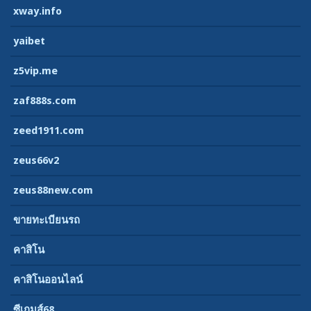
xway.info
yaibet
z5vip.me
zaf888s.com
zeed1911.com
zeus66v2
zeus88new.com
ขายทะเบียนรถ
คาสิโน
คาสิโนออนไลน์
ซีเกมส์68