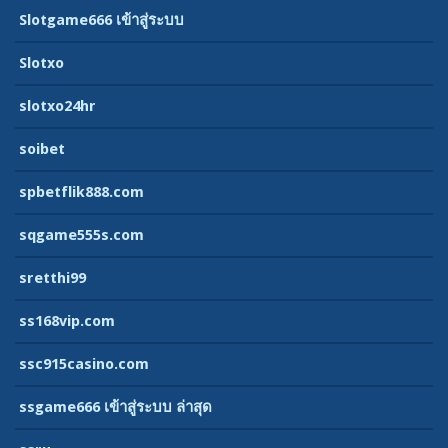
Slotgame666 เข้าสู่ระบบ
Slotxo
slotxo24hr
soibet
spbetflik888.com
sqgame555s.com
sretthi99
ss168vip.com
ssc915casino.com
ssgame666 เข้าสู่ระบบ ล่าสุด