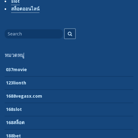
slot
สล็อตออนไลน์
Search
Search
for
หมวดหมู่
037movie
123lionth
1688vegasx.com
168slot
168สล็อต
188bet