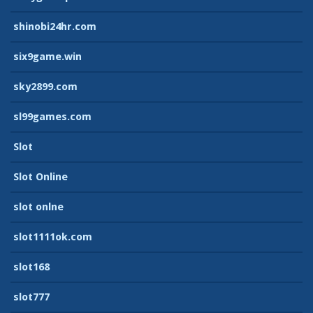
shinobi24hr.com
six9game.win
sky2899.com
sl99games.com
Slot
Slot Online
slot onlne
slot1111ok.com
slot168
slot777