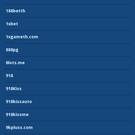
188betth
1xbet
1xgameth.com
888pg
8lots.me
918
918Kiss
918kissauto
918kissme
9kpluss.com