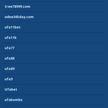
tree78999.com
udee365day.com
ufa11bet
ufa11k
ufa77
ufa88
ufa89
ufa9
Ufabet
ufabombx