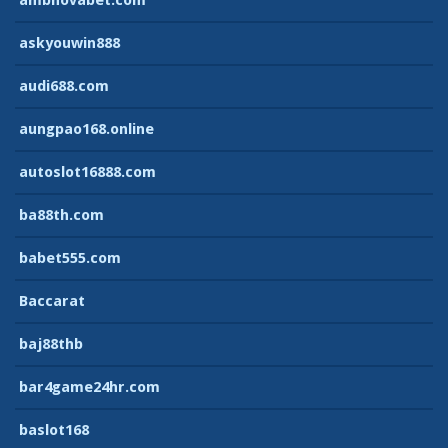
askyouwin888
audi688.com
aungpao168.online
autoslot16888.com
ba88th.com
babet555.com
Baccarat
baj88thb
bar4game24hr.com
baslot168