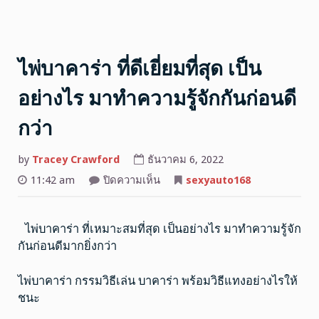
ไพ่บาคาร่า ที่ดีเยี่ยมที่สุด เป็น
อย่างไร มาทำความรู้จักกันก่อนดี
กว่า
by
Tracey Crawford
ธันวาคม 6, 2022
บน
11:42 am
ปิดความเห็น
sexyauto168
ไพ่
บา
คา
ร่า
ไพ่บาคาร่า ที่เหมาะสมที่สุด เป็นอย่างไร มาทำความรู้จัก
ที่
ดี
กันก่อนดีมากยิ่งกว่า
เยี่ยม
ที่สุด
เป็น
อย่างไร
ไพ่บาคาร่า กรรมวิธีเล่น บาคาร่า พร้อมวิธีแทงอย่างไรให้
มา
ชนะ
ทำความ
รู้จัก
กัน