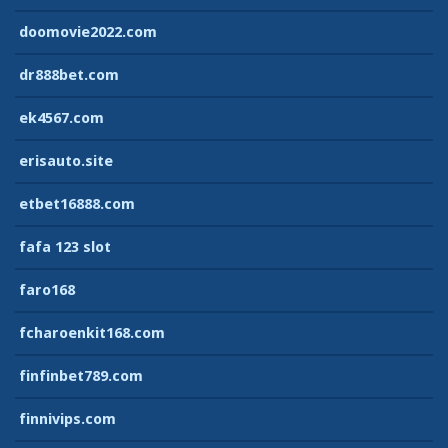
doomovie2022.com
dr888bet.com
ek4567.com
erisauto.site
etbet16888.com
fafa 123 slot
faro168
fcharoenkit168.com
finfinbet789.com
finnivips.com