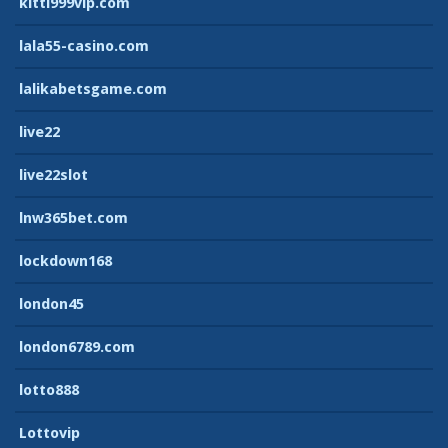
kitti999vip.com
lala55-casino.com
lalikabetsgame.com
live22
live22slot
lnw365bet.com
lockdown168
london45
london6789.com
lotto888
Lottovip