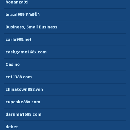
bonanza99
brazil999 ทางเข้า
Business, Small Business
carlo999.net
cashgame168x.com
Casino
cc11388.com
chinatown888.win
cupcake88x.com
daruma1688.com
debet