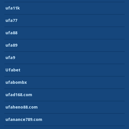
ufa11k
ufa77
ufa88
ufa89
ufa9
Ufabet
ufabombx
ufad168.com
ufaheno88.com
ufanance789.com