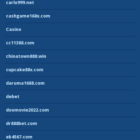
carlo999.net
cashgame168x.com
Casino
cc11388.com
chinatown888.win
cupcake88x.com
daruma1688.com
debet
doomovie2022.com
dr888bet.com
ek4567.com