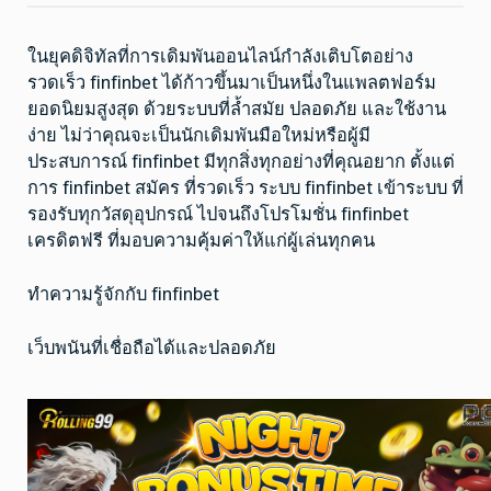
สิงหาคม
finfinbet
เข้า
ในยุคดิจิทัลที่การเดิมพันออนไลน์กำลังเติบโตอย่าง
สู่
ระบบ
รวดเร็ว finfinbet ได้ก้าวขึ้นมาเป็นหนึ่งในแพลตฟอร์ม
รางวัล
ใหญ่
ยอดนิยมสูงสุด ด้วยระบบที่ล้ำสมัย ปลอดภัย และใช้งาน
สุ่ม
ถี่
ง่าย ไม่ว่าคุณจะเป็นนักเดิมพันมือใหม่หรือผู้มี
ระบบ
ประสบการณ์ finfinbet มีทุกสิ่งทุกอย่างที่คุณอยาก ตั้งแต่
โหลด
เร็ว
การ finfinbet สมัคร ที่รวดเร็ว ระบบ finfinbet เข้าระบบ ที่
สนุก
เต็ม
รองรับทุกวัสดุอุปกรณ์ ไปจนถึงโปรโมชั่น finfinbet
ที่
เครดิตฟรี ที่มอบความคุ้มค่าให้แก่ผู้เล่นทุกคน
Top
44
by
Lilian
ทำความรู้จักกับ finfinbet
เว็บพนันที่เชื่อถือได้และปลอดภัย