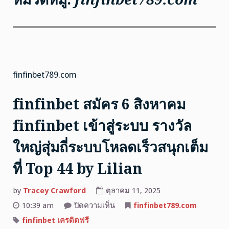
finfinbet789.com
finfinbet สมัคร 6 สิงหาคม
finfinbet เข้าสู่ระบบ รางวัล
ใหญ่สุ่มถี่ระบบโหลดเร็วสนุกเต็ม
ที่ Top 44 by Lilian
by
Tracey Crawford
ตุลาคม 11, 2025
บน
10:39 am
ปิดความเห็น
finfinbet789.com
finfinbet
สมัคร
finfinbet เครดิตฟรี
6