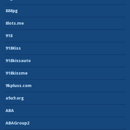
888pg
8lots.me
918
918Kiss
918kissauto
918kissme
9kpluss.com
a9a9.org
ABA
ABAGroup2