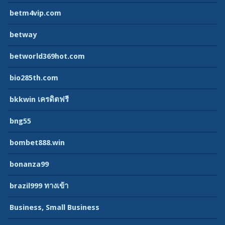
betm4vip.com
betway
betworld369hot.com
bio285th.com
bkkwin เครดิตฟรี
bng55
bombet888.win
bonanza99
brazil999 ทางเข้า
Business, Small Business