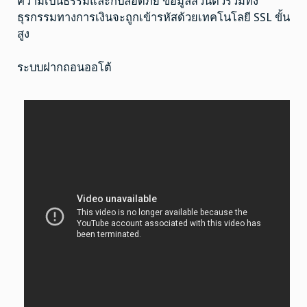
ความเป็นธรรมและก็ปลอดภัย ข้อมูลส่วนตัวรวมทั้ง
ธุรกรรมทางการเงินจะถูกเข้ารหัสด้วยเทคโนโลยี SSL ขั้น
สูง
ระบบฝากถอนออโต้