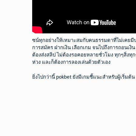
ซน์ทุกอย่างให้เหมาะสมกับคนธรรมดาที่ไม่เคยมี
การสมัคร ฝากเงิน เลือกเกม จนไปถึงการถอนเงิน เป
ต้องส่งสลิป ไม่ต้องรอคอยหลายชั่วโมง ทุกๆสิ่งทุก
ห่วง และก็ต้องการลองเล่นด้วยตัวเอง
ยิ่งไปกว่านี้ pokbet ยังมีเกมชี้แนะสำหรับผู้เริ่มต้