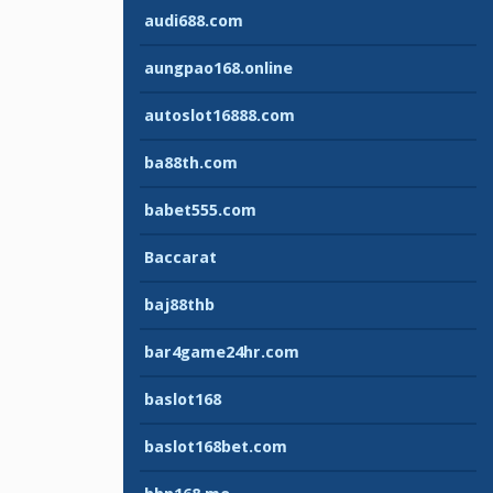
audi688.com
aungpao168.online
autoslot16888.com
ba88th.com
babet555.com
Baccarat
baj88thb
bar4game24hr.com
baslot168
baslot168bet.com