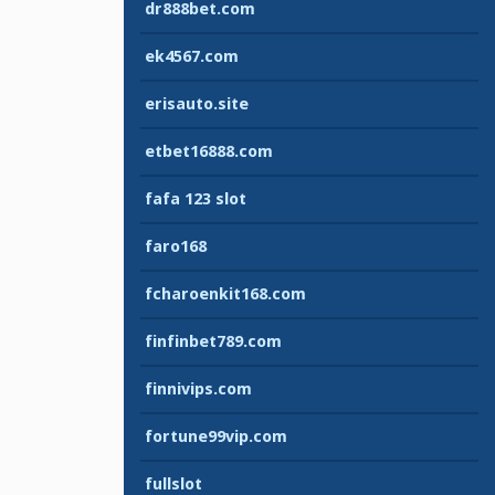
dr888bet.com
ek4567.com
erisauto.site
etbet16888.com
fafa 123 slot
faro168
fcharoenkit168.com
finfinbet789.com
finnivips.com
fortune99vip.com
fullslot