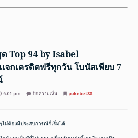
สุด Top 94 by Isabel
จกเครดิตฟรีทุกวัน โบนัสเพียบ 7
์
บน
6:01 pm
ปิดความเห็น
pokebet88
เว็บ
ใหญ่
pokbet88
ใหม่
ล่าสุด
Top
ยๆไม่ต้องมีประสบการณ์ก็เริ่มได้
94
by
Isabel
websiteตรง