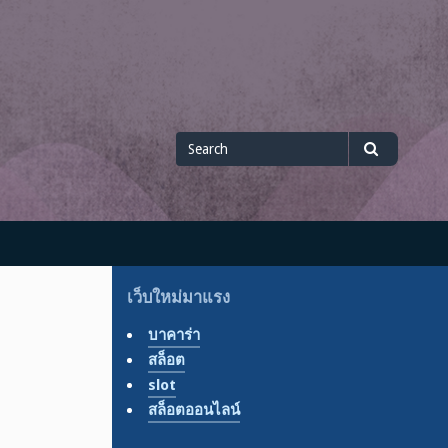
Search
Search
for
เว็บใหม่มาแรง
บาคาร่า
สล็อต
slot
สล็อตออนไลน์