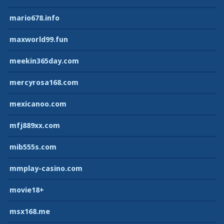
mario678.info
maxworld99.fun
meekin365day.com
mercyrosa168.com
mexicanoo.com
mfj889xx.com
mib555s.com
mmplay-casino.com
movie18+
msx168.me