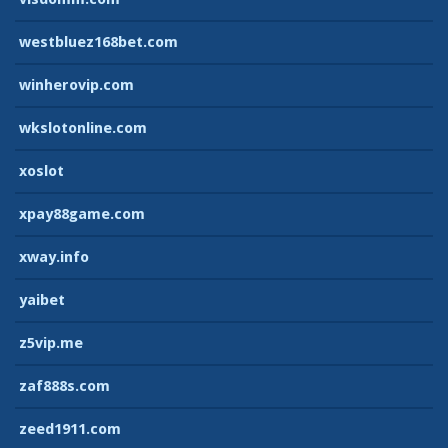
westbluez168bet.com
winherovip.com
wkslotonline.com
xoslot
xpay88game.com
xway.info
yaibet
z5vip.me
zaf888s.com
zeed1911.com