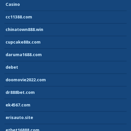
Casino
cc11388.com
chinatown888.win
cupcake88x.com
daruma1688.com
debet
doomovie2022.com
dr888bet.com
ek4567.com
erisauto.site
etbet16888.com