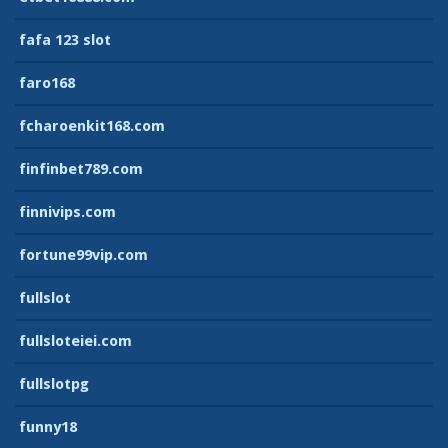
fafa 123 slot
faro168
fcharoenkit168.com
finfinbet789.com
finnivips.com
fortune99vip.com
fullslot
fullsloteiei.com
fullslotpg
funny18