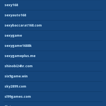
sexy168
sexyauto168
sexybaccarat168.com
sexygame
sexygame1688k
sexygameplus.me
shinobi24hr.com
six9game.win
sky2899.com
sl99games.com