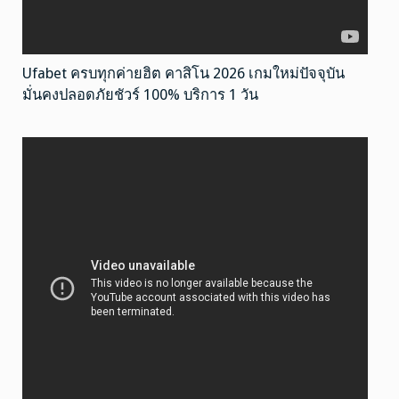
ปลอดภัย
ufabet
สมัคร
เลย
แทง
บอล
Ufabet ครบทุกค่ายฮิต คาสิโน 2026 เกมใหม่ปัจจุบัน
ราคา
ดี
มั่นคงปลอดภัยชัวร์ 100% บริการ 1 วัน
ที่สุด
Top
28
by
Traci
Ufawinner
10
ธันวาคม
25