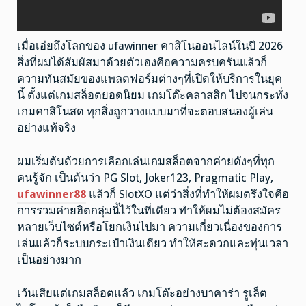
เมื่อเอ๋ยถึงโลกของ ufawinner คาสิโนออนไลน์ในปี 2026
สิ่งที่ผมได้สัมผัสมาด้วยตัวเองคือความครบครันแล้วก็
ความทันสมัยของแพลตฟอร์มต่างๆที่เปิดให้บริการในยุค
นี้ ตั้งแต่เกมสล็อตยอดนิยม เกมโต๊ะคลาสสิก ไปจนกระทั่ง
เกมคาสิโนสด ทุกสิ่งถูกวางแบบมาที่จะตอบสนองผู้เล่น
อย่างแท้จริง
ผมเริ่มต้นด้วยการเลือกเล่นเกมสล็อตจากค่ายดังๆที่ทุก
คนรู้จัก เป็นต้นว่า PG Slot, Joker123, Pragmatic Play,
ufawinner88
แล้วก็ SlotXO แต่ว่าสิ่งที่ทำให้ผมตรึงใจคือ
การรวมค่ายฮิตกลุ่มนี้ไว้ในที่เดียว ทำให้ผมไม่ต้องสมัคร
หลายเว็บไซต์หรือโยกเงินไปมา ความเกี่ยวเนื่องของการ
เล่นแล้วก็ระบบกระเป๋าเงินเดียว ทำให้สะดวกและทุ่นเวลา
เป็นอย่างมาก
เว้นเสียแต่เกมสล็อตแล้ว เกมโต๊ะอย่างบาคาร่า รูเล็ต