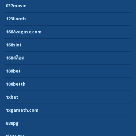
037movie
123lionth
1688vegasx.com
168slot
168สล็อต
188bet
188betth
1xbet
1xgameth.com
888pg