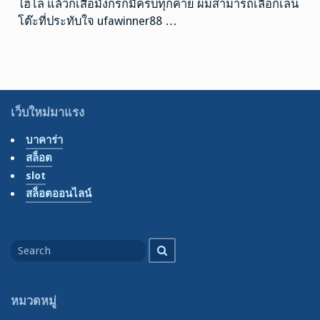
ไฮโล แล้วก็เสือมังกรก็มีครบทุกค่าย ผมสามารถเลือกเล่น
โต๊ะที่ประทับใจ ufawinner88 …
เว็บใหม่มาแรง
บาคาร่า
สล็อต
slot
สล็อตออนไลน์
Search
Search
for
หมวดหมู่