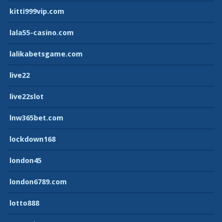
kitti999vip.com
lala55-casino.com
lalikabetsgame.com
live22
live22slot
lnw365bet.com
lockdown168
london45
london6789.com
lotto888