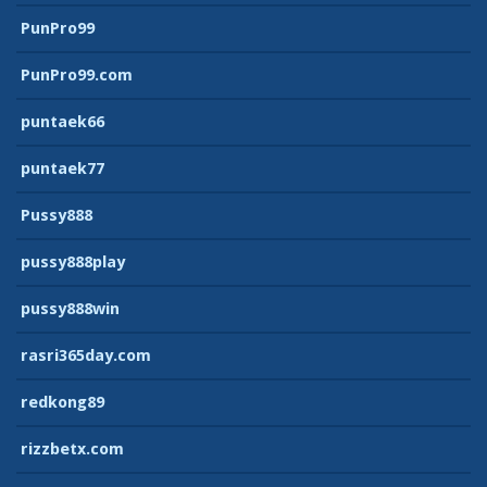
PunPro99
PunPro99.com
puntaek66
puntaek77
Pussy888
pussy888play
pussy888win
rasri365day.com
redkong89
rizzbetx.com