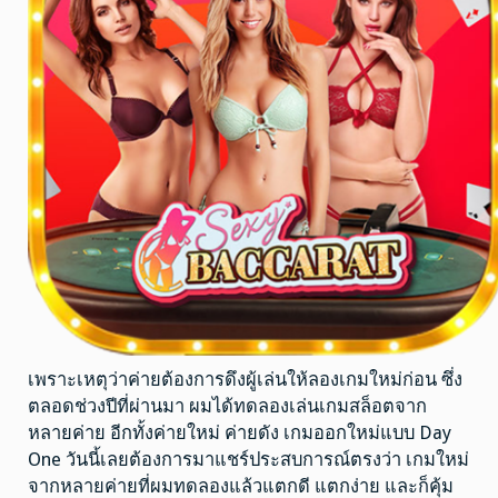
เพราะเหตุว่าค่ายต้องการดึงผู้เล่นให้ลองเกมใหม่ก่อน ซึ่ง
ตลอดช่วงปีที่ผ่านมา ผมได้ทดลองเล่นเกมสล็อตจาก
หลายค่าย อีกทั้งค่ายใหม่ ค่ายดัง เกมออกใหม่แบบ Day
One วันนี้เลยต้องการมาแชร์ประสบการณ์ตรงว่า เกมใหม่
จากหลายค่ายที่ผมทดลองแล้วแตกดี แตกง่าย และก็คุ้ม