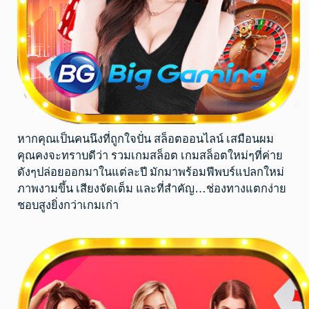
ต้อง
รอ
ครบ
จบ
ที่
เดียว
สล็อต
ออนไลน์
แจก
เครดิต
ฟรี
เยอะ
สุด
Top
1
หากคุณเป็นคนนึงที่ถูกใจปั่น สล็อตออนไลน์ เสมือนผม
by
คุณคงจะทราบดีว่า รวมเกมสล็อต เกมสล็อตใหม่ๆที่ค่าย
Amado
Texas24
ดังๆปล่อยออกมาในแต่ละปี มักมาพร้อมฟีพบร์แปลกใหม่
ภาพงามขึ้น เสียงจัดเต็ม และที่สำคัญ…ช่องทางแตกง่าย
ชอบสูงยิ่งกว่าเกมเก่า