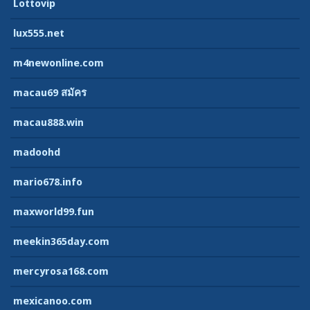
Lottovip
lux555.net
m4newonline.com
macau69 สมัคร
macau888.win
madoohd
mario678.info
maxworld99.fun
meekin365day.com
mercyrosa168.com
mexicanoo.com