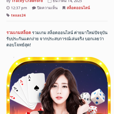
by
Tracey Crawford
ธันวาคม 14, 2025
บน
12:37 pm
ปิดความเห็น
สล็อตออนไลน์
รวม
เกม
texas24
สล็อต
30
FEB
25
รวมเกมสล็อต
รวมเกม สล็อตออนไลน์ ค่ายมาใหม่ปัจจุบัน
สล็อต
ออนไลน์
รับประกันแตกง่าย จากประสบการณ์เล่นจริง บอกเลยว่า
จุด
หมาย
ตอบโจทย์สุด!
ปลาย
ทาง
ที่
ดี
ที่สุด
สำหรับ
การ
เดิม
พัน
โปร
โม
ชั่น
เครดิต
ฟรี
100%
เงิน
เข้า
ทันที
ไม่