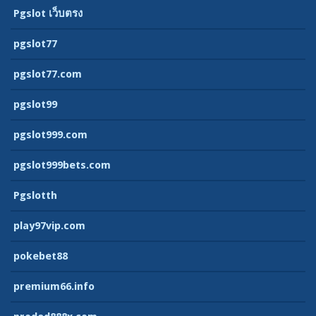
Pgslot เว็บตรง
pgslot77
pgslot77.com
pgslot99
pgslot999.com
pgslot999bets.com
Pgslotth
play97vip.com
pokebet88
premium66.info