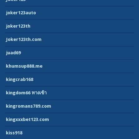
joker123auto
joker123th
Joker123th.com
juad69
khumsup888.me
kingcrab168
kingdom66 ทางเข้า
kingromans789.com
kingxxxbet123.com
kiss918