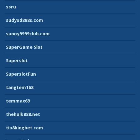
ssru
sudyod888s.com
sunny9999club.com
SuperGame Slot
Superslot
SuperslotFun
tangtem168
temmax69
thehulk888.net
tia8kingbet.com