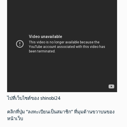
ไปที่เว็บไซต์ของ shinobi24
คลิกที่ปุ่ม “ลงทะเบียนเป็นสมาชิก” ที่มุมด้านขวาบนของ
หน้าเว็บ