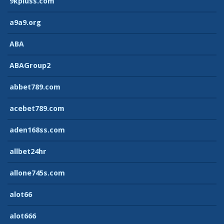
9kpluss.com
a9a9.org
ABA
ABAGroup2
abbet789.com
acebet789.com
aden168ss.com
allbet24hr
allone745s.com
alot66
alot666