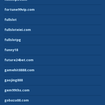
fortune99vip.com
fullslot
fullsloteiei.com
fullslotpg
funny18
future24bet.com
gamehit8888.com
gaojing888
gem99ths.com
gobaza88.com