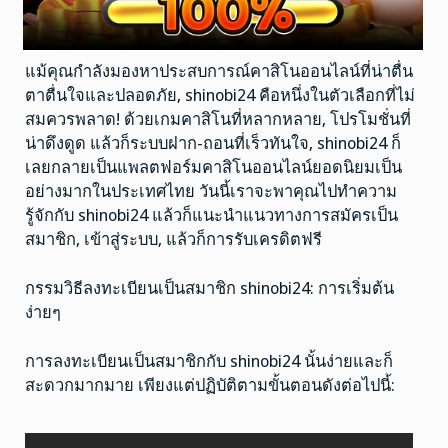
ถือ
ทุก
ระบบ
ใช้
งาน
แม้คุณกำลังมองหาประสบการณ์คาสิโนออนไลน์ที่น่าตื่น
ฟรี
ไม่มี
ตาตื่นใจและปลอดภัย, shinobi24 คือหนึ่งในตัวเลือกที่ไม่
ค่า
บริการ
สมควรพลาด! ด้วยเกมคาสิโนที่หลากหลาย, โปรโมชั่นที่
Top
56
น่าดึงดูด แล้วก็ระบบฝาก-ถอนที่เร็วทันใจ, shinobi24 ก็
by
เลยกลายเป็นแพลตฟอร์มคาสิโนออนไลน์ยอดนิยมเป็น
Carrol
อย่างมากในประเทศไทย วันนี้เราจะพาคุณไปทำความ
รู้จักกับ shinobi24 แล้วก็แนะนำแนวทางการสมัครเป็น
สมาชิก, เข้าสู่ระบบ, แล้วก็การรับเครดิตฟรี
กรรมวิธีลงทะเบียนเป็นสมาชิก shinobi24: การเริ่มต้น
ง่ายๆ
การลงทะเบียนเป็นสมาชิกกับ shinobi24 นั้นง่ายและก็
สะดวกมากมาย เพียงแต่ปฏิบัติตามขั้นตอนดังต่อไปนี้: