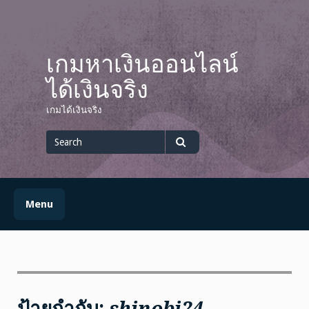
Skip
to
content
เกมหาเงินออนไลน์
ได้เงินจริง
เกมได้เงินจริง
Search
for
Search
Menu
ป้ายกำกับ:
shinobi24