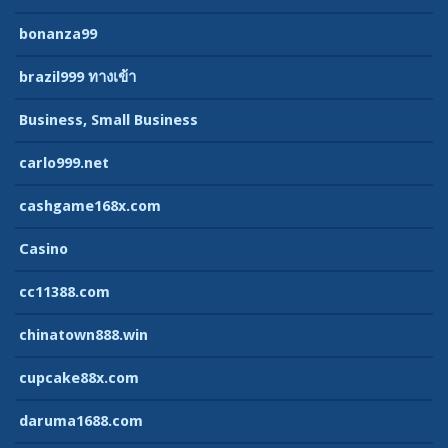
bonanza99
brazil999 ทางเข้า
Business, Small Business
carlo999.net
cashgame168x.com
Casino
cc11388.com
chinatown888.win
cupcake88x.com
daruma1688.com