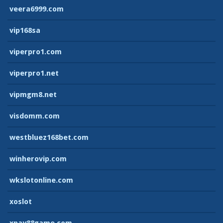
veera6999.com
vip168sa
viperpro1.com
viperpro1.net
vipmgm8.net
visdomm.com
westbluez168bet.com
winherovip.com
wkslotonline.com
xoslot