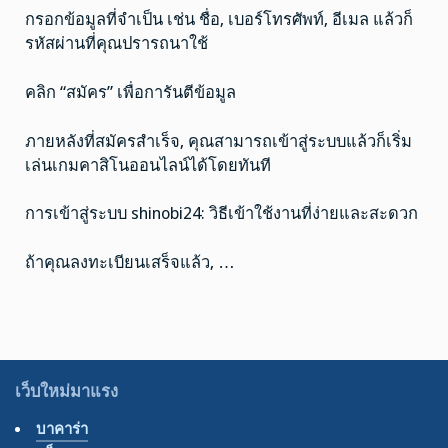
กรอกข้อมูลที่จำเป็น เช่น ชื่อ, เบอร์โทรศัพท์, อีเมล แล้วก็
รหัสผ่านที่คุณปรารถนาใช้
คลิก “สมัคร” เพื่อการันตีข้อมูล
ภายหลังที่สมัครสำเร็จ, คุณสามารถเข้าสู่ระบบแล้วก็เริ่ม
เล่นเกมคาสิโนออนไลน์ได้โดยทันที
การเข้าสู่ระบบ shinobi24: วิธีเข้าใช้งานที่ง่ายและสะดวก
ถ้าคุณลงทะเบียนเสร็จแล้ว, …
เว็บใหม่มาแรง
บาคาร่า