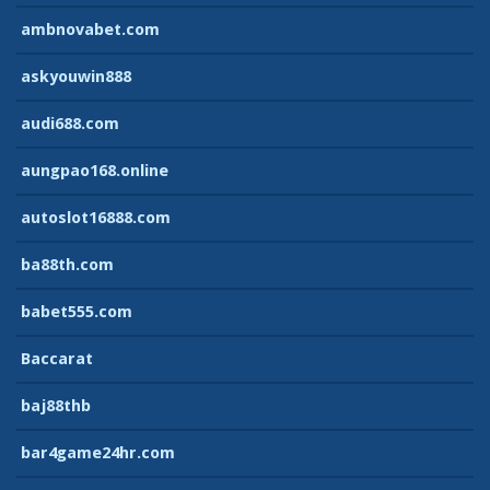
ambnovabet.com
askyouwin888
audi688.com
aungpao168.online
autoslot16888.com
ba88th.com
babet555.com
Baccarat
baj88thb
bar4game24hr.com