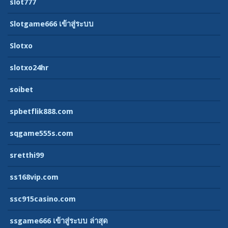
slot777
Slotgame666 เข้าสู่ระบบ
Slotxo
slotxo24hr
soibet
spbetflik888.com
sqgame555s.com
sretthi99
ss168vip.com
ssc915casino.com
ssgame666 เข้าสู่ระบบ ล่าสุด