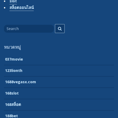
slot
สล็อตออนไลน์
Search
Search
for
หมวดหมู่
037movie
123lionth
1688vegasx.com
168slot
168สล็อต
188bet