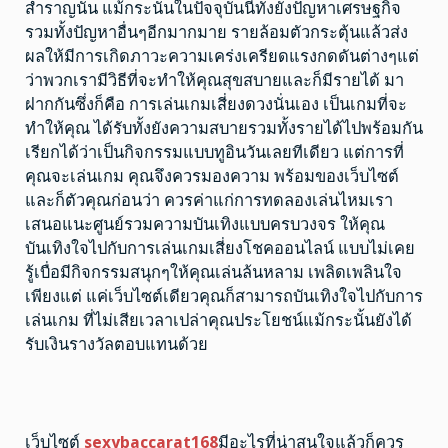
ได้
สำราญนั้น แม้กระนั้นในปัจจุบันนี้ทั้งยังปัญหาเศรษฐกิจ
ใน
เว็บ
รวมทั้งปัญหาอื่นๆอีกมากมาย รายล้อมตัวกระตุ้นแล้วส่ง
เดียว
ผลให้มีการเกิดภาวะความเคร่งเครียดแรงกดดันต่างๆแต่
ว่าพวกเรามีวิธีที่จะทำให้คุณสุขสบายและก็มีรายได้ มา
ฝากกันซึ่งก็คือ การเล่นเกมเสี่ยงดวงนั่นเอง เป็นเกมที่จะ
ทำให้คุณ ได้รับทั้งยังความสบายรวมทั้งรายได้ไปพร้อมกัน
เรียกได้ว่าเป็นกิจกรรมแบบทูอินวันเลยทีเดียว แต่การที่
คุณจะเล่นเกม คุณจึงควรมองความ พร้อมของเว็บไซต์
และก็ตัวคุณก่อนว่า ควรค่าแก่การทดลองเล่นไหมเรา
เสนอแนะศูนย์รวมความบันเทิงแบบครบวงจร ให้คุณ
บันเทิงใจไปกับการเล่นเกมเสี่ยงโชคออนไลน์ แบบไม่เคย
รู้เบื่อมีกิจกรรมสนุกๆให้คุณเล่นล้นหลาม เพลิดเพลินใจ
เพียงแต่ แค่เว็บไซต์เดียวคุณก็สามารถบันเทิงใจไปกับการ
เล่นเกม ที่ไม่เสียเวลาเปล่าคุณประโยชน์แม้กระนั้นยังได้
รับเงินรางวัลตอบแทนด้วย
เว็บไซต์
sexybaccarat168
มีอะไรที่น่าสนใจแล้วก็ควร