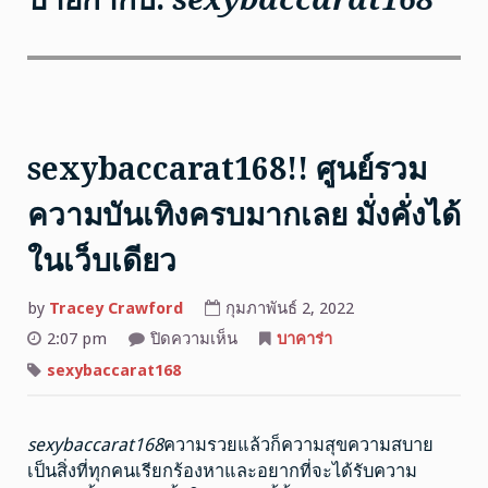
sexybaccarat168!! ศูนย์รวม
ความบันเทิงครบมากเลย มั่งคั่งได้
ในเว็บเดียว
by
Tracey Crawford
กุมภาพันธ์ 2, 2022
บน
2:07 pm
ปิดความเห็น
บาคาร่า
sexybaccarat168!!
ศูนย์
sexybaccarat168
รวม
ความ
บันเทิง
ครบ
sexybaccarat168
ความรวยแล้วก็ความสุขความสบาย
มาก
เลย
เป็นสิ่งที่ทุกคนเรียกร้องหาและอยากที่จะได้รับความ
มั่งคั่ง