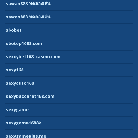
sawan888 ทดลองเล่น
sawan888 ทดลองเล่น
sbobet
sbotop1688.com
sexxybet168-casino.com
sexy168
sexyauto168
sexybaccarat168.com
sexygame
sexygame1688k
sexygameplus.me