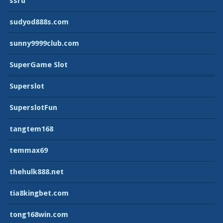
ssru
sudyod888s.com
sunny9999club.com
SuperGame Slot
Superslot
SuperslotFun
tangtem168
temmax69
thehulk888.net
tia8kingbet.com
tong168win.com