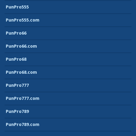
PunPro555
PunPro555.com
PunPro66
PunPro66.com
PunPro68
PunPro68.com
PunPro777
PunPro777.com
PunPro789
PunPro789.com