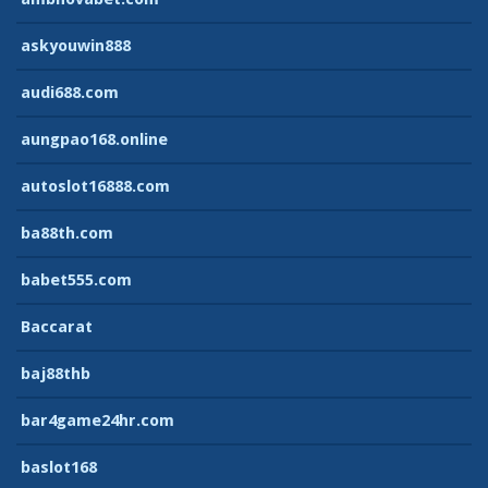
askyouwin888
audi688.com
aungpao168.online
autoslot16888.com
ba88th.com
babet555.com
Baccarat
baj88thb
bar4game24hr.com
baslot168