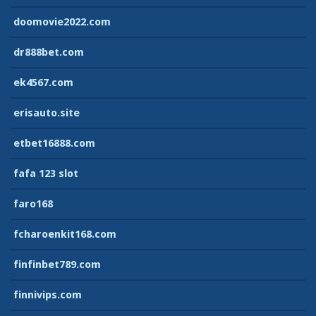
doomovie2022.com
dr888bet.com
ek4567.com
erisauto.site
etbet16888.com
fafa 123 slot
faro168
fcharoenkit168.com
finfinbet789.com
finnivips.com