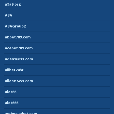
a9a9.org
ABA
ABAGroup2
abbet789.com
acebet789.com
aden168ss.com
allbet24hr
allone745s.com
alot66
alot666
ambnovabet.com