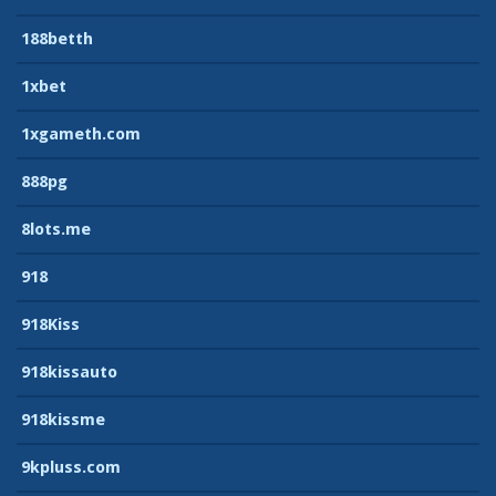
188betth
1xbet
1xgameth.com
888pg
8lots.me
918
918Kiss
918kissauto
918kissme
9kpluss.com