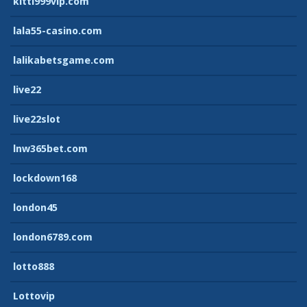
kitti999vip.com
lala55-casino.com
lalikabetsgame.com
live22
live22slot
lnw365bet.com
lockdown168
london45
london6789.com
lotto888
Lottovip