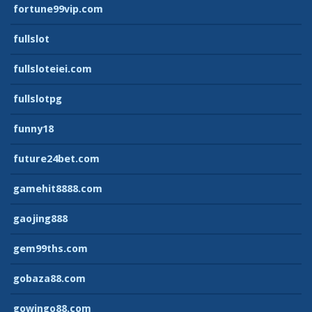
fortune99vip.com
fullslot
fullsloteiei.com
fullslotpg
funny18
future24bet.com
gamehit8888.com
gaojing888
gem99ths.com
gobaza88.com
gowingo88.com