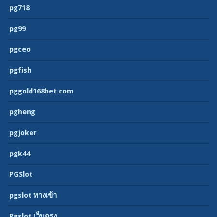
pg718
pg99
pgceo
pgfish
pggold168bet.com
pgheng
pgjoker
pgk44
PGSlot
pgslot ทางเข้า
Pgslot เว็บตรง