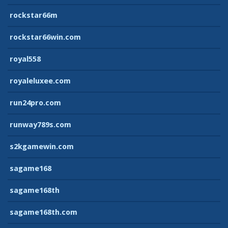
rockstar66m
rockstar66win.com
royal558
royaleluxee.com
run24pro.com
runway789s.com
s2kgamewin.com
sagame168
sagame168th
sagame168th.com