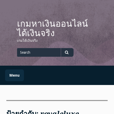
Skip
to
content
เกมหาเงินออนไลน์
ได้เงินจริง
เกมได้เงินจริง
Search
for
Search
Menu
ป้ายกำกับ:
royaleluxe