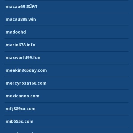
macau69 สมัคร
macau888.win
madoohd
mario678.info
maxworld99.fun
meekin365day.com
mercyrosa168.com
mexicanoo.com
mfj889xx.com
mib555s.com