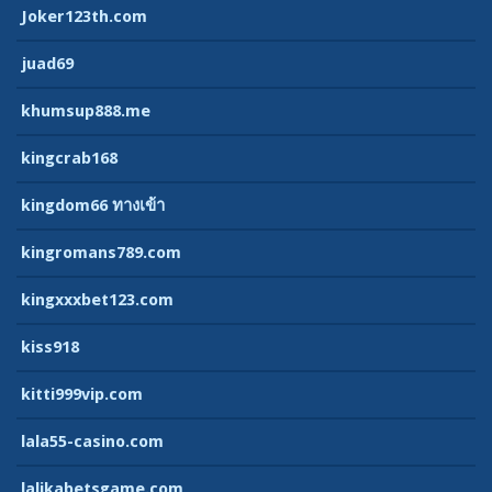
Joker123th.com
juad69
khumsup888.me
kingcrab168
kingdom66 ทางเข้า
kingromans789.com
kingxxxbet123.com
kiss918
kitti999vip.com
lala55-casino.com
lalikabetsgame.com