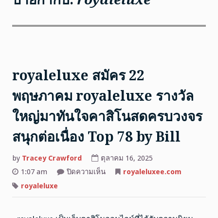
royaleluxe สมัคร 22
พฤษภาคม royaleluxe รางวัล
ใหญ่มาทันใจคาสิโนสดครบวงจร
สนุกต่อเนื่อง Top 78 by Bill
by
Tracey Crawford
ตุลาคม 16, 2025
บน
1:07 am
ปิดความเห็น
royaleluxee.com
royaleluxe
สมัคร
royaleluxe
22
พฤษภาคม
royaleluxe
รางวัล