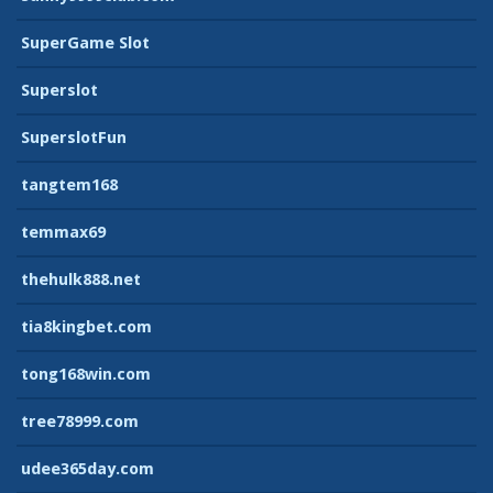
SuperGame Slot
Superslot
SuperslotFun
tangtem168
temmax69
thehulk888.net
tia8kingbet.com
tong168win.com
tree78999.com
udee365day.com