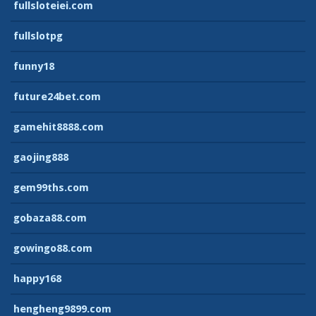
fullsloteiei.com
fullslotpg
funny18
future24bet.com
gamehit8888.com
gaojing888
gem99ths.com
gobaza88.com
gowingo88.com
happy168
hengheng9899.com