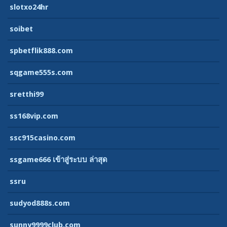
slotxo24hr
soibet
spbetflik888.com
sqgame555s.com
sretthi99
ss168vip.com
ssc915casino.com
ssgame666 เข้าสู่ระบบ ล่าสุด
ssru
sudyod888s.com
sunny9999club.com