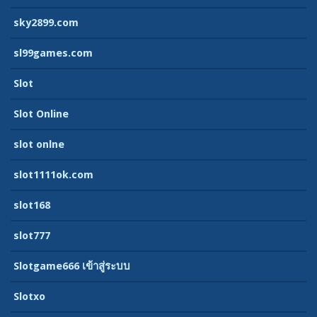
sky2899.com
sl99games.com
Slot
Slot Online
slot onlne
slot1111ok.com
slot168
slot777
Slotgame666 เข้าสู่ระบบ
Slotxo