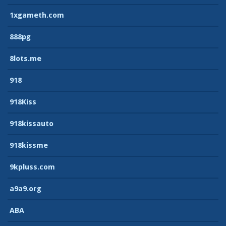
1xgameth.com
888pg
8lots.me
918
918Kiss
918kissauto
918kissme
9kpluss.com
a9a9.org
ABA