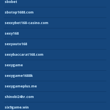
sbobet
sbotop1688.com
sexxybet168-casino.com
sexy168
sexyauto168
sexybaccarat168.com
sexygame
sexygame1688k
sexygameplus.me
shinobi24hr.com
six9game.win