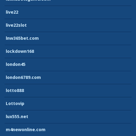
live22
live22slot
lnw365bet.com
lockdown168
london45
london6789.com
lotto888
Lottovip
lux555.net
m4newonline.com