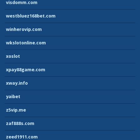
visdomm.com
westbluez168bet.com
winherovip.com
wkslotonline.com
xoslot
xpay88game.com
xway.info
yaibet
z5vip.me
zaf888s.com
zeed1911.com