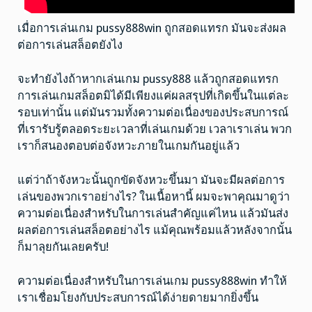
pussy888
เล่น
ง่าย
เมื่อการเล่นเกม pussy888win ถูกสอดแทรก มันจะส่งผล
มือ
ใหม่
ต่อการเล่นสล็อตยังไง
ก็
เล่น
ได้
จะทำยังไงถ้าหากเล่นเกม pussy888 แล้วถูกสอดแทรก
21
JUL
การเล่นเกมสล็อตมิได้มีเพียงแค่ผลสรุปที่เกิดขึ้นในแต่ละ
2569
รอบเท่านั้น แต่มันรวมทั้งความต่อเนื่องของประสบการณ์
ที่เรารับรู้ตลอดระยะเวลาที่เล่นเกมด้วย เวลาเราเล่น พวก
เราก็สนองตอบต่อจังหวะภายในเกมกันอยู่แล้ว
แต่ว่าถ้าจังหวะนั้นถูกขัดจังหวะขึ้นมา มันจะมีผลต่อการ
เล่นของพวกเราอย่างไร? ในเนื้อหานี้ ผมจะพาคุณมาดูว่า
ความต่อเนื่องสำหรับในการเล่นสำคัญแค่ไหน แล้วมันส่ง
ผลต่อการเล่นสล็อตอย่างไร แม้คุณพร้อมแล้วหลังจากนั้น
ก็มาลุยกันเลยครับ!
ความต่อเนื่องสำหรับในการเล่นเกม pussy888win ทำให้
เราเชื่อมโยงกับประสบการณ์ได้ง่ายดายมากยิ่งขึ้น