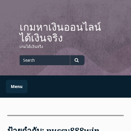
Skip
to
content
เกมหาเงินออนไลน์
ได้เงินจริง
เกมได้เงินจริง
Search
for
Search
Menu
ป้ายกำกับ:
pussy888win