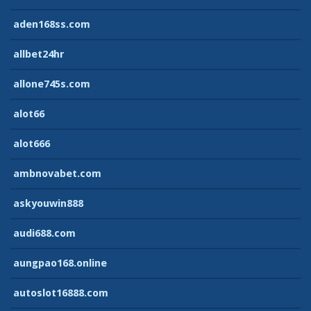
aden168ss.com
allbet24hr
allone745s.com
alot66
alot666
ambnovabet.com
askyouwin888
audi688.com
aungpao168.online
autoslot16888.com