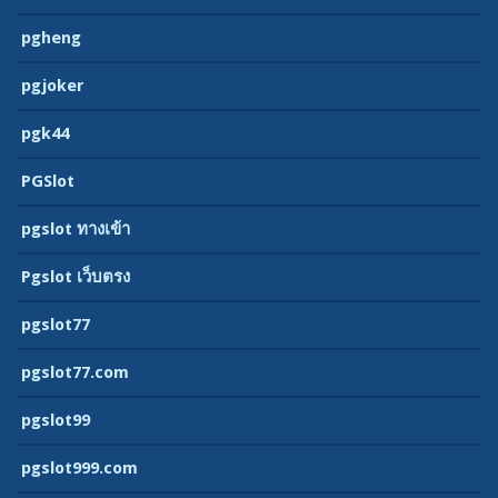
pgheng
pgjoker
pgk44
PGSlot
pgslot ทางเข้า
Pgslot เว็บตรง
pgslot77
pgslot77.com
pgslot99
pgslot999.com