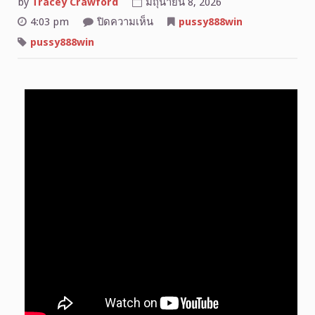
by
Tracey Crawford
มิถุนายน 8, 2026
บน
4:03 pm
ปิดความเห็น
pussy888win
Pussy888win
โปร
pussy888win
โม
ชั่
นพุซ
ซี่888
ถอน
ได้
จริง
Top
39
by
Astrid
pussy888win.one
ชวน
เพื่อน
รับ
100
ศูนย์
รวม
เกม
คา
สิ
โน
คุณภาพ
โอน
เร็ว
ทุก
บิล