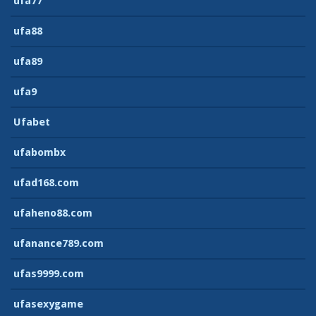
ufa77
ufa88
ufa89
ufa9
Ufabet
ufabombx
ufad168.com
ufaheno88.com
ufanance789.com
ufas9999.com
ufasexygame