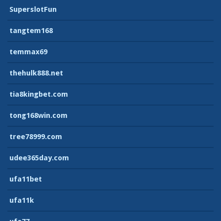
SuperslotFun
tangtem168
temmax69
thehulk888.net
tia8kingbet.com
tong168win.com
tree78999.com
udee365day.com
ufa11bet
ufa11k