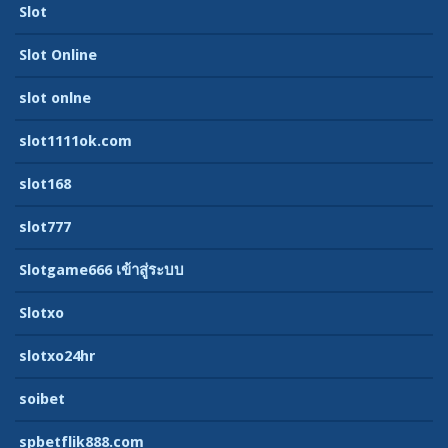
Slot
Slot Online
slot onlne
slot1111ok.com
slot168
slot777
Slotgame666 เข้าสู่ระบบ
Slotxo
slotxo24hr
soibet
spbetflik888.com