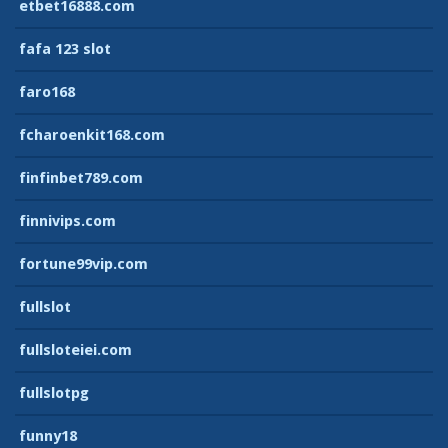
etbet16888.com
fafa 123 slot
faro168
fcharoenkit168.com
finfinbet789.com
finnivips.com
fortune99vip.com
fullslot
fullsloteiei.com
fullslotpg
funny18