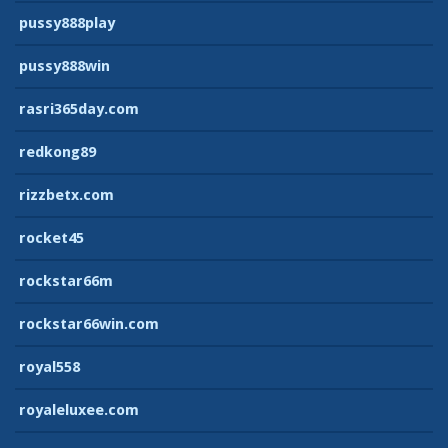
pussy888play
pussy888win
rasri365day.com
redkong89
rizzbetx.com
rocket45
rockstar66m
rockstar66win.com
royal558
royaleluxee.com