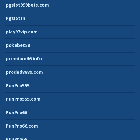
pgslot999bets.com
Pgslotth
play97vip.com
pokebet88
premium66.info
proded888x.com
PunPro555
PunPro555.com
PunPro66
PunPro66.com
PunPro68