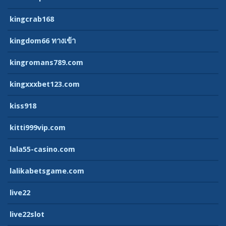
kingcrab168
kingdom66 ทางเข้า
kingromans789.com
kingxxxbet123.com
kiss918
kitti999vip.com
lala55-casino.com
lalikabetsgame.com
live22
live22slot