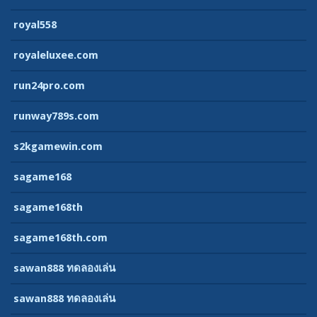
royal558
royaleluxee.com
run24pro.com
runway789s.com
s2kgamewin.com
sagame168
sagame168th
sagame168th.com
sawan888 ทดลองเล่น
sawan888 ทดลองเล่น