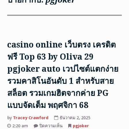
casino online เว็บตรง เครดิต
ฟรี Top 63 by Oliva 29
pgjoker auto เวปไซต์แตกง่าย
รวมคาสิโนอันดับ 1 สำหรับสาย
สล็อต รวมเกมฮิตจากค่าย PG
แบบจัดเต็ม พฤศจิกา 68
by
Tracey Crawford
ธันวาคม 2, 2025
บน
2:20 am
ปิดความเห็น
pgjoker