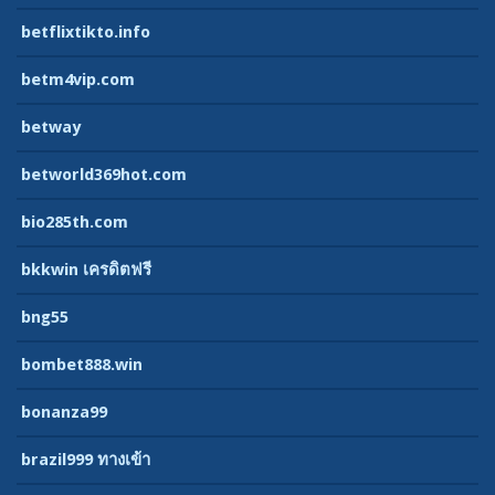
betflixtikto.info
betm4vip.com
betway
betworld369hot.com
bio285th.com
bkkwin เครดิตฟรี
bng55
bombet888.win
bonanza99
brazil999 ทางเข้า