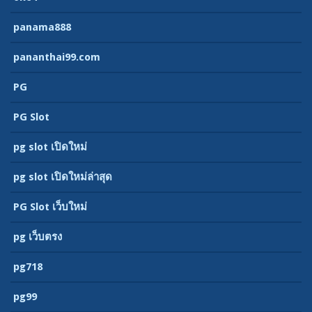
panama888
pananthai99.com
PG
PG Slot
pg slot เปิดใหม่
pg slot เปิดใหม่ล่าสุด
PG Slot เว็บใหม่
pg เว็บตรง
pg718
pg99