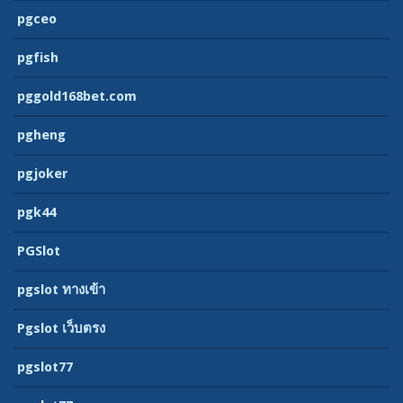
pgceo
pgfish
pggold168bet.com
pgheng
pgjoker
pgk44
PGSlot
pgslot ทางเข้า
Pgslot เว็บตรง
pgslot77