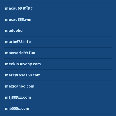
macau69 สมัคร
macau888.win
madoohd
mario678.info
maxworld99.fun
meekin365day.com
mercyrosa168.com
mexicanoo.com
mfj889xx.com
mib555s.com