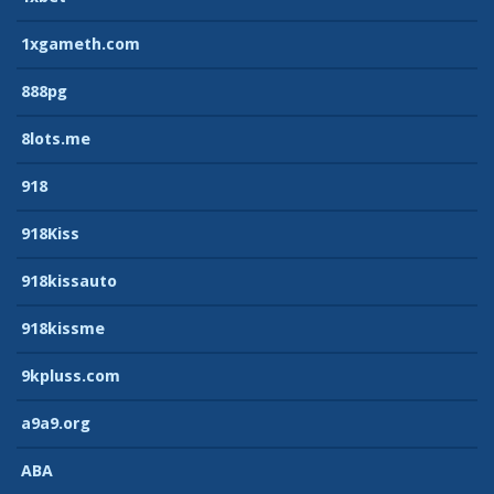
1xgameth.com
888pg
8lots.me
918
918Kiss
918kissauto
918kissme
9kpluss.com
a9a9.org
ABA