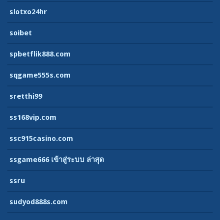
slotxo24hr
soibet
spbetflik888.com
sqgame555s.com
sretthi99
ss168vip.com
ssc915casino.com
ssgame666 เข้าสู่ระบบ ล่าสุด
ssru
sudyod888s.com