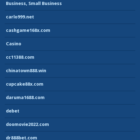
Business, Small Business
carlo999.net
cashgame168x.com
Casino
cc11388.com
chinatown888.win
cupcake88x.com
daruma1688.com
debet
doomovie2022.com
dr888bet.com