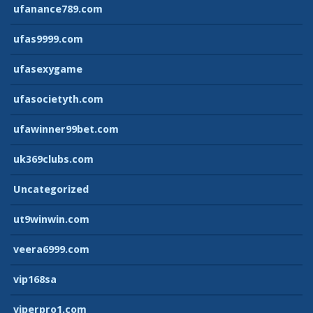
ufanance789.com
ufas9999.com
ufasexygame
ufasocietyth.com
ufawinner99bet.com
uk369clubs.com
Uncategorized
ut9winwin.com
veera6999.com
vip168sa
viperpro1.com