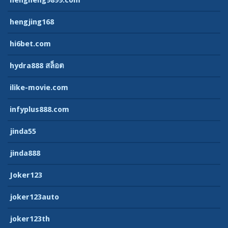
hengheng9899.com
hengjing168
hi6bet.com
hydra888 สล็อต
ilike-movie.com
infyplus888.com
jinda55
jinda888
Joker123
joker123auto
joker123th