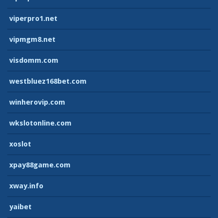
viperpro1.net
vipmgm8.net
visdomm.com
westbluez168bet.com
winherovip.com
wkslotonline.com
xoslot
xpay88game.com
xway.info
yaibet