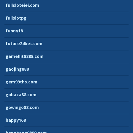
fullsloteiei.com
fullslotpg
funny18
future24bet.com
gamehit8888.com
gaojing888
gem99ths.com
gobaza88.com
gowingo88.com
happy168