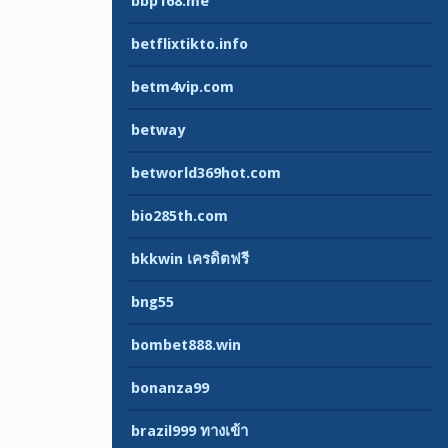
bbp168.me
betflixtikto.info
betm4vip.com
betway
betworld369hot.com
bio285th.com
bkkwin เครดิตฟรี
bng55
bombet888.win
bonanza99
brazil999 ทางเข้า