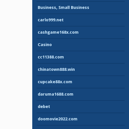
Business, Small Business
carlo999.net
cashgame168x.com
Casino
cc11388.com
chinatown888.win
cupcake88x.com
daruma1688.com
debet
doomovie2022.com