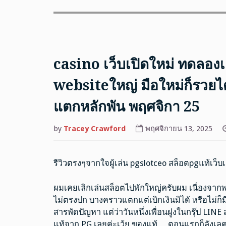
casino เว็บเปิดใหม่ ทดลอง
websiteใหญ่ มือใหม่ก็รวยได้
แตกหลักพัน พฤศจิกา 25
by
Tracey Crawford
พฤศจิกายน 13, 2025
รีวิวตรงๆจากใจผู้เล่น pgslotceo สล็อตpgแท้เว็บ
ผมเคยเลิกเล่นสล็อตไปพักใหญ่ครับผม เนื่องจากพบ
ไม่ตรงปก บางคราวแตกแต่เบิกเงินมิได้ หรือไม่ก
สารพัดปัญหา แต่ว่าวันหนึ่งเพื่อนฝูงในกรุ๊ป LINE 
แท้จาก PG เลยค่ะเว้ย ของแท้ …ตอนแรกก็ลังเลครั