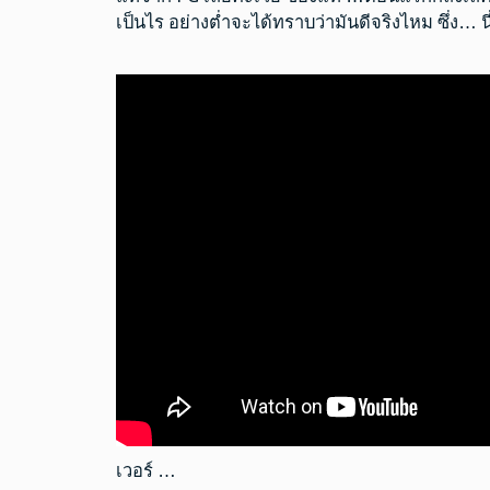
เป็นไร อย่างต่ำจะได้ทราบว่ามันดีจริงไหม ซึ่ง…
เวอร์ …