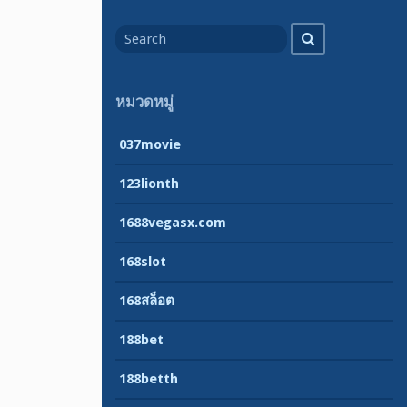
Search
Search
for
หมวดหมู่
037movie
123lionth
1688vegasx.com
168slot
168สล็อต
188bet
188betth