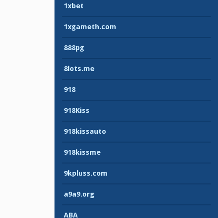
1xbet
1xgameth.com
888pg
8lots.me
918
918Kiss
918kissauto
918kissme
9kpluss.com
a9a9.org
ABA