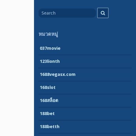
Search
Search
for
หมวดหมู่
037movie
123lionth
1688vegasx.com
168slot
168สล็อต
188bet
188betth