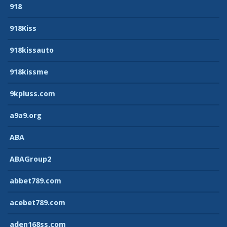
918
918Kiss
918kissauto
918kissme
9kpluss.com
a9a9.org
ABA
ABAGroup2
abbet789.com
acebet789.com
aden168ss.com