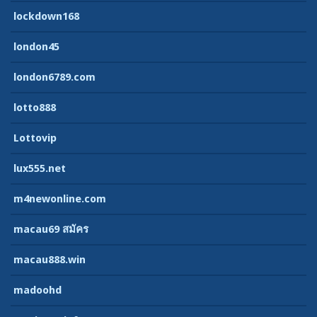
lockdown168
london45
london6789.com
lotto888
Lottovip
lux555.net
m4newonline.com
macau69 สมัคร
macau888.win
madoohd