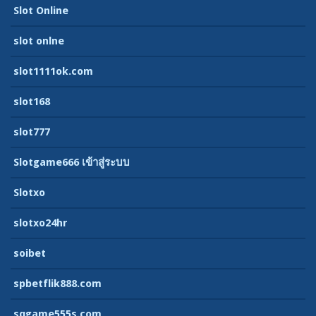
Slot Online
slot onlne
slot1111ok.com
slot168
slot777
Slotgame666 เข้าสู่ระบบ
Slotxo
slotxo24hr
soibet
spbetflik888.com
sqgame555s.com