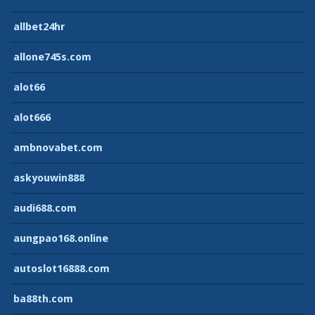
allbet24hr
allone745s.com
alot66
alot666
ambnovabet.com
askyouwin888
audi688.com
aungpao168.online
autoslot16888.com
ba88th.com