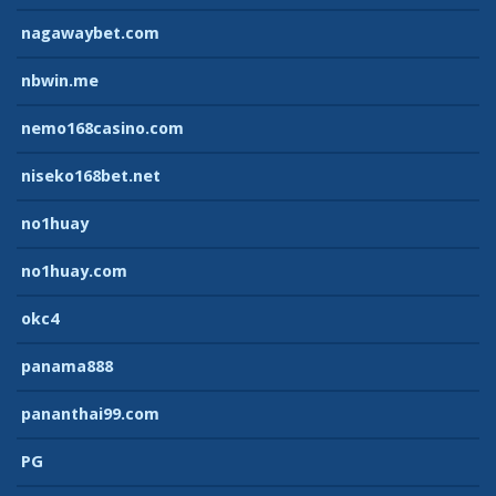
nagawaybet.com
nbwin.me
nemo168casino.com
niseko168bet.net
no1huay
no1huay.com
okc4
panama888
pananthai99.com
PG