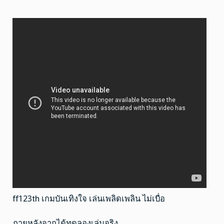
ff123th เกมบันเทิงใจ เล่นเพลิดเพลิน ไม่เบื่อ
ภายหลังจากได้ทดลองเล่นจริง …