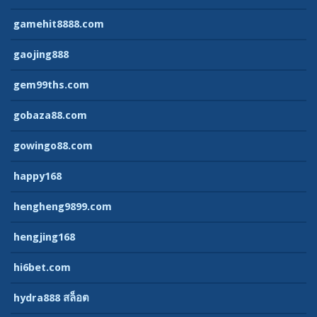
gamehit8888.com
gaojing888
gem99ths.com
gobaza88.com
gowingo88.com
happy168
hengheng9899.com
hengjing168
hi6bet.com
hydra888 สล็อต