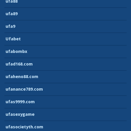
ufa88
ufa89
ufa9
Ufabet
ufabombx
ufad168.com
ufaheno88.com
ufanance789.com
ufas9999.com
ufasexygame
ufasocietyth.com