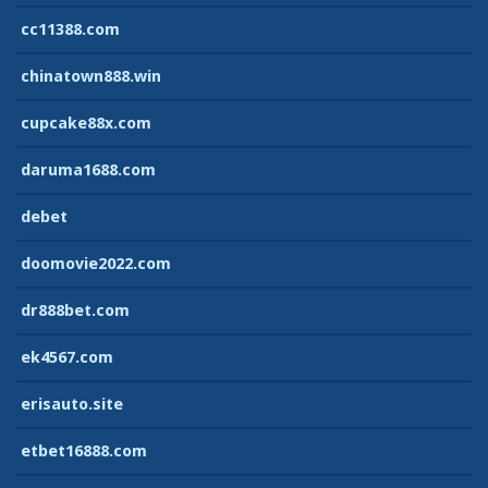
cc11388.com
chinatown888.win
cupcake88x.com
daruma1688.com
debet
doomovie2022.com
dr888bet.com
ek4567.com
erisauto.site
etbet16888.com