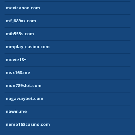
mexicanoo.com
mfj889xx.com
mib555s.com
mmplay-casino.com
movie18+
msx168.me
mun789slot.com
nagawaybet.com
nbwin.me
nemo168casino.com