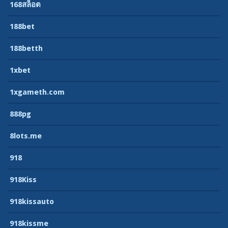
168สล็อต
188bet
188betth
1xbet
1xgameth.com
888pg
8lots.me
918
918Kiss
918kissauto
918kissme