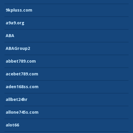
9kpluss.com
a9a9.org
ABA
ABAGroup2
abbet789.com
acebet789.com
aden168ss.com
allbet24hr
allone745s.com
alot66