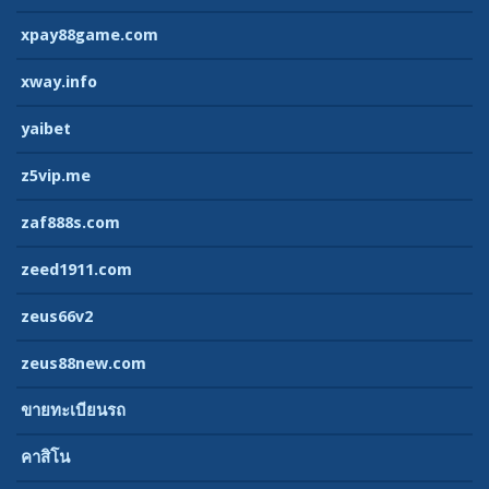
xpay88game.com
xway.info
yaibet
z5vip.me
zaf888s.com
zeed1911.com
zeus66v2
zeus88new.com
ขายทะเบียนรถ
คาสิโน