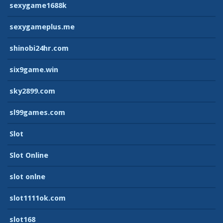
sexygame1688k
sexygameplus.me
shinobi24hr.com
six9game.win
sky2899.com
sl99games.com
Slot
Slot Online
slot onlne
slot1111ok.com
slot168