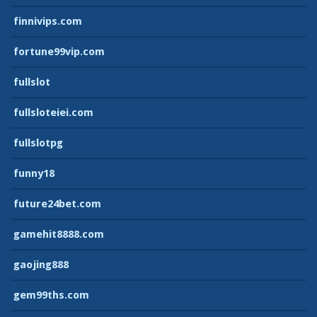
finnivips.com
fortune99vip.com
fullslot
fullsloteiei.com
fullslotpg
funny18
future24bet.com
gamehit8888.com
gaojing888
gem99ths.com