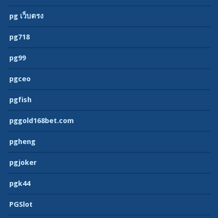
pg เว็บตรง
pg718
pg99
pgceo
pgfish
pggold168bet.com
pgheng
pgjoker
pgk44
PGSlot