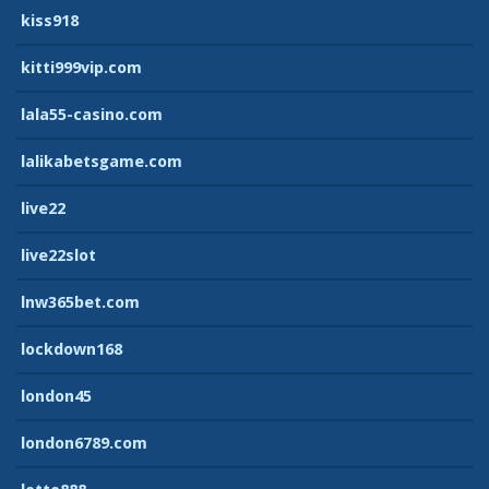
kiss918
kitti999vip.com
lala55-casino.com
lalikabetsgame.com
live22
live22slot
lnw365bet.com
lockdown168
london45
london6789.com