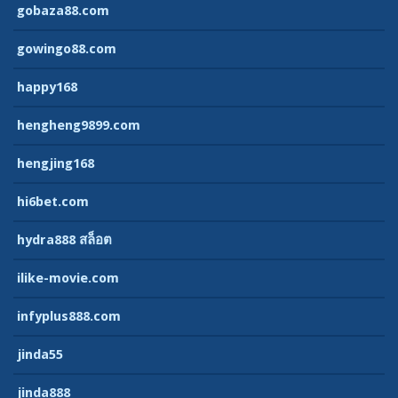
gobaza88.com
gowingo88.com
happy168
hengheng9899.com
hengjing168
hi6bet.com
hydra888 สล็อต
ilike-movie.com
infyplus888.com
jinda55
jinda888