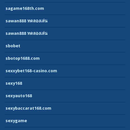
sagame168th.com
sawan888 ทดลองเล่น
sawan888 ทดลองเล่น
sbobet
sbotop1688.com
sexxybet168-casino.com
sexy168
sexyauto168
sexybaccarat168.com
sexygame