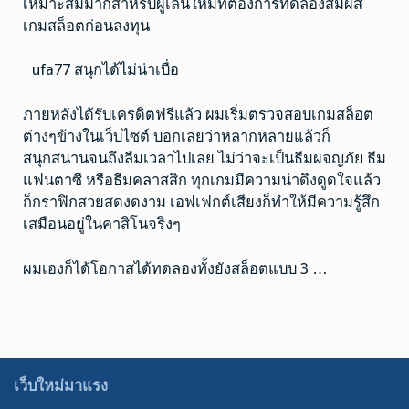
เหมาะสมมากสำหรับผู้เล่นใหม่ที่ต้องการทดลองสัมผัส
เกมสล็อตก่อนลงทุน
ufa77 สนุกได้ไม่น่าเบื่อ
ภายหลังได้รับเครดิตฟรีแล้ว ผมเริ่มตรวจสอบเกมสล็อต
ต่างๆข้างในเว็บไซต์ บอกเลยว่าหลากหลายแล้วก็
สนุกสนานจนถึงลืมเวลาไปเลย ไม่ว่าจะเป็นธีมผจญภัย ธีม
แฟนตาซี หรือธีมคลาสสิก ทุกเกมมีความน่าดึงดูดใจแล้ว
ก็กราฟิกสวยสดงดงาม เอฟเฟกต์เสียงก็ทำให้มีความรู้สึก
เสมือนอยู่ในคาสิโนจริงๆ
ผมเองก็ได้โอกาสได้ทดลองทั้งยังสล็อตแบบ 3 …
เว็บใหม่มาแรง