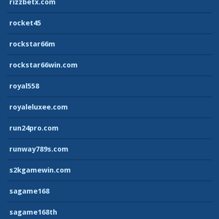
rizzbetx.com
rocket45
rockstar66m
rockstar66win.com
royal558
royaleluxee.com
run24pro.com
runway789s.com
s2kgamewin.com
sagame168
sagame168th