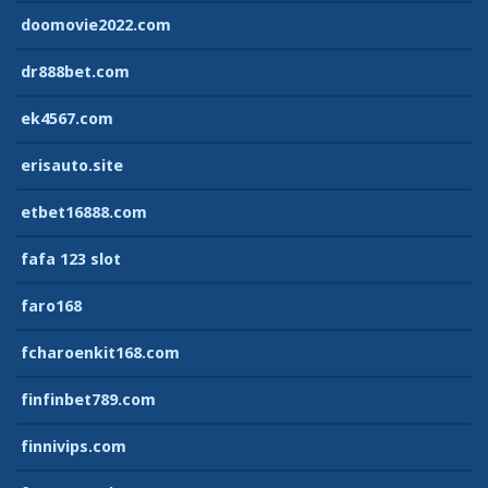
doomovie2022.com
dr888bet.com
ek4567.com
erisauto.site
etbet16888.com
fafa 123 slot
faro168
fcharoenkit168.com
finfinbet789.com
finnivips.com