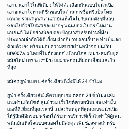
เอามาเอาไว้ในที่เดียว ให้ได้คัดเลือกกันแบบไม่น่าเบื่อ
เอาอกเอาใจท่านที่ชื่นชอบในด้านการซื้อฟรีสปินโดย
เฉพาะ ร่วมสนุกสนานสุดบันเทิงใจไปกับเกมดังๆที่หลบ
ซ่อนไปด้วยโบนัสเยอะมากๆ พนันบอลเว็บตรงไม่ผ่าน
เอเย่นต์ ไม่มีอย่างน้อย ตอบปัญหาสำหรับท่านที่มีงบ
ประมาณจำกัดได้ดีเยี่ยม ฝากกี่บาท ถอนกี่บาท ทำเป็นเลย
ด้วยตัวเอง พร้อมมอบความสบายผ่านหน้าจอ บนเว็บ
ufa007.vip โดยที่ไม่ต้องออกไปไหนไกล เหมาะสมกับยุค
สมัยใหม่ เพราะเรามีระบบฝาก-ถอนที่ยอดเยี่ยมและไว
ที่สุด
สมัคร ยูฟ่าเบท แค่ครั้งเดียว ก็มั่งมีได้ 24 ชั่วโมง
ยูฟ่า ครั้งเดียวเล่นได้ครบทุกเกม ตลอด 24 ชั่วโมง เล่น
เกมผ่านเว็บไซต์ ศูนย์รวม เว็บไซต์ตรงพนันบอล เท่านั้น
เองที่ดีเยี่ยมที่สุดเวลานี้ แปลงวันหยุดที่สุดแสนจะน่าเบื่อ
ให้รู้สึกดีอีกรอบ พร้อมได้รับการบริการที่เร็วไวทำให้ผู้เล่น
พนันบันเทิงใจแบบตลอดไม่มีสะดุดเพิ่มช่องทางสำหรับ