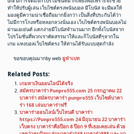
ufa มีการจัดแจกโปรโมชั่นที่มากเพียงพอเพราะจะช่วย
ทำให้ปรับผู้เล่น เว็บไซต์ตรงพนันบอล มีโบนัส จะมีผลให้
มองดูมีความน่าเชื่อถือมากยิ่งกว่า เป็นสิ่งที่ประกันได้ว่า
ไม่มีการโกงหรือหลอกลวงนั่นเอง เว็บไซต์ตรงพนันบอลไม่
ผ่านเอเย่นต์ แตกง่ายมีโบนัสจำนวนมาก อีกทั้งโบนัสจาก
โปรโมชั่นที่พวกเราคัดสรรมาให้และก็โบนัสดีๆจากใน
เกม แทงบอลเว็บไซต์ตรง ให้ท่านได้รับแบบสุดกำลัง
ขอขอบคุณมากby web
ยูฟ่าเบท
Related Posts:
เกมหาเงินออนไลน์ได้จริง
สมัครบาคาร่า Punpro555.com 25 กรกฎาคม 22
บาคาร่า สมัครบาคาร่า punpro555 เว็บไซต์บาคา
ร่า 168 เล่นบาคาร่าฟรี
บาคาร่าออนไลน์เว็บไหนดี บาคาร่า
https://Punpro555.com 24 มิถุนายน 22 บาคาร่า
เว็บตรง บาคาร่าคือป๊อก 8 ป๊อก 9 ที่เธอเคยเล่น ด้วย
เหตุว่าคนนิยมเล่นบาคาร่า168 บาคาร่า888 และ บา