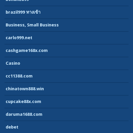
brazil999 ทางเข้า
Business, Small Business
carlo999.net
cashgame168x.com
Casino
cc11388.com
chinatown888.win
cupcake88x.com
daruma1688.com
debet