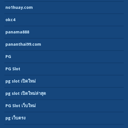
no1huay.com
okc4
panama888
pananthai99.com
PG
PG Slot
pg slot เปิดใหม่
pg slot เปิดใหม่ล่าสุด
PG Slot เว็บใหม่
pg เว็บตรง