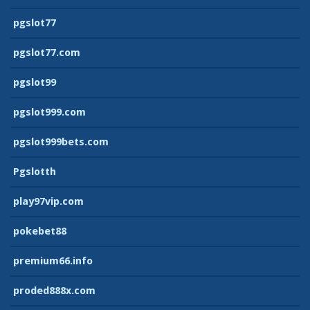
pgslot77
pgslot77.com
pgslot99
pgslot999.com
pgslot999bets.com
Pgslotth
play97vip.com
pokebet88
premium66.info
proded888x.com