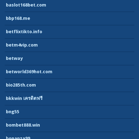
baslot168bet.com
bbp168.me
betflixtikto.info
betm4vip.com
betway
betworld369hot.com
bio285th.com
bkkwin เครดิตฟรี
bng55
bombet888.win
bonanza99