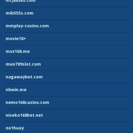
mfj889xx.com
mib555s.com
mmplay-casino.com
movie18+
msx168.me
mun789slot.com
nagawaybet.com
nbwin.me
nemo168casino.com
niseko168bet.net
no1huay