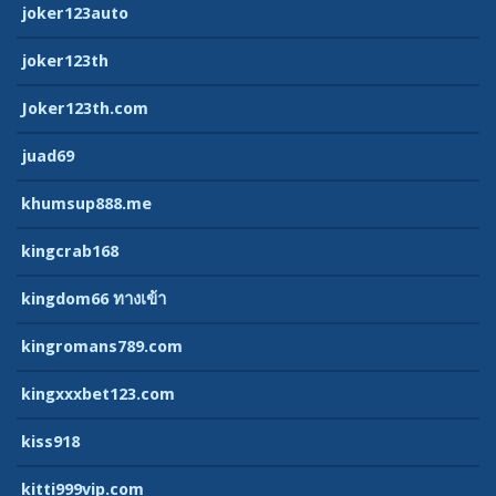
joker123auto
joker123th
Joker123th.com
juad69
khumsup888.me
kingcrab168
kingdom66 ทางเข้า
kingromans789.com
kingxxxbet123.com
kiss918
kitti999vip.com