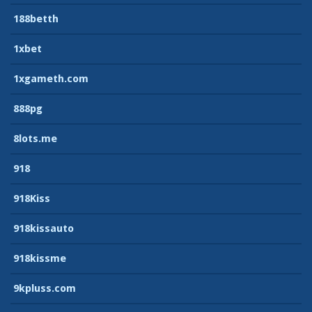
188betth
1xbet
1xgameth.com
888pg
8lots.me
918
918Kiss
918kissauto
918kissme
9kpluss.com