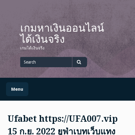
Skip
to
content
เกมหาเงินออนไลน์
ได้เงินจริง
เกมได้เงินจริง
Search
for
Search
Menu
Ufabet https://UFA007.vip
15 ก.ย. 2022 ยูฟ่าเบทเว็บแทง