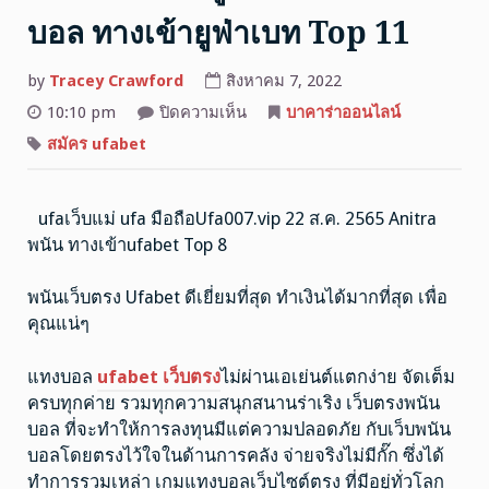
บอล ทางเข้ายูฟ่าเบท Top 11
by
Tracey Crawford
สิงหาคม 7, 2022
บน
10:10 pm
ปิดความเห็น
บาคาร่าออนไลน์
Ufabet
https://UFA007.vip
สมัคร ufabet
15
ก.ย.
2022
ยู
ufaเว็บแม่ ufa มือถือUfa007.vip 22 ส.ค. 2565 Anitra
ฟ่าเบท
เว็บ
พนัน ทางเข้าufabet Top 8
แทง
บอล
ทาง
เข้า
พนันเว็บตรง Ufabet ดีเยี่ยมที่สุด ทำเงินได้มากที่สุด เพื่อ
ยู
คุณแน่ๆ
ฟ่าเบท
Top
11
แทงบอล
ufabet เว็บตรง
ไม่ผ่านเอเย่นต์แตกง่าย จัดเต็ม
ครบทุกค่าย รวมทุกความสนุกสนานร่าเริง เว็บตรงพนัน
บอล ที่จะทำให้การลงทุนมีแต่ความปลอดภัย กับเว็บพนัน
บอลโดยตรงไว้ใจในด้านการคลัง จ่ายจริงไม่มีกั๊ก ซึ่งได้
ทำการรวมเหล่า เกมแทงบอลเว็บไซต์ตรง ที่มีอยู่ทั่วโลก