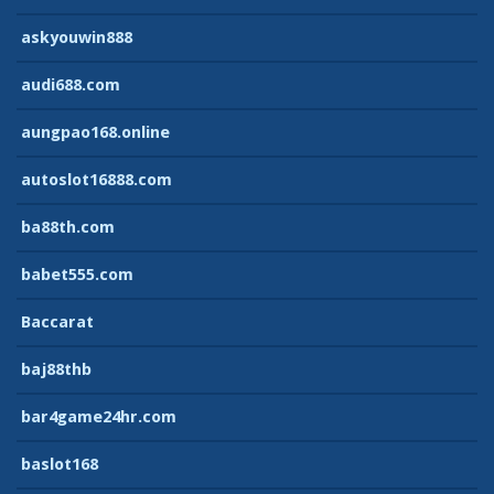
askyouwin888
audi688.com
aungpao168.online
autoslot16888.com
ba88th.com
babet555.com
Baccarat
baj88thb
bar4game24hr.com
baslot168