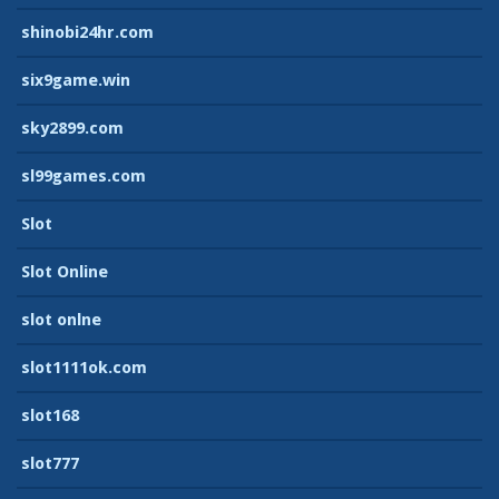
shinobi24hr.com
six9game.win
sky2899.com
sl99games.com
Slot
Slot Online
slot onlne
slot1111ok.com
slot168
slot777