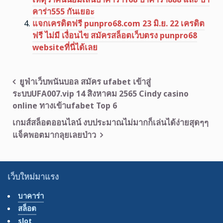
คาร่า555 กันเยอะ
แจกเครดิตฟรี punpro68.com 23 มิ.ย. 22 เครดิต
ฟรี ไม่มี เงื่อนไข สมัครสล็อตเว็บตรง punpro68
websiteที่นี่ได้เลย
แนะแนว
ยูฟ่าเว็บพนันบอล สมัคร ufabet เข้าสู่
ระบบUFA007.vip 14 สิงหาคม 2565 Cindy casino
เรื่อง
online ทางเข้าufabet Top 6
เกมส์สล็อตออนไลน์ งบประมาณไม่มากก็เล่นได้ง่ายสุดๆๆ
แจ็คพอตมากลุยเลยป่าว
เว็บใหม่มาแรง
บาคาร่า
สล็อต
slot