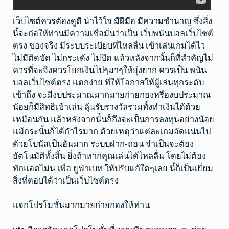
เว็บไซต์ควรต้องดูดี น่าไว้ใจ มีฝีมือ มีความชำนาญ ซึ่งสิ่ง
นี้จะก่อให้ท่านมีความเชื่อมั่นว่าเป็น เว็บพนันบอลเว็บไซต์
ตรง ของจริง มีระบบระเบียบที่ไหลลื่น เข้าเล่นเกมได้ไว
ไม่มีติดขัด ไม่กระเด้ง ไม่ปิด แล้วหลังจากนั้นก็ที่สำคัญไม่
ควรที่จะจึงควรโยกเงินไปๆมาๆให้ยุ่งยาก ควรเป็น พนัน
บอลเว็บไซต์ตรง แตกง่าย ที่ให้โอกาสให้ผู้เล่นทุกระดับ
เข้าถึง จะมีงบประมาณมากมายก่ายกองหรืองบประมาณ
น้อยก็มีสิทธิเข้าเล่น ลุ้นรับรางวัลรวมทั้งทำเงินได้ด้วย
เหมือนกัน แล้วหลังจากนั้นก็ถึงจะเป็นการลงทุนอย่างน้อย
แม้กระนั้นก็ได้กำไรมาก ด้วยเหตุว่าแต่ละเกมอัดแน่นไป
ด้วยโบนัสเป็นอันมาก ระบบฝาก-ถอน จำเป็นจะต้อง
อัตโนมัติทั้งสิ้น ยิ่งถ้าหากคุณเล่นได้ไหลลื่น โดยไม่ต้อง
ทักแอดไม่น เพื่อ ยูฟ่าเบท ให้ปรับแก้ใดๆเลย นี้ก็เป็นเยี่ยม
สิ่งที่ตอบได้ว่าเป็นเว็บไซต์ตรง
แจกโปรโมชั่นมากมายก่ายกองให้ท่าน