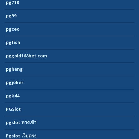
pg718
pg99
pgceo
pgfish
pggold168bet.com
pgheng
pgjoker
pgk44
PGSlot
pgslot ทางเข้า
Pgslot เว็บตรง