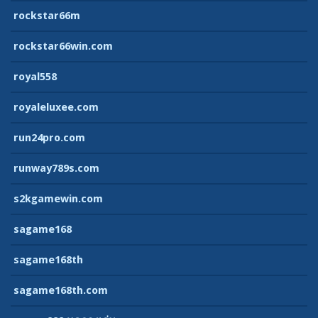
rockstar66m
rockstar66win.com
royal558
royaleluxee.com
run24pro.com
runway789s.com
s2kgamewin.com
sagame168
sagame168th
sagame168th.com