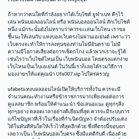
ถ้าหากว่าคนใดที่กำลังอยากได้เว็บไซต์ ยูฟ่าเบท ดีๆไว้
เล่น พนันบอลออนไลน์ หรือ พนันบอลออนไลน์ สักเว็บไซต์
หนึ่ง แม้กระนั้นยังไม่ทราบว่าควรจะเล่นเว็บไหน เราขอ
ชี้แนะให้เล่นกับ แทงบอลเว็บตรงไม่ผ่านเอเย่นต์ เพราะว่า
เว็บตรงจะทำให้การลงทุนของท่านไม่มีอันตราย ไม่มี
ความมีโอกาสเสี่ยงต่อการเช็ดกโกง แล้วพวกเราจะรู้ได้
เช่นไรว่าเว็บไซต์ไหนเป็น เว็บพนันบอล โดยตรงแตกง่าย
เว็บไหนเป็นเว็บเอเย่นต์ ในวันนี้เราก็เลยได้รวมวิธีการ
มองง่ายๆให้แด่คุณนำ Ufa007.vip ไปใคร่ครวญ
ufabetแทงบอลออนไลน์เปิดให้บริการทั้งวัน ควรจะมี
จำนวนคณะทำงานหรือข้าราชการมากเพียงพอต่อการ
ดูแลสมาชิก พร้อมให้คำแนะนำ ข้อเสนอแนะ ดูทุกๆสิ่ง
ทุกๆอย่าง ตลอดเวลาอย่างดีเยี่ยมที่สุด ควรจะมีระบบการ
แก้ไขปัญหาที่เร็วในเรื่องที่กำเนิดปัญหา จำต้องปรับแต่ง
ได้ในทันทีทันใดให้เร็วไวที่สุดอีกด้วย ซึ่งที่ตรงนี้ขอบอก
เลยว่าเป็น เว็บพนันบอลเว็บตรง ซึ่งมีแต่ดีกับดี เนื่องด้วย