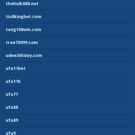
thehulk888.net
tia8kingbet.com
tong168win.com
tree78999.com
udee365day.com
ufa11bet
ufa11k
ufa77
ufa88
ufa89
ufa9