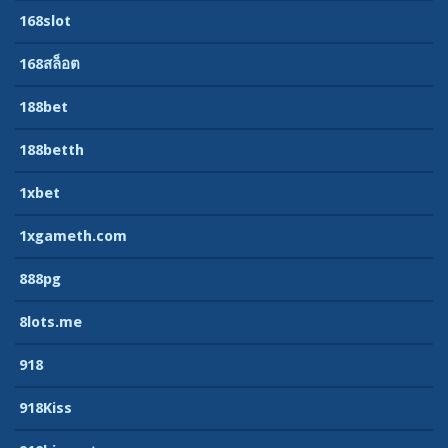
168slot
168สล็อต
188bet
188betth
1xbet
1xgameth.com
888pg
8lots.me
918
918Kiss