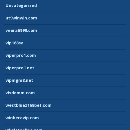
Uncategorized
ut9winwin.com
veera6999.com
vip168sa
viperpro1.com
viperpro1.net
vipmgm8.net
visdomm.com
westbluez168bet.com
winherovip.com