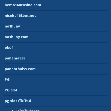
nemo168casino.com
niseko168bet.net
no1huay
no1huay.com
okc4
panama888
pananthai99.com
PG
PG Slot
pg slot เปิดใหม่