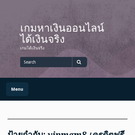
Skip
to
content
เกมหาเงินออนไลน์
ได้เงินจริง
เกมได้เงินจริง
Search
for
Search
Menu
ป้ายกำกับ:
vipmgm8 เครดิตฟรี