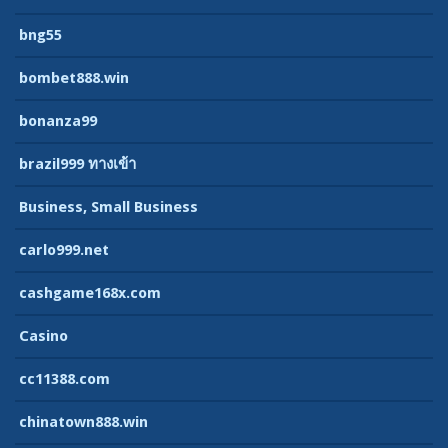
bng55
bombet888.win
bonanza99
brazil999 ทางเข้า
Business, Small Business
carlo999.net
cashgame168x.com
Casino
cc11388.com
chinatown888.win