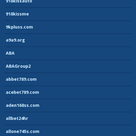
918kissauto
918kissme
9kpluss.com
a9a9.org
ABA
ABAGroup2
abbet789.com
acebet789.com
aden168ss.com
allbet24hr
allone745s.com