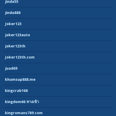
jinda55
jinda888
Joker123
joker123auto
joker123th
Joker123th.com
juad69
khumsup888.me
kingcrab168
kingdom66 ทางเข้า
kingromans789.com