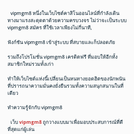
September
vipmgm8
แตก
vipmgm8 หนึ่งในเว็บไซต์คาสิโนออนไลน์ที่กำลังเดิน
ทุก
วัน
ทางมาแรงสะดุดตาด้วยความครบวงจร ไม่ว่าจะเป็นระบบ
ไม่
ต้อง
vipmgm8 สมัคร ที่ใช้เวลาเพียงไม่กี่นาที,
รอ
เวลา
โปร
ฟังก์ชัน vipmgm8 เข้าสู่ระบบ ที่สบายและก็ปลอดภัย
โม
ชั่น
เดือด
แจก
รวมถึงโปรโมชั่น vipmgm8 เครดิตฟรี ที่มอบให้อีกทั้ง
ไม่
ยั้ง
สมาชิกใหม่รวมทั้งเก่า
ทุก
วัน
รับ
ทำให้เว็บไซต์แห่งนี้เปลี่ยนเป็นหนทางยอดฮิตของนักพนัน
ได้
แม้
ที่ปรารถนาความมั่นคงยั่งยืนรวมทั้งความสนุกสนานในที่
ยัง
ไม่
เดียว
เติม
เงิน
Top
ทำความรู้จักกับ vipmgm8
27
by
%name
เว็บ
vipmgm8
ถูกวางแบบมาเพื่อมอบประสบการณ์ที่ดี
ที่สุดแก่ผู้เล่น