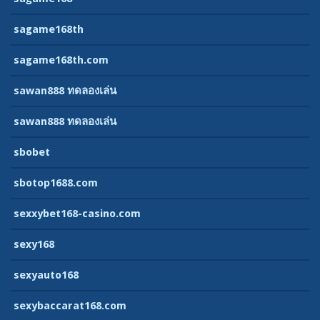
sagame168th
sagame168th.com
sawan888 ทดลองเล่น
sawan888 ทดลองเล่น
sbobet
sbotop1688.com
sexxybet168-casino.com
sexy168
sexyauto168
sexybaccarat168.com