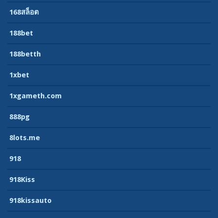
168สล็อต
188bet
188betth
1xbet
1xgameth.com
888pg
8lots.me
918
918Kiss
918kissauto