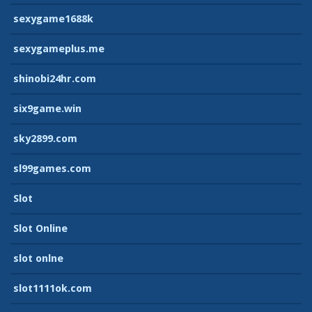
sexygame1688k
sexygameplus.me
shinobi24hr.com
six9game.win
sky2899.com
sl99games.com
Slot
Slot Online
slot onlne
slot1111ok.com