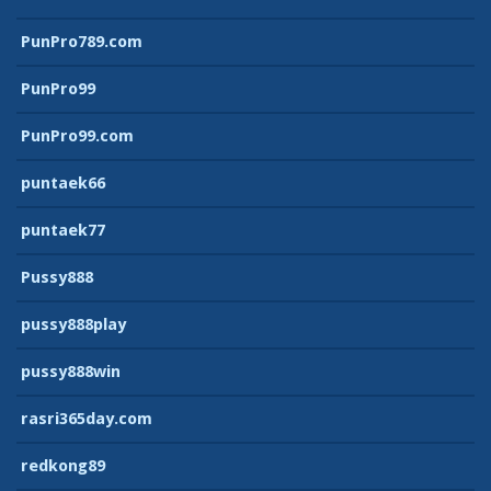
PunPro789.com
PunPro99
PunPro99.com
puntaek66
puntaek77
Pussy888
pussy888play
pussy888win
rasri365day.com
redkong89