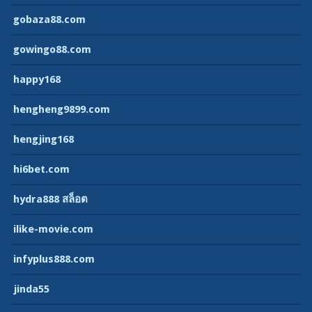
gobaza88.com
gowingo88.com
happy168
hengheng9899.com
hengjing168
hi6bet.com
hydra888 สล็อต
ilike-movie.com
infyplus888.com
jinda55