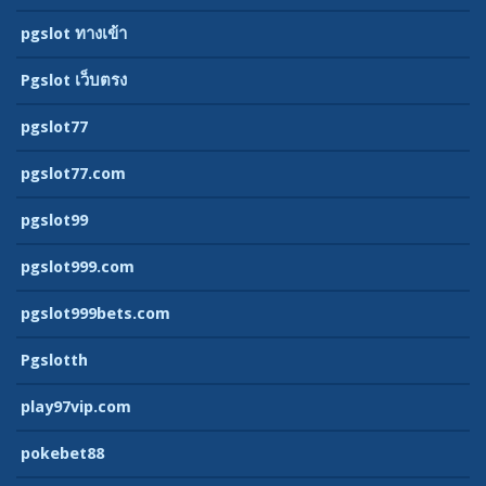
pgslot ทางเข้า
Pgslot เว็บตรง
pgslot77
pgslot77.com
pgslot99
pgslot999.com
pgslot999bets.com
Pgslotth
play97vip.com
pokebet88