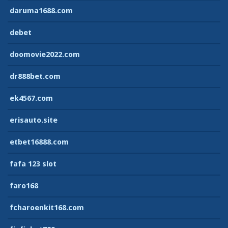
daruma1688.com
debet
doomovie2022.com
dr888bet.com
ek4567.com
erisauto.site
etbet16888.com
fafa 123 slot
faro168
fcharoenkit168.com