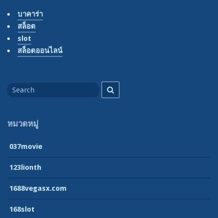
บาคาร่า
สล็อต
slot
สล็อตออนไลน์
Search
Search
for
หมวดหมู่
037movie
123lionth
1688vegasx.com
168slot