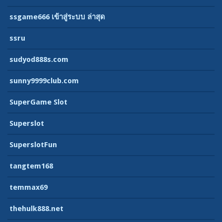
ssgame666 เข้าสู่ระบบ ล่าสุด
ssru
sudyod888s.com
sunny9999club.com
SuperGame Slot
Superslot
SuperslotFun
tangtem168
temmax69
thehulk888.net