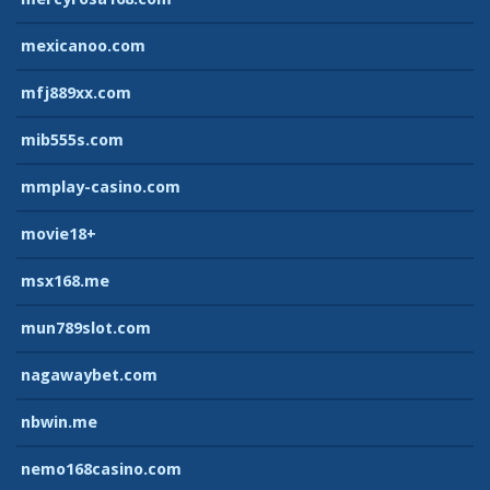
mexicanoo.com
mfj889xx.com
mib555s.com
mmplay-casino.com
movie18+
msx168.me
mun789slot.com
nagawaybet.com
nbwin.me
nemo168casino.com