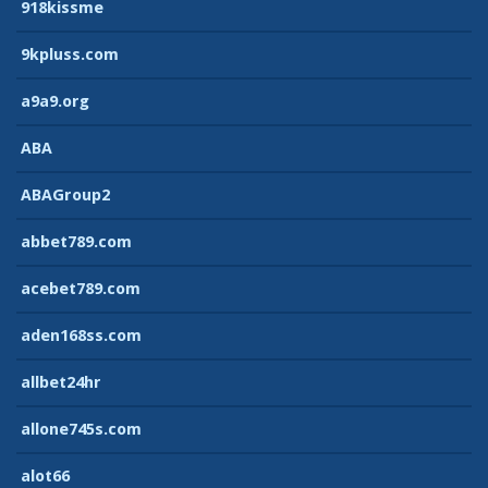
918kissme
9kpluss.com
a9a9.org
ABA
ABAGroup2
abbet789.com
acebet789.com
aden168ss.com
allbet24hr
allone745s.com
alot66