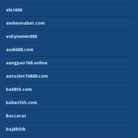
alot666
ambnovabet.com
askyouwin888
audi688.com
aungpao168.online
autoslot16888.com
ba88th.com
babet555.com
Baccarat
baj88thb