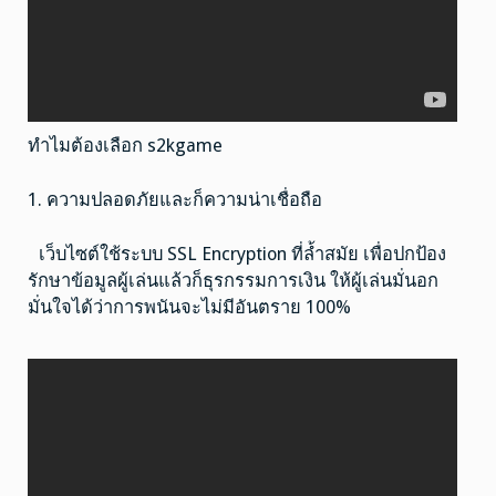
ทำไมต้องเลือก s2kgame
1. ความปลอดภัยและก็ความน่าเชื่อถือ
เว็บไซต์ใช้ระบบ SSL Encryption ที่ล้ำสมัย เพื่อปกป้อง
รักษาข้อมูลผู้เล่นแล้วก็ธุรกรรมการเงิน ให้ผู้เล่นมั่นอก
มั่นใจได้ว่าการพนันจะไม่มีอันตราย 100%