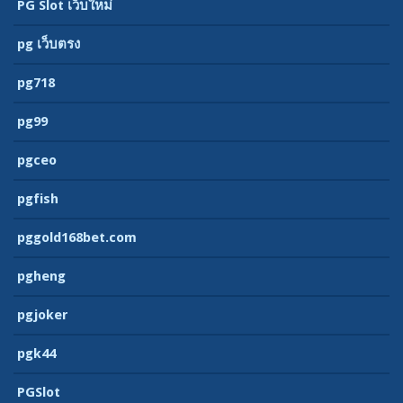
PG Slot เว็บใหม่
pg เว็บตรง
pg718
pg99
pgceo
pgfish
pggold168bet.com
pgheng
pgjoker
pgk44
PGSlot