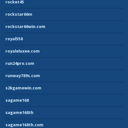
rocket45
rockstar66m
rockstar66win.com
royal558
royaleluxee.com
run24pro.com
runway789s.com
s2kgamewin.com
sagame168
sagame168th
sagame168th.com