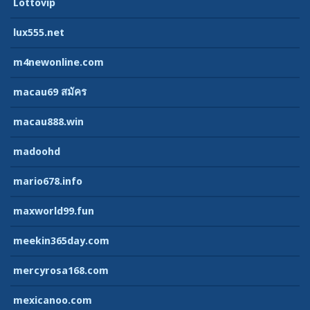
Lottovip
lux555.net
m4newonline.com
macau69 สมัคร
macau888.win
madoohd
mario678.info
maxworld99.fun
meekin365day.com
mercyrosa168.com
mexicanoo.com