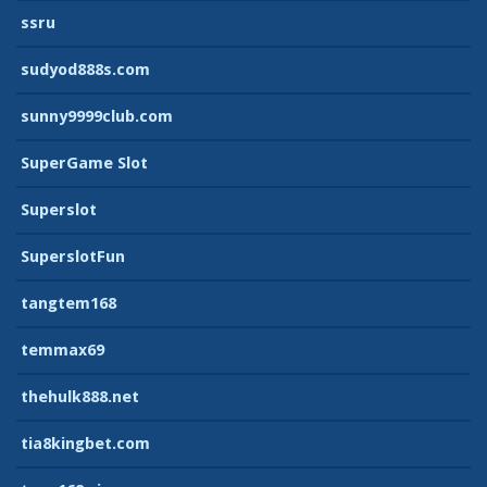
ssru
sudyod888s.com
sunny9999club.com
SuperGame Slot
Superslot
SuperslotFun
tangtem168
temmax69
thehulk888.net
tia8kingbet.com