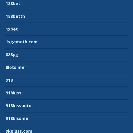
188bet
188betth
1xbet
1xgameth.com
888pg
8lots.me
918
918Kiss
918kissauto
918kissme
9kpluss.com