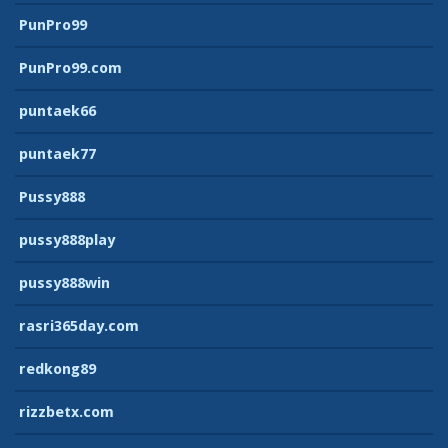
PunPro99
PunPro99.com
puntaek66
puntaek77
Pussy888
pussy888play
pussy888win
rasri365day.com
redkong89
rizzbetx.com