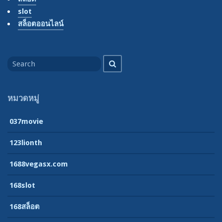
slot
สล็อตออนไลน์
Search
Search
for
หมวดหมู่
037movie
123lionth
1688vegasx.com
168slot
168สล็อต