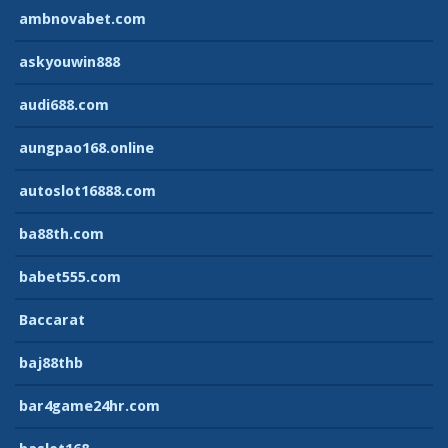
ambnovabet.com
askyouwin888
audi688.com
aungpao168.online
autoslot16888.com
ba88th.com
babet555.com
Baccarat
baj88thb
bar4game24hr.com