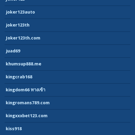
joker123auto
joker123th
Joker123th.com
juad69
khumsup888.me
kingcrab168
kingdom66 ทางเข้า
kingromans789.com
kingxxxbet123.com
kiss918