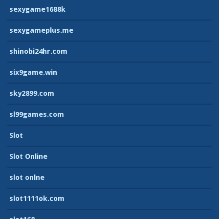
sexygame1688k
sexygameplus.me
shinobi24hr.com
six9game.win
sky2899.com
sl99games.com
Slot
Slot Online
slot onlne
slot1111ok.com