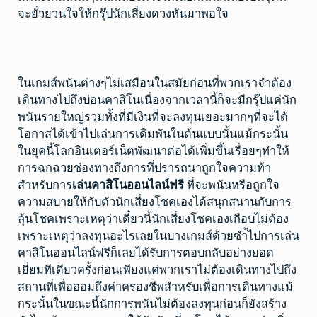
จะยั่วยวนใจให้กรุ๊ปนักเสี่ยงดวงหันมาพอใจ
ในเกมส์พนันต่างๆไม่เสมือนในสมัยก่อนที่พวกเราจำต้อง
เดินทางไปถึงบ่อนคาสิโนเนื่องจากเวลานี้ก็จะมีกรุ๊ปแค่นัก
พนันรายใหญ่รวมทั้งที่มีเงินที่จะลงทุนเยอะมากๆที่จะได้
โอกาสได้เข้าไปเล่นการเดิมพันในต้นแบบนั้นแม้กระนั้น
ในยุคนี้โลกอินเตอร์เน็ตพัฒนาต่อได้เพิ่มขึ้นเรื่อยๆทำให้
การฉกฉวยช่องทางถึงการทึ่ปรารถนาถูกใจความท้า
สำหรับการ
เล่นคาสิโนออนไลน์ฟรี
ที่จะพนันหรือถูกใจ
ความสบายให้กับตัวนักเสี่ยงโชคเองได้สนุกสนานกับการ
ลุ้นโชคเพราะเหตุว่าเดี๋ยวนี้นักเสี่ยงโชคเองเกือบไม่ต้อง
เพราะเหตุว่าลงทุนอะไรเลยในบางเกมส์ด้วยซำ้ไปการเล่น
คาสิโนออนไลน์ฟรีก็เลยได้รับการตอบกลับอย่างยอด
เยี่ยมทีเดียวครั้งก่อนเพียงแค่พวกเราไม่ต้องเดินทางไปถึง
สถานที่เพื่อออมถึงค่าครองชีพสำหรับเพื่อการเดินทางแม้
กระนั้นในขณะนี้นักการพนันไม่ต้องลงทุนก่อนก็ยังสร้าง