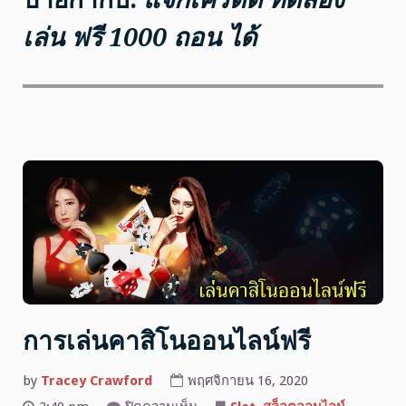
เล่น ฟรี 1000 ถอน ได้
การเล่นคาสิโนออนไลน์ฟรี
by
Tracey Crawford
พฤศจิกายน 16, 2020
บน