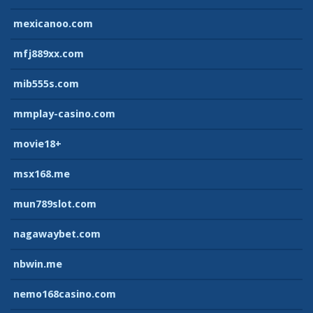
mexicanoo.com
mfj889xx.com
mib555s.com
mmplay-casino.com
movie18+
msx168.me
mun789slot.com
nagawaybet.com
nbwin.me
nemo168casino.com