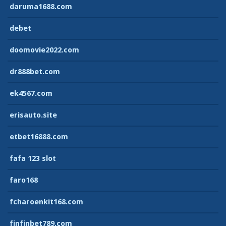
daruma1688.com
debet
doomovie2022.com
dr888bet.com
ek4567.com
erisauto.site
etbet16888.com
fafa 123 slot
faro168
fcharoenkit168.com
finfinbet789.com