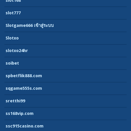
slot168
slot777
Slotgame666 เข้าสู่ระบบ
Slotxo
slotxo24hr
soibet
spbetflik888.com
sqgame555s.com
sretthi99
ss168vip.com
ssc915casino.com