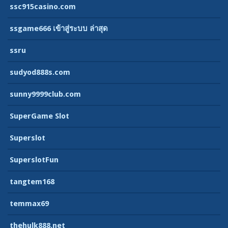
ssc915casino.com
ssgame666 เข้าสู่ระบบ ล่าสุด
ssru
sudyod888s.com
sunny9999club.com
SuperGame Slot
Superslot
SuperslotFun
tangtem168
temmax69
thehulk888.net