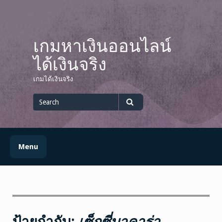
Skip
to
content
เกมหาเงินออนไลน์
ได้เงินจริง
เกมได้เงินจริง
Search
for
Search
Menu
ป้ายกำกับ:
เซ็กซี่บาคาร่า