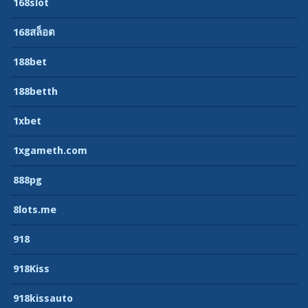
168slot
168สล็อต
188bet
188betth
1xbet
1xgameth.com
888pg
8lots.me
918
918Kiss
918kissauto