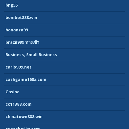
bng55
bombet888.win
bonanza99
brazil999 ทางเข้า
Business, Small Business
carlo999.net
cashgame168x.com
Casino
cc11388.com
chinatown888.win
cupcake88x.com