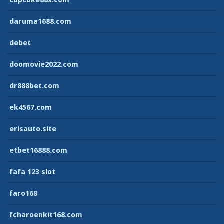
daruma1688.com
debet
doomovie2022.com
dr888bet.com
ek4567.com
erisauto.site
etbet16888.com
fafa 123 slot
faro168
fcharoenkit168.com