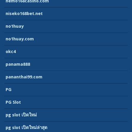
nemo168casino.com
niseko168bet.net
no1huay
no1huay.com
okc4
panama888
pananthai99.com
PG
PG Slot
pg slot เปิดใหม่
pg slot เปิดใหม่ล่าสุด