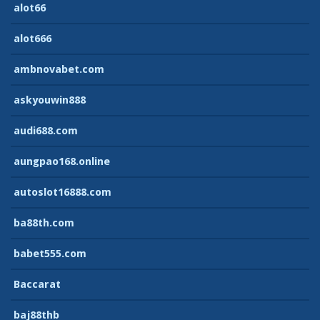
alot66
alot666
ambnovabet.com
askyouwin888
audi688.com
aungpao168.online
autoslot16888.com
ba88th.com
babet555.com
Baccarat
baj88thb