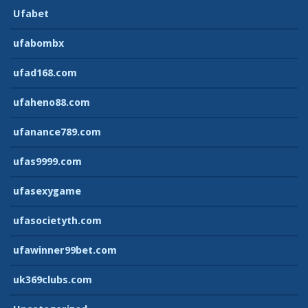
Ufabet
ufabombx
ufad168.com
ufaheno88.com
ufanance789.com
ufas9999.com
ufasexygame
ufasocietyth.com
ufawinner99bet.com
uk369clubs.com