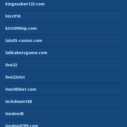
kingxxxbet123.com
kiss918
kitti999vip.com
lala55-casino.com
lalikabetsgame.com
live22
live22slot
lnw365bet.com
lockdown168
london45
london6789.com