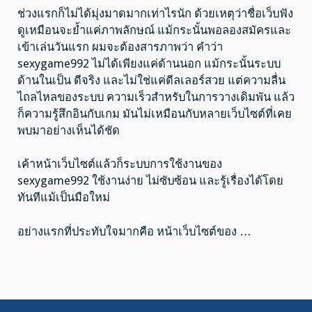
ลื่น
กว่า
ช่วงแรกก็ไม่ได้มุ่งมาดมากเท่าไรนัก ด้วยเหตุว่าชื่อเว็บฟัง
เดิม!
ดูเหมือนจะย้ำแค่ภาพลักษณ์ แม้กระนั้นพอลองสมัครและ
30
พฤศจิกายน
เข้าเล่นวันแรก ผมจะต้องสารภาพว่า คำว่า
2025
คา
sexygame992 ไม่ได้เพียงแค่ด้านนอก แม้กระนั้นระบบ
สิ
โน
ด้านในเป็น ดีจริง และไม่ใช่แค่ดีลเลอร์สวย แต่ความลื่น
ออนไลน์
ไถลไหลของระบบ ความเร็วสำหรับในการวางเดิมพัน แล้ว
ก็ความรู้สึกอินกับเกม มันไม่เหมือนกับหลายเว็บไซต์ที่เคย
พบมาอย่างเห็นได้ชัด
เค้าหน้าเว็บไซต์แล้วก็ระบบการใช้งานของ
sexygame992 ใช้งานง่าย ไม่ซับซ้อน และรู้เรื่องได้โดย
ทันทีแม้เป็นมือใหม่
อย่างแรกที่ประทับใจมากคือ หน้าเว็บไซต์ของ …