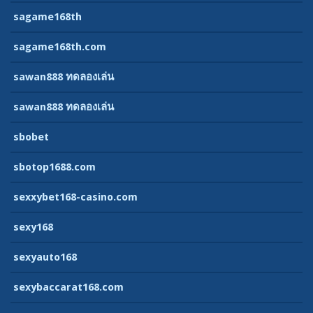
sagame168th
sagame168th.com
sawan888 ทดลองเล่น
sawan888 ทดลองเล่น
sbobet
sbotop1688.com
sexxybet168-casino.com
sexy168
sexyauto168
sexybaccarat168.com