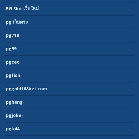
PG Slot เว็บใหม่
pg เว็บตรง
pg718
pg99
pgceo
pgfish
pggold168bet.com
pgheng
pgjoker
pgk44