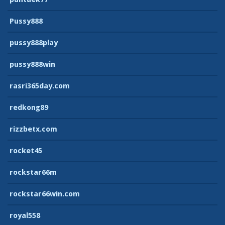
Pussy888
pussy888play
pussy888win
rasri365day.com
redkong89
rizzbetx.com
rocket45
rockstar66m
rockstar66win.com
royal558