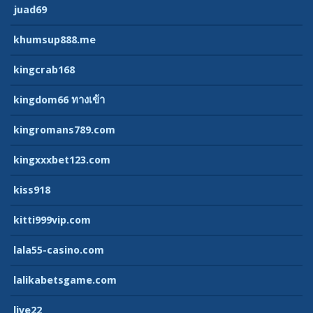
juad69
khumsup888.me
kingcrab168
kingdom66 ทางเข้า
kingromans789.com
kingxxxbet123.com
kiss918
kitti999vip.com
lala55-casino.com
lalikabetsgame.com
live22