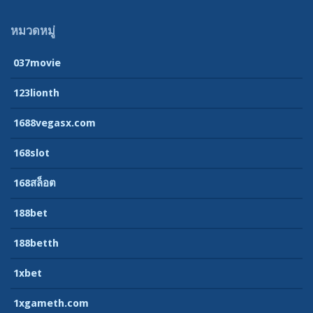
หมวดหมู่
037movie
123lionth
1688vegasx.com
168slot
168สล็อต
188bet
188betth
1xbet
1xgameth.com