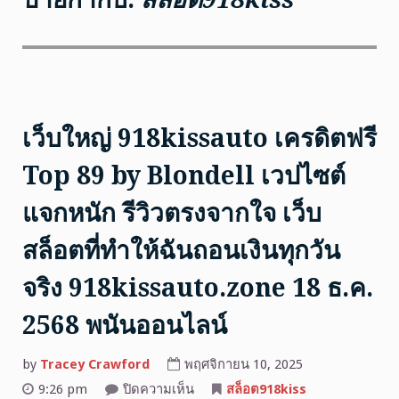
เว็บใหญ่ 918kissauto เครดิตฟรี
Top 89 by Blondell เวปไซต์
แจกหนัก รีวิวตรงจากใจ เว็บ
สล็อตที่ทำให้ฉันถอนเงินทุกวัน
จริง 918kissauto.zone 18 ธ.ค.
2568 พนันออนไลน์
by
Tracey Crawford
พฤศจิกายน 10, 2025
บน
9:26 pm
ปิดความเห็น
สล็อต918kiss