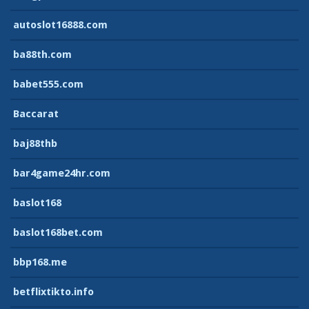
autoslot16888.com
ba88th.com
babet555.com
Baccarat
baj88thb
bar4game24hr.com
baslot168
baslot168bet.com
bbp168.me
betflixtikto.info