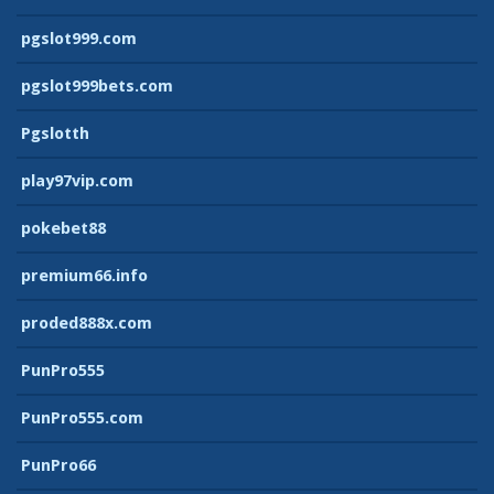
pgslot999.com
pgslot999bets.com
Pgslotth
play97vip.com
pokebet88
premium66.info
proded888x.com
PunPro555
PunPro555.com
PunPro66