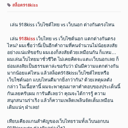
เว็บ
ใหญ่
สล็อต918kiss
918kissauto
เครดิต
ฟรี
Top
เล่น 918kiss เว็บไซต์ไทย vs เว็บนอก ต่างกันตรงไหน
89
by
Blondell
เวป
เล่น
918kiss
เว็บไทย vs เว็บไซต์นอก แตกต่างกันตรง
ไซต์
แจก
ไหน? ผมเชื่อว่านี่เป็นอีกคำถามที่คนจำนวนไม่น้อยสงสัย
หนัก
อย่างแน่แท้ขอรับ ผมเองก็สงสัยด้วยเหมือนกัน ก็แหม…
รีวิว
ตรง
ผมเล่นเว็บไทยมาชั่วชีวิต ไม่เคยคิดจะแตะเว็บนอกเลย ก็
จาก
ใจ
ย่อมสงสัยเป็นธรรมดาล่ะขอรับว่า มันมีความแตกต่างกัน
เว็บ
สล็อต
มากน้อยแค่ไหน แล้วสล็อต918kissเว็บไซต์ไทยหรือ
ที่
เว็บไซต์นอก แบบไหนดีมากยิ่งกว่ากัน? ด้วยเหตุผลดัง
ทำให้
ฉัน
กล่าว ในเนื้อหานี้ ผมจะพาคุณมาหาคำตอบของประเด็นนี้
ถอน
เงิน
กันเลยครับผม การันตีเลยว่า คุณจะได้การรู้ ความ
ทุก
สนุกสนานร่าเริง แล้วก็ความเพลิดเพลินจัดเต็มเหมือน
วัน
จริง
เดิมแน่ๆ ฝ่าเลย!
918kissauto.zone
18
ธ.ค.
2568
เทียบเคียงแกนสำคัญของเว็บไทยรวมทั้งเว็บนอกบน
พนัน