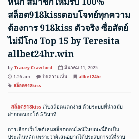
หนัก สมาชิกใหม่รับ 100%
สล็อต918kissตอบโจทย์ทุกความ
ต้องการ 918kiss ตัวจริง ซื่อสัตย์
ไม่มีโกง Top 15 by Teresita
allbet24hr.win
by
Tracey Crawford
มีนาคม 11, 2025
บน
1:26 am
ปิดความเห็น
allbet24hr
สล็อต918kiss
1
สล็อต918kiss
เม.ย
25
สล็อต918kiss
เกม
สล็อต918kiss
เว็บสล็อตแตกง่าย ด้วยระบบที่นำสมัย
ฮิต
ปล่อย
ฝากถอนออโต้ 5 วินาที
แตก
หนัก
สมาชิก
ใหม่
การเลือกเว็บไซต์เล่นสล็อตออนไลน์ในขณะนี้ถือเป็น
รับ
ประเด็นหลัก เพราะว่าผู้เล่นอยากได้ประสบการณ์ที่ราบ
100%