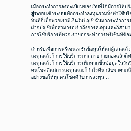
เมื่อกระทำการลงทะเบียนของเว็บที่ได้มีการให้บร
สู่ระบบ
เข้าระบบเพื่อกระทำลงทุนรวมทั้งทำใช้บ
ทันทีก็เมื่อพวกเรามีเงินในบัญชี ฉันมากระทำก
ฝากบัญชีเพื่อสามารถเข้าถึงการลงทุนและก็สามาร
การใช้บริการที่พวกเราขอกระทำการพรีเซ็นท์ข้อมู
สำหรับเพื่อการพรีเซนเทชั่นข้อมูลให้แก่ผู้เล่นแล้ว
ลงทุนแล้วก็การใช้บริการมากมายก่ายกองแล้วก็ทำ
ลงทุนแล้วก็การใช้บริการเพิ่มมากขึ้นข้อมูลในวันน
คนโชคดีแก่การลงทุนและก็กำไรคืนกลับมาตามสิ่งที่
อย่างขอให้ทุกคนโชคดีกับการลงทุน…