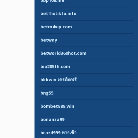
bbp168.me
betflixtikto.info
betm4vip.com
betway
betworld369hot.com
bio285th.com
bkkwin เครดิตฟรี
bng55
bombet888.win
bonanza99
brazil999 ทางเข้า