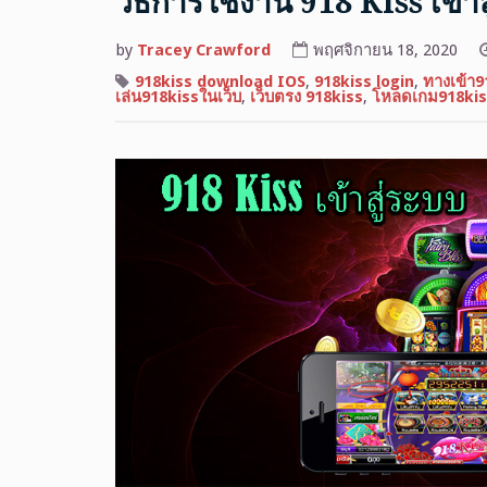
วิธีการใช้งาน 918 Kiss เข้า
by
Tracey Crawford
พฤศจิกายน 18, 2020
918kiss download IOS
,
918kiss login
,
ทางเข้า9
เล่น918kissในเว็บ
,
เว็บตรง 918kiss
,
โหลดเกม918kis