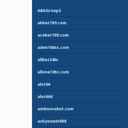
ABAGroup2
abbet789.com
acebet789.com
aden168ss.com
allbet24hr
allone745s.com
alot66
alot666
ambnovabet.com
askyouwin888