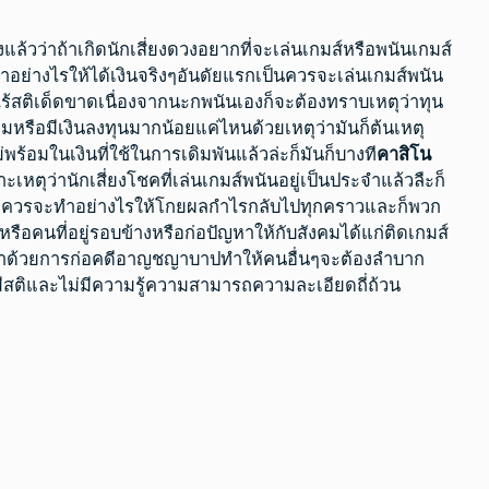
งแล้วว่าถ้าเกิดนักเสี่ยงดวงอยากที่จะเล่นเกมส์หรือพนันเกมส์
อย่างไรให้ได้เงินจริงๆอันดัยแรกเป็นควรจะเล่นเกมส์พนัน
้สติเด็ดขาดเนื่องจากนะกพนันเองก็จะต้องทราบเหตุว่าทุน
หรือมีเงินลงทุนมากน้อยแค่ไหนด้วยเหตุว่ามันก็ต้นเหตุ
พร้อมในเงินที่ใช้ในการเดิมพันแล้วล่ะก็มันก็บางที
คาสิโน
หตุว่านักเสี่ยงโชคที่เล่นเกมส์พนันอยู่เป็นประจำแล้วลืะก็
ว่าควรจะทำอย่างไรให้โกยผลกำไรกลับไปทุกคราวและก็พวก
รือคนที่อยู่รอบข้างหรือก่อปัญหาให้กับสังคมได้แก่ติดเกมส์
ัญหาด้วยการก่อคดีอาญชญาบาปทำให้คนอื่นๆจะต้องลำบาก
มีสติและไม่มีความรู้ความสามารถความละเอียดถี่ถ้วน