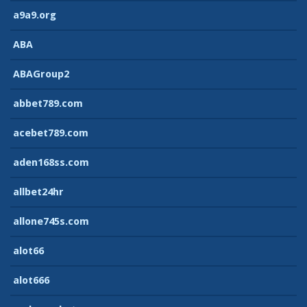
a9a9.org
ABA
ABAGroup2
abbet789.com
acebet789.com
aden168ss.com
allbet24hr
allone745s.com
alot66
alot666