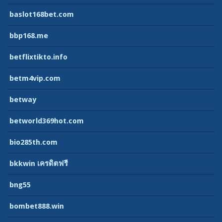
baslot168bet.com
bbp168.me
betflixtikto.info
betm4vip.com
betway
betworld369hot.com
bio285th.com
bkkwin เครดิตฟรี
bng55
bombet888.win