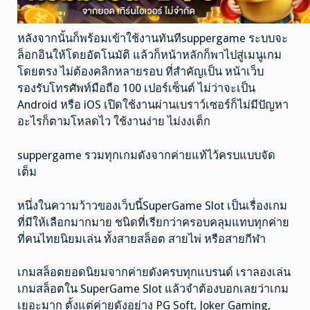
หลังจากนั้นก็พร้อมเข้าใช้งานทันทีsuppergame ระบบจะ
ล็อกอินให้โดยอัตโนมัติ แล้วก็หน้าหลักก็พาไปสู่เมนูเกม
โดยตรง ไม่ต้องคลิกหลายรอบ ที่สำคัญเป็น หน้าเว็บ
รองรับโทรศัพท์มือถือ 100 เปอร์เซ็นต์ ไม่ว่าจะเป็น
Android หรือ iOS เปิดใช้งานผ่านเบราว์เซอร์ก็ไม่มีปัญหา
อะไรก็ตามโหลดไว ใช้งานง่าย ไม่งงเต็ก
suppergame รวมทุกเกมดังจากค่ายแท้ไว้ครบแบบจัด
เต็ม
หนึ่งในความว้าวของเว็บนี้SuperGame Slot เป็นเรื่องเกม
ที่มีให้เลือกมากมาย ชนิดที่เรียกว่าครอบคลุมแทบทุกค่าย
ที่คนไทยนิยมเล่น ทั้งสายสล็อต สายไพ่ หรือสายกีฬา
เกมสล็อตยอดนิยมจากค่ายดังครบทุกแบรนด์ เราลองเล่น
เกมสล็อตใน SuperGame Slot แล้วจำต้องบอกเลยว่าเกม
เยอะมาก ตั้งแต่ค่ายดังอย่าง PG Soft, Joker Gaming,