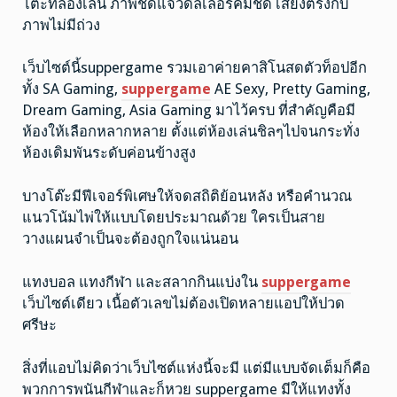
โต๊ะที่ลองเล่น ภาพชัดแจ๋วดีลเลอร์คมชัด เสียงตรงกับ
ภาพไม่มีถ่วง
เว็บไซต์นี้suppergame รวมเอาค่ายคาสิโนสดตัวท็อปอีก
ทั้ง SA Gaming,
suppergame
AE Sexy, Pretty Gaming,
Dream Gaming, Asia Gaming มาไว้ครบ ที่สำคัญคือมี
ห้องให้เลือกหลากหลาย ตั้งแต่ห้องเล่นชิลๆไปจนกระทั่ง
ห้องเดิมพันระดับค่อนข้างสูง
บางโต๊ะมีฟีเจอร์พิเศษให้จดสถิติย้อนหลัง หรือคำนวณ
แนวโน้มไพ่ให้แบบโดยประมาณด้วย ใครเป็นสาย
วางแผนจำเป็นจะต้องถูกใจแน่นอน
แทงบอล แทงกีฬา และสลากกินแบ่งใน
suppergame
เว็บไซต์เดียว เนื้อตัวเลขไม่ต้องเปิดหลายแอปให้ปวด
ศรีษะ
สิ่งที่แอบไม่คิดว่าเว็บไซต์แห่งนี้จะมี แต่มีแบบจัดเต็มก็คือ
พวกการพนันกีฬาและก็หวย suppergame มีให้แทงทั้ง