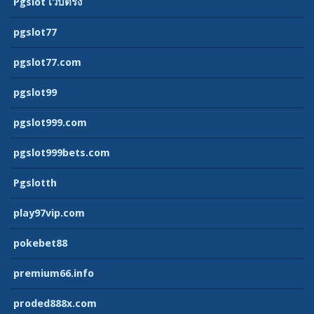
Pgslot เว็บตรง
pgslot77
pgslot77.com
pgslot99
pgslot999.com
pgslot999bets.com
Pgslotth
play97vip.com
pokebet88
premium66.info
proded888x.com