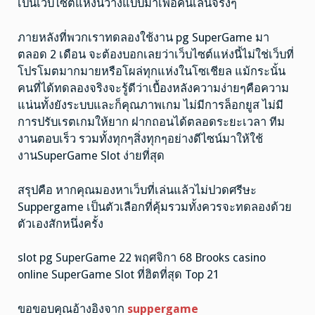
เป็นเว็บไซต์แห่งนี้วางแบบมาเพื่อคนเล่นจริงๆ
ภายหลังที่พวกเราทดลองใช้งาน pg SuperGame มา
ตลอด 2 เดือน จะต้องบอกเลยว่าเว็บไซต์แห่งนี้ไม่ใช่เว็บที่
โปรโมตมากมายหรือโผล่ทุกแห่งในโซเชียล แม้กระนั้น
คนที่ได้ทดลองจริงจะรู้ดีว่าเบื้องหลังความง่ายๆคือความ
แน่นทั้งยังระบบและก็คุณภาพเกม ไม่มีการล็อกยูส ไม่มี
การปรับเรตเกมให้ยาก ฝากถอนได้ตลอดระยะเวลา ทีม
งานตอบเร็ว รวมทั้งทุกๆสิ่งทุกๆอย่างดีไซน์มาให้ใช้
งานSuperGame Slot ง่ายที่สุด
สรุปคือ หากคุณมองหาเว็บที่เล่นแล้วไม่ปวดศรีษะ
Suppergame เป็นตัวเลือกที่คุ้มรวมทั้งควรจะทดลองด้วย
ตัวเองสักหนึ่งครั้ง
slot pg SuperGame 22 พฤศจิกา 68 Brooks casino
online SuperGame Slot ที่ฮิตที่สุด Top 21
ขอขอบคุณอ้างอิงจาก
suppergame