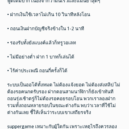
พูดเต็มปาก เนื่องจากว่ามันเร็วและแม่นยำสุดๆ
• ฝากเงินใช้เวลาไม่เกิน 10 วินาทีหลังโอน
• ถอนเงินฝากบัญชีจริงข้างใน 1-2 นาที
• รองรับทั้งยังแบงค์แล้วก็ทรูวอเลท
• ไม่มีอย่างต่ำ ฝาก 1 บาทก็เล่นได้
• ไร้ค่าประเพณี ถอนกี่ครั้งก็ได้
ระบบเป็นออโต้ทั้งหมด ไม่ต้องแจ้งยอด ไม่ต้องส่งสลิป ไม่
ต้องรอคนกดรับรอง ฝากตอนสามนาฬิกาก็ยังเข้าทันที
ถอนรุ่งเช้าตรู่ก็ไม่ต้องรอคอยรอบโอน พวกเราลองฝาก
รวมทั้งถอนหลายรอบในขณะต่างกัน พบว่าเวลาที่ใช้ไม่
ต่างกันเลย ชี้ให้เห็นว่าระบบเขาเสถียรจริง
suppergame เหมาะกับผู้ใดกัน เพราะเหตุไรถึงควรลอง