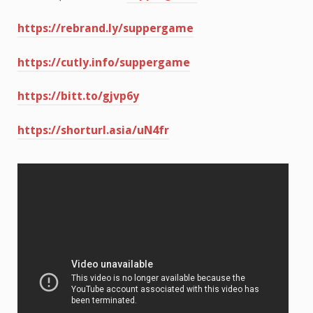
https://rebrand.ly/suppergame
https://cutly.info/suppergame
https://bitt.to/gjvp6y
https://shorturl.asia/uN4fr