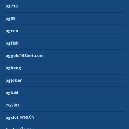
pg718
pg99
pgceo
pgfish
pggold168bet.com
pgheng
pgjoker
pgk44
PGSlot
pgslot ทางเข้า