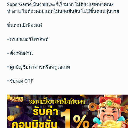
SuperGame มันง่ายและก็เร็วมาก ไม่ต้องแชทหาคณะ
ทำงาน ไม่ต้องคอยแอดไม่นกดยืนยัน ไม่มีขั้นตอนวุ่นวาย
ขั้นตอนมีเพียงแค่
• กรอกเบอร์โทรศัพท์
• ตั้งรหัสผ่าน
• ผูกบัญชีธนาคารหรือทรูวอเลท
• รับรอง OTP