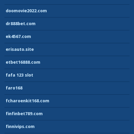
doomovie2022.com
dr888bet.com
ek4567.com
erisauto.site
etbet16888.com
fafa 123 slot
faro168
fcharoenkit168.com
finfinbet789.com
finnivips.com