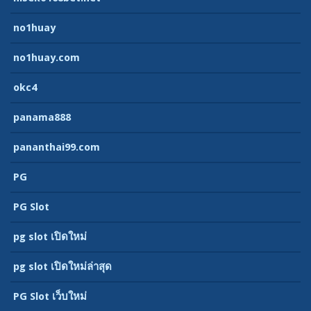
no1huay
no1huay.com
okc4
panama888
pananthai99.com
PG
PG Slot
pg slot เปิดใหม่
pg slot เปิดใหม่ล่าสุด
PG Slot เว็บใหม่