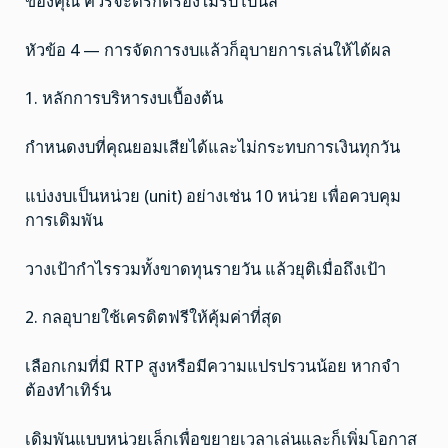
ของคุณ ควรจะตรึกตรองไม่รับโบนัส
หัวข้อ 4 — การจัดการงบแล้วก็อุบายการเล่นให้ได้ผล
1. หลักการบริหารงบเบื้องต้น
กำหนดงบที่คุณยอมเสียได้และไม่กระทบการเงินทุกวัน
แบ่งงบเป็นหน่วย (unit) อย่างเช่น 10 หน่วย เพื่อควบคุม
การเดิมพัน
วางเป้ากำไรรวมทั้งขาดทุนรายวัน แล้วยุติเมื่อถึงเป้า
2. กลอุบายใช้เครดิตฟรีให้คุ้มค่าที่สุด
เลือกเกมที่มี RTP สูงหรือมีความแปรปรวนน้อย หากจำ
ต้องทำเทิร์น
เดิมพันแบบหน่วยเล็กเพื่อขยายเวลาเล่นและก็เพิ่มโอกาส