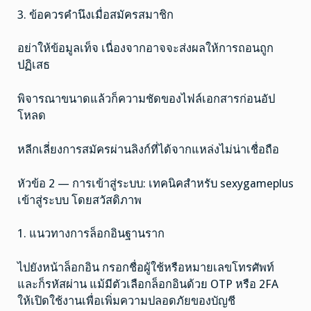
3. ข้อควรคำนึงเมื่อสมัครสมาชิก
อย่าให้ข้อมูลเท็จ เนื่องจากอาจจะส่งผลให้การถอนถูก
ปฏิเสธ
พิจารณาขนาดแล้วก็ความชัดของไฟล์เอกสารก่อนอัป
โหลด
หลีกเลี่ยงการสมัครผ่านลิงก์ที่ได้จากแหล่งไม่น่าเชื่อถือ
หัวข้อ 2 — การเข้าสู่ระบบ: เทคนิคสำหรับ sexygameplus
เข้าสู่ระบบ โดยสวัสดิภาพ
1. แนวทางการล็อกอินฐานราก
ไปยังหน้าล็อกอิน กรอกชื่อผู้ใช้หรือหมายเลขโทรศัพท์
และก็รหัสผ่าน แม้มีตัวเลือกล็อกอินด้วย OTP หรือ 2FA
ให้เปิดใช้งานเพื่อเพิ่มความปลอดภัยของบัญชี