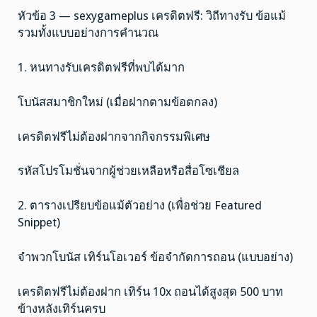
หัวข้อ 3 — sexygameplus เครดิตฟรี: วิถีทางรับ ข้อแม้
รวมทั้งแบบอย่างการคำนวณ
1. หนทางรับเครดิตฟรีที่พบได้มาก
โบนัสสมาชิกใหม่ (เมื่อฝากตามข้อตกลง)
เครดิตฟรีไม่ต้องฝากจากกิจกรรมพิเศษ
รหัสโปรโมชั่นจากผู้ช่วยเหลือหรือสื่อโซเชียล
2. ตารางเปรียบข้อแม้ตัวอย่าง (เพื่อช่วย Featured
Snippet)
จำพวกโบนัส เทิร์นโอเวอร์ ข้อจำกัดการถอน (แบบอย่าง)
เครดิตฟรีไม่ต้องฝาก เทิร์น 10x ถอนได้สูงสุด 500 บาท
ข้างหลังเทิร์นครบ