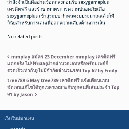
ว่าสิ่งจำเป็นคืออ่านข้อตกลงก่อนรับ sexygameplus
เครดิตฟรี และรักษามาตรการความปลอดภัยเมื่อ
sexygameplus เข้าสู่ระบบ กำหนดงบประมาณแล้วก็มี
วินัยสำหรับการเล่นเพื่อลดความเสี่ยงด้านการเงิน
No related posts.
แนะแนว
mmplay สมัคร 23 December mmplay เครดิตฟรี
แตกจริง ไม่ปรับผล{ฝากผ่านวอเลทหรือพร้อมเพย์ก็
เรื่อง
รวดเร็วเท่ากัน}ไม่มีจำกัดจำนวนรอบ Top 62 by Emily
tree789 6 May tree789 เครดิตฟรี แจ้งเตือนแบบ
ชัดเจนแก้ไขได้ทุกเวลาเหมาะกับทุกคนที่เล่นประจำ Top
91 by Jason
เว็บใหม่มาแรง