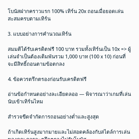
โบนัสฝากคราวแรก 100% เทิร์น 20x ถอนเมื่อยอดเล่น
สะสมครบตามเทิร์น
3. แบบอย่างการคำนวณเทิร์น
สมมติได้รับเครดิตฟรี 100 บาท รวมทั้งเทิร์นเป็น 10x => ผู้
เล่นจำเป็นต้องเดิมพันรวม 1,000 บาท (100 x 10) ก่อนที่
จะมีสิทธิ์ถอนตามข้อตกลง
4. ข้อควรตรึกตรองก่อนรับเครดิตฟรี
อ่านข้อกำหนดอย่างละเอียดลออ — พิจารณาว่าเกมที่เล่น
นับเข้าเทิร์นไหม
สำรวจขีดจำกัดการถอนอย่างต่ำและสูงสุด
ถ้าเกิดเทิร์นสูงมากมายและไม่สอดคล้องกับสไตล์การเล่น