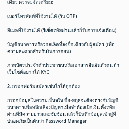
เดียว ควรจะจัดเตรียม:
เบอร์โทรศัพท์ที่ใช้งานได้ (รับ OTP)
อีเมลที่ใช้งานได้ (รีเซ็ตรหัสผ่านแล้วก็รับการแจ้งเตือน)
บัญชีธนาคารหรือวอลเล็ตที่ลงชื่อเดียวกับผู้สมัคร (เพื่อ
ความสะดวกสำหรับในการถอน)
ภาพบัตรประจำตัวประชาชนหรือเอกสารยืนยันตัวตน ถ้า
เว็บไซต์อยากได้ KYC
2. กรอกฟอร์มสมัครเช่นไรให้ถูกต้อง
กรอกข้อมูลในความเป็นจริง ชื่อ-สกุลจะต้องตรงกับบัญชี
ธนาคารเพื่อหลีกเลี่ยงปัญหาเมื่อจำต้องเบิกเงิน ตั้งรหัส
ผ่านที่มีความยาวและซับซ้อน แล้วก็บันทึกข้อมูลเข้าสู่ที่
ปลอดภัยเป็นต้นว่า Password Manager