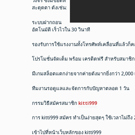
วงจร ซึ่งมีข้อดีที่
สะดุดตา ดังเช่น:
ระบบฝากถอน
อัตโนมัติ เร็วไวใน 30 วินาที
รองรับการใช้แรงงานทั้งโทรศัพท์เคลื่อนที่แล้วก็
โปรโมชั่นจัดเต็ม พร้อม เครดิตฟรี สำหรับสมาชิกว
มีเกมสล็อตแตกง่ายจากค่ายดังมากยิ่งกว่า 2,000
ทีมงานรอดูแลและจัดการกับปัญหาตลอด 1 วัน
กรรมวิธีสมัครสมาชิก
kitti999
การ kitti999 สมัคร ทำเป็นง่ายสุดๆ ใช้เวลาไม่ถึง
เข้าไปที่หน้าเว็บหลักของ kitti999