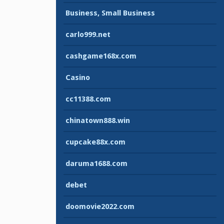
Business, Small Business
carlo999.net
cashgame168x.com
Casino
cc11388.com
chinatown888.win
cupcake88x.com
daruma1688.com
debet
doomovie2022.com