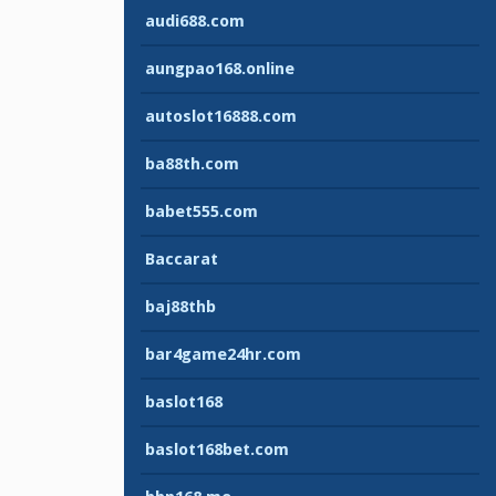
audi688.com
aungpao168.online
autoslot16888.com
ba88th.com
babet555.com
Baccarat
baj88thb
bar4game24hr.com
baslot168
baslot168bet.com