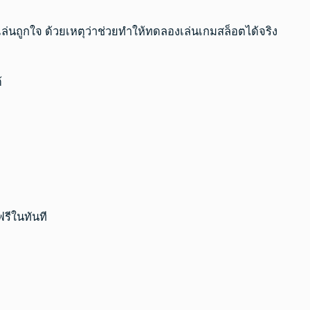
้เล่นถูกใจ ด้วยเหตุว่าช่วยทำให้ทดลองเล่นเกมสล็อตได้จริง
้
รีในทันที