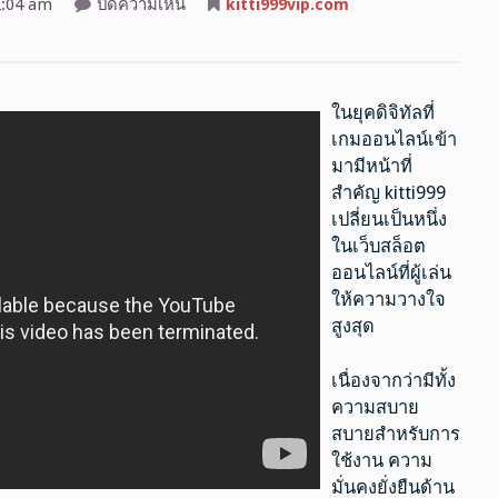
บน
2:04 am
ปิดความเห็น
kitti999vip.com
kitti999
เข้า
สู่
ระบบ
28
June
ในยุคดิจิทัลที่
kitti999
ไม่
เกมออนไลน์เข้า
ต้อง
พิมพ์
มามีหน้าที่
รหัส
บ่อยๆ
สำคัญ kitti999
เพิ่ม
เปลี่ยนเป็นหนึ่ง
ความ
ปลอดภัย
ในเว็บสล็อต
อีก
ชั้น
ออนไลน์ที่ผู้เล่น
รู้ตัว
ให้ความวางใจ
ทันที
Top
สูงสุด
54
by
Zita
เนื่องจากว่ามีทั้ง
ความสบาย
สบายสำหรับการ
ใช้งาน ความ
มั่นคงยั่งยืนด้าน