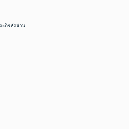
ละก็รหัสผ่าน