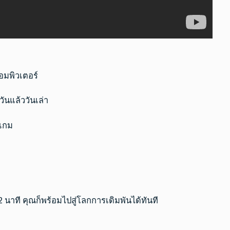
คอมพิวเตอร์
ันแล้ววันเล่า
 เกม
 2 นาที คุณก็พร้อมไปสู่โลกการเดิมพันได้ทันที