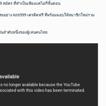
9 สมัคร ที่ทำเป็นเพียงแค่ไม่กี่ขั้นตอน
พิเศษอย่าง kitti999 เครดิตฟรี ที่พร้อมมอบให้สมาชิกใหม่รวม
มพันลำดับหนึ่งของผู้เล่นคนไทย