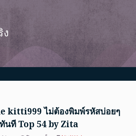
ิง
e kitti999 ไม่ต้องพิมพ์รหัสบ่อยๆ
ัวทันที Top 54 by Zita