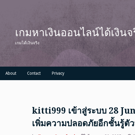
Skip
to
content
เกมหาเงินออนไลน์ได้เงินจร
เกมได้เงินจริง
About
Contact
Privacy
kitti999 เข้าสู่ระบบ 28 Jun
เพิ่มความปลอดภัยอีกชั้นรู้ต