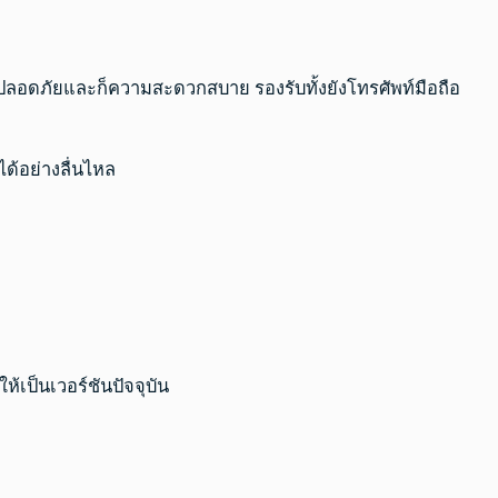
ามปลอดภัยและก็ความสะดวกสบาย รองรับทั้งยังโทรศัพท์มือถือ
ได้อย่างลื่นไหล
เป็นเวอร์ชันปัจจุบัน