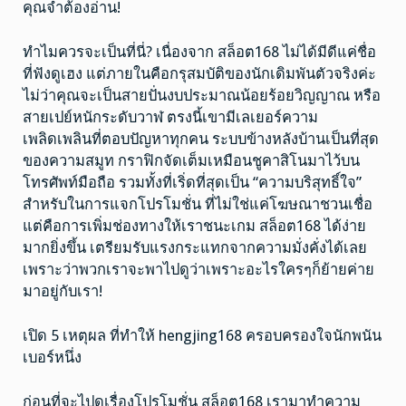
คุณจำต้องอ่าน!
ทำไมควรจะเป็นที่นี่? เนื่องจาก สล็อต168 ไม่ได้มีดีแค่ชื่อ
ที่ฟังดูเฮง แต่ภายในคือกรุสมบัติของนักเดิมพันตัวจริงค่ะ
ไม่ว่าคุณจะเป็นสายปั่นงบประมาณน้อยร้อยวิญญาณ หรือ
สายเปย์หนักระดับวาฬ ตรงนี้เขามีเลเยอร์ความ
เพลิดเพลินที่ตอบปัญหาทุกคน ระบบข้างหลังบ้านเป็นที่สุด
ของความสมูท กราฟิกจัดเต็มเหมือนชูคาสิโนมาไว้บน
โทรศัพท์มือถือ รวมทั้งที่เริ่ดที่สุดเป็น “ความบริสุทธิ์ใจ”
สำหรับในการแจกโปรโมชั่น ที่ไม่ใช่แค่โฆษณาชวนเชื่อ
แต่คือการเพิ่มช่องทางให้เราชนะเกม สล็อต168 ได้ง่าย
มากยิ่งขึ้น เตรียมรับแรงกระแทกจากความมั่งคั่งได้เลย
เพราะว่าพวกเราจะพาไปดูว่าเพราะอะไรใครๆก็ย้ายค่าย
มาอยู่กับเรา!
เปิด 5 เหตุผล ที่ทำให้ hengjing168 ครอบครองใจนักพนัน
เบอร์หนึ่ง
ก่อนที่จะไปดูเรื่องโปรโมชั่น สล็อต168 เรามาทำความ