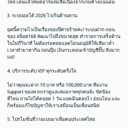
ไหล เล่นแล้วหมดอารมณ์เสียเนื่องจากเกมค้างแน่นอน
3. ระบบออโต้ 2026 ไวเกินต้านทาน
ยุคนี้ความไวเป็นเรื่องของปีศาจร้ายค่ะ! ระบบฝาก-ถอน
ของ สล็อต168 พัฒนาไปถึงขนาดสุด ทำรายการเสร็จด้าน
ในไม่กี่วินาที ไม่ต้องรอคอยแอดไม่นอนุมัติให้เสียเวล่ำ
เวลาทำมาหากิน ถอนปุ๊บ เงินกระดอนเข้าบัญชีปั๊บ สับมาก
แม่!
4. บริการระดับ VIP ทุกระดับตรึงใจ
ไม่ว่าคุณจะฝาก 10 บาท หรือ 100,000 บาท ทีมงาน
Support ของพวกเราดูแลเสมอภาคทุกคนจ้ะ ขัดข้อง
ที่ไหน ถามไถ่ได้ตลอด 1 วัน แอดมินตอบไว อ่อนโยน และ
ก็พร้อมแก้ไขปัญหาให้เราเสมือนเป็นเพื่อนสนิท
5. โปรโมชั่นที่วางแบบมาเพื่อคนประเทศไทย