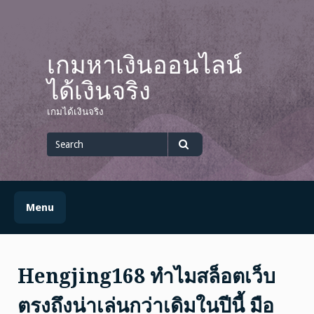
Skip
to
content
เกมหาเงินออนไลน์
ได้เงินจริง
เกมได้เงินจริง
Search
for
Search
Menu
Hengjing168 ทำไมสล็อตเว็บ
ตรงถึงน่าเล่นกว่าเดิมในปีนี้ มือ