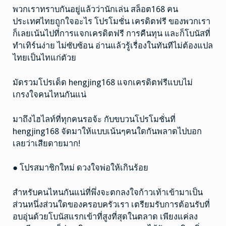
พวกเราทราบกันอยู่แล้วว่านักเล่น สล็อต168 คน
ประเทศไทยถูกใจอะไร โปรโมชั่น เครดิตฟรี ของพวกเรา
ก็เลยเน้นไปที่การแจกเครดิตฟรี การคืนทุน และก็โบนัสที่
ทำเทิร์นง่าย ไม่ซับซ้อน อ่านแล้วรู้เรื่องในทันทีไม่ต้องแปล
ไทยเป็นไทแก่ตัวย
มัดรวมโปรเด็ด hengjing168 แจกเครดิตฟรีแบบไม่
เกรงใจคนไหนกันแน่
มาถึงไฮไลท์ที่ทุกคนรอจ้ะ กับขบวนโปรโมชั่นที่
hengjing168 จัดมาให้แบบเน้นๆคนใดกันพลาดไปบอก
เลยว่าเสียดายมาก!
● โปรสมาชิกใหม่ ดวงใจพ่อให้เกินร้อย
สำหรับคนไหนกันแน่ที่พึ่งจะตกลงใจก้าวเท้าเข้ามาเป็น
ส่วนหนึ่งส่วนใดของครอบครัวเรา เตรียมรับการต้อนรับที่
อบอุ่นด้วยโบนัสแรกเข้าที่สูงที่สุดในตลาด เพียงแค่ลง