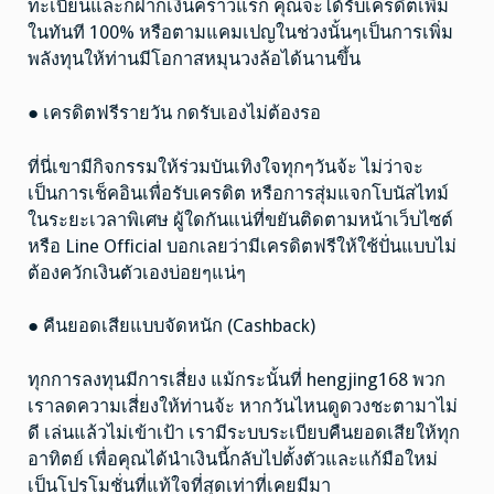
ทะเบียนและก็ฝากเงินคราวแรก คุณจะได้รับเครดิตเพิ่ม
ในทันที 100% หรือตามแคมเปญในช่วงนั้นๆเป็นการเพิ่ม
พลังทุนให้ท่านมีโอกาสหมุนวงล้อได้นานขึ้น
● เครดิตฟรีรายวัน กดรับเองไม่ต้องรอ
ที่นี่เขามีกิจกรรมให้ร่วมบันเทิงใจทุกๆวันจ้ะ ไม่ว่าจะ
เป็นการเช็คอินเพื่อรับเครดิต หรือการสุ่มแจกโบนัสไทม์
ในระยะเวลาพิเศษ ผู้ใดกันแน่ที่ขยันติดตามหน้าเว็บไซต์
หรือ Line Official บอกเลยว่ามีเครดิตฟรีให้ใช้ปั่นแบบไม่
ต้องควักเงินตัวเองบ่อยๆแน่ๆ
● คืนยอดเสียแบบจัดหนัก (Cashback)
ทุกการลงทุนมีการเสี่ยง แม้กระนั้นที่ hengjing168 พวก
เราลดความเสี่ยงให้ท่านจ้ะ หากวันไหนดูดวงชะตามาไม่
ดี เล่นแล้วไม่เข้าเป้า เรามีระบบระเบียบคืนยอดเสียให้ทุก
อาทิตย์ เพื่อคุณได้นำเงินนี้กลับไปตั้งตัวและแก้มือใหม่
เป็นโปรโมชั่นที่แท้ใจที่สุดเท่าที่เคยมีมา