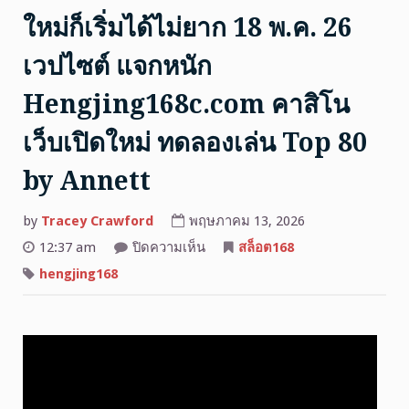
ใหม่ก็เริ่มได้ไม่ยาก 18 พ.ค. 26
เวปไซต์ แจกหนัก
Hengjing168c.com คาสิโน
เว็บเปิดใหม่ ทดลองเล่น Top 80
by Annett
by
Tracey Crawford
พฤษภาคม 13, 2026
บน
12:37 am
ปิดความเห็น
สล็อต168
Hengjing168
ทำไม
hengjing168
สล็อต
เว็บ
ตรง
ถึง
น่า
เล่น
กว่า
เดิม
ใน
ปี