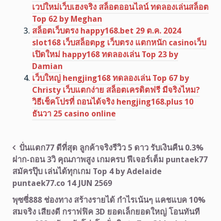
เวปใหม่เว็บเฮงจริง สล็อตออนไลน์ ทดลองเล่นสล็อต
Top 62 by Meghan
สล็อตเว็บตรง happy168.bet 29 ต.ค. 2024
slot168 เว็บสล็อตpg เว็บตรง แตกหนัก casinoเว็บ
เปิดใหม่ happy168 ทดลองเล่น Top 23 by
Damian
เว็บใหญ่ hengjing168 ทดลองเล่น Top 67 by
Christy เว็บแตกง่าย สล็อตเครดิตฟรี มีจริงไหม?
วิธีเช็คโปรที่ ถอนได้จริง hengjing168.plus 10
ธันวา 25 casino online
แนะแนว
ปั่นแตก77 ดีที่สุด ลูกค้าจริงรีวิว 5 ดาว รับเงินคืน 0.3%
ฝาก-ถอน 3วิ คุณภาพสูง เกมครบ ฟีเจอร์เต็ม puntaek77
เรื่อง
สมัครปุ๊บ เล่นได้ทุกเกม Top 4 by Adelaide
puntaek77.co 14 JUN 2569
พุซซี่888 ช่องทาง สร้างรายได้ กำไรเน้นๆ แคชแบค 10%
สมจริง เสียงดี กราฟฟิค 3D ยอดเล็กยอดใหญ่ โอนทันที