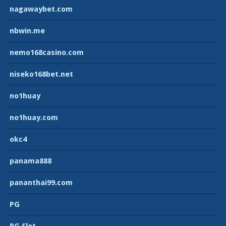
nagawaybet.com
nbwin.me
nemo168casino.com
niseko168bet.net
no1huay
no1huay.com
okc4
panama888
pananthai99.com
PG