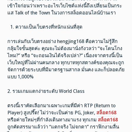
เข้าใจก่อนว่าเพราะอะไรเว็บไซต์แห่งนี้ถึงเปลี่ยนเป็นกระ
แส Talk of the Town ในวงการสล็อตออนไลน์บ้านเรา
1. ความเป็นเว็บตรงที่หนักแน่นที่สุด
การเล่นกับเว็บตรงอย่าง hengjing168 คือความไม่รู้สึก
กลุ้มใจขั้นสุดค่ะ คุณจะไม่ต้องมานั่งกังวลว่า “จะโดนโกง
ไหม?” หรือ “จะถอนเงินได้จริงเปล่า?” เนื่องจากตรงนี้เป็น
เว็บใหญ่ที่ไม่ผ่านคนกลาง ทุกบาททุกสตางค์ของคุณจะถูก
จัดการด้วยระบบที่มีมาตรฐานสากล มั่นคง และก็ปลอดภัย
แบบ 1,000%
2. รวมเกมแตกง่ายระดับ World Class
ตรงนี้เราคัดเลือกมาเฉพาะเกมที่มีค่า RTP (Return to
Player) สูงปรี๊ด! ไม่ว่าจะเป็นค่าย PG, Joker,
สล็อต168
หรือค่ายใหม่ๆที่กำลังเดินทางมาแรง ทุกเกม
สล็อต168
ถูกคัดสรรมาแล้วว่า “แตกจริง ไม่จกตา” กราฟิกงามลื่น