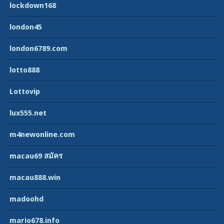
lockdown168
london45
london6789.com
lotto888
Lottovip
lux555.net
m4newonline.com
macau69 สมัคร
macau888.win
madoohd
mario678.info