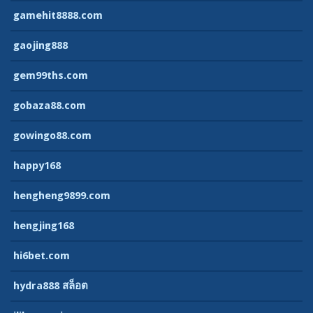
gamehit8888.com
gaojing888
gem99ths.com
gobaza88.com
gowingo88.com
happy168
hengheng9899.com
hengjing168
hi6bet.com
hydra888 สล็อต