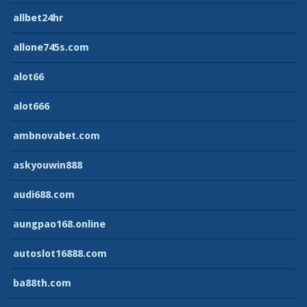
allbet24hr
allone745s.com
alot66
alot666
ambnovabet.com
askyouwin888
audi688.com
aungpao168.online
autoslot16888.com
ba88th.com