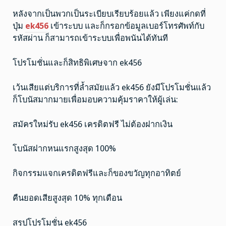
หลังจากเป็นพวกเป็นระเบียบเรียบร้อยแล้ว เพียงแค่กดที่
ปุ่ม
ek456
เข้าระบบ และก็กรอกข้อมูลเบอร์โทรศัพท์กับ
รหัสผ่าน ก็สามารถเข้าระบบเพื่อพนันได้ทันที
โปรโมชั่นและก็สิทธิพิเศษจาก ek456
เว้นเสียแต่บริการที่ล้ำสมัยแล้ว ek456 ยังมีโปรโมชั่นแล้ว
ก็โบนัสมากมายเพื่อมอบความคุ้มราคาให้ผู้เล่น:
สมัครใหม่รับ ek456 เครดิตฟรี ไม่ต้องฝากเงิน
โบนัสฝากหนแรกสูงสุด 100%
กิจกรรมแจกเครดิตฟรีและก็ของขวัญทุกอาทิตย์
คืนยอดเสียสูงสุด 10% ทุกเดือน
สรุปโปรโมชั่น ek456