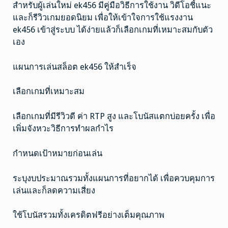
สำหรับผู้เล่นใหม่ ek456 มีคู่มือวิธีการใช้งาน วิดีโอชี้แนะ
และก็รีวิวเกมยอดนิยม เพื่อให้เข้าใจการใช้แรงงาน
ek456 เข้าสู่ระบบ ได้ง่ายแล้วก็เลือกเกมที่เหมาะสมกับตัว
เอง
แผนการเล่นสล็อต ek456 ให้สำเร็จ
เลือกเกมที่เหมาะสม
เลือกเกมที่มีรีวิวดี ค่า RTP สูง และโบนัสแตกบ่อยครั้ง เพื่อ
เพิ่มจังหวะวิธีการทำผลกำไร
กำหนดเป้าหมายก่อนเล่น
ระบุงบประมาณรวมทั้งแผนการที่อยากได้ เพื่อควบคุมการ
เล่นและก็ลดความเสี่ยง
ใช้โบนัสรวมทั้งเครดิตฟรีอย่างเต็มคุณภาพ