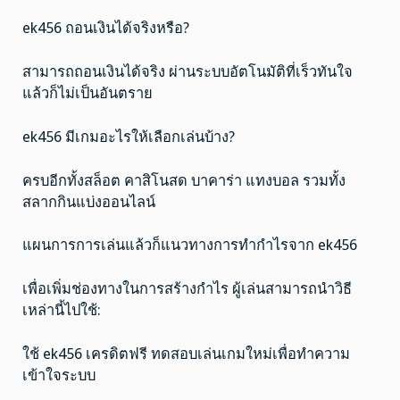
ek456 ถอนเงินได้จริงหรือ?
สามารถถอนเงินได้จริง ผ่านระบบอัตโนมัติที่เร็วทันใจ
แล้วก็ไม่เป็นอันตราย
ek456 มีเกมอะไรให้เลือกเล่นบ้าง?
ครบอีกทั้งสล็อต คาสิโนสด บาคาร่า แทงบอล รวมทั้ง
สลากกินแบ่งออนไลน์
แผนการการเล่นแล้วก็แนวทางการทำกำไรจาก ek456
เพื่อเพิ่มช่องทางในการสร้างกำไร ผู้เล่นสามารถนำวิธี
เหล่านี้ไปใช้:
ใช้ ek456 เครดิตฟรี ทดสอบเล่นเกมใหม่เพื่อทำความ
เข้าใจระบบ