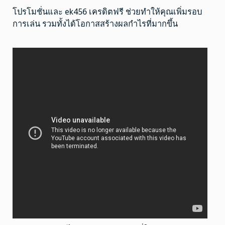
โปรโมชั่นและ ek456 เครดิตฟรี ช่วยทำให้คุณเพิ่มรอบ
การเล่น รวมทั้งได้โอกาสสร้างผลกำไรที่มากขึ้น