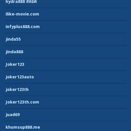
hydra888 สล็อต
ilike-movie.com
infyplus888.com
jinda55
jinda888
Joker123
joker123auto
joker123th
Joker123th.com
juad69
khumsup888.me