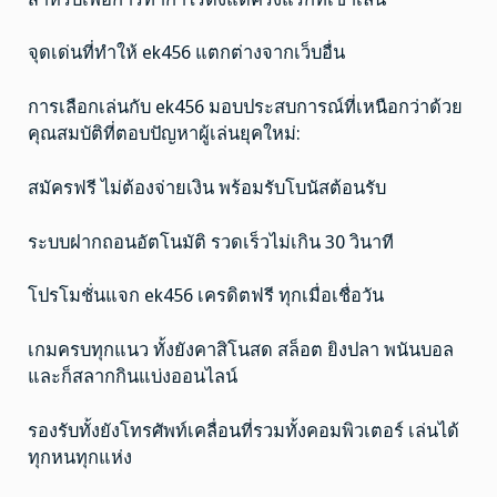
ละเอียด
รับ
ทุก
ยอด
จุดเด่นที่ทำให้ ek456 แตกต่างจากเว็บอื่น
เสีย
ของ
เพื่อน
การเลือกเล่นกับ ek456 มอบประสบการณ์ที่เหนือกว่าด้วย
Top
66
คุณสมบัติที่ตอบปัญหาผู้เล่นยุคใหม่:
by
Alton
สมัครฟรี ไม่ต้องจ่ายเงิน พร้อมรับโบนัสต้อนรับ
ระบบฝากถอนอัตโนมัติ รวดเร็วไม่เกิน 30 วินาที
โปรโมชั่นแจก ek456 เครดิตฟรี ทุกเมื่อเชื่อวัน
เกมครบทุกแนว ทั้งยังคาสิโนสด สล็อต ยิงปลา พนันบอล
และก็สลากกินแบ่งออนไลน์
รองรับทั้งยังโทรศัพท์เคลื่อนที่รวมทั้งคอมพิวเตอร์ เล่นได้
ทุกหนทุกแห่ง