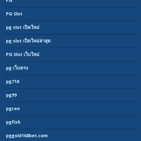
PG
PG Slot
pg slot เปิดใหม่
pg slot เปิดใหม่ล่าสุด
PG Slot เว็บใหม่
pg เว็บตรง
pg718
pg99
pgceo
pgfish
pggold168bet.com