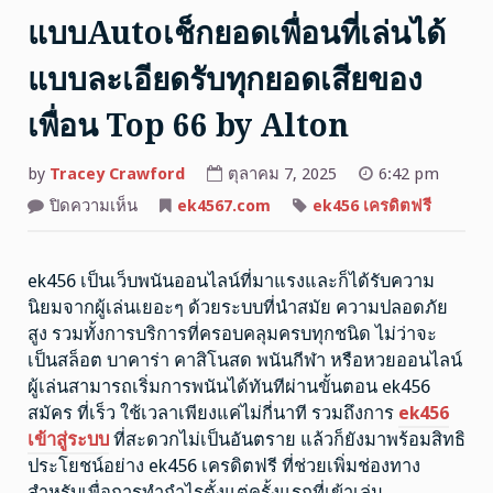
แบบAutoเช็กยอดเพื่อนที่เล่นได้
แบบละเอียดรับทุกยอดเสียของ
เพื่อน Top 66 by Alton
by
Tracey Crawford
ตุลาคม 7, 2025
6:42 pm
บน
ปิดความเห็น
ek4567.com
ek456 เครดิตฟรี
ek456
29
ตุลาคม
ek456
ek456 เป็นเว็บพนันออนไลน์ที่มาแรงและก็ได้รับความ
ระบบ
แนะนำ
นิยมจากผู้เล่นเยอะๆ ด้วยระบบที่นำสมัย ความปลอดภัย
เพื่อน
ให้
สูง รวมทั้งการบริการที่ครอบคลุมครบทุกชนิด ไม่ว่าจะ
ค่า
คอม
เป็นสล็อต บาคาร่า คาสิโนสด พนันกีฬา หรือหวยออนไลน์
ทันที
ผู้เล่นสามารถเริ่มการพนันได้ทันทีผ่านขั้นตอน ek456
แบบAutoเช็ก
ยอด
สมัคร ที่เร็ว ใช้เวลาเพียงแค่ไม่กี่นาที รวมถึงการ
ek456
เพื่อน
ที่
เข้าสู่ระบบ
ที่สะดวกไม่เป็นอันตราย แล้วก็ยังมาพร้อมสิทธิ
เล่น
ประโยชน์อย่าง ek456 เครดิตฟรี ที่ช่วยเพิ่มช่องทาง
ได้
แบบ
สำหรับเพื่อการทำกำไรตั้งแต่ครั้งแรกที่เข้าเล่น