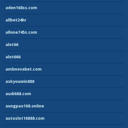
aden168ss.com
allbet24hr
allone745s.com
alot66
alot666
ambnovabet.com
askyouwin888
audi688.com
aungpao168.online
autoslot16888.com