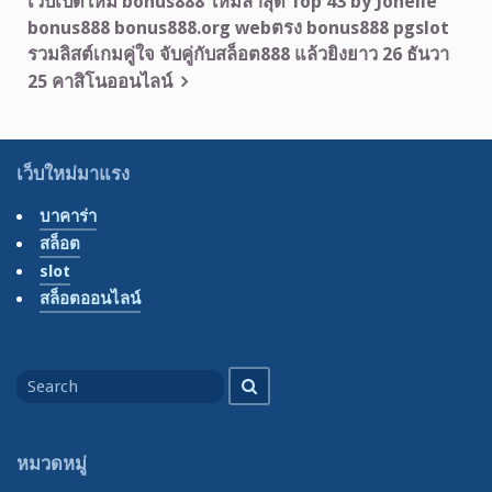
เว็บเปิดใหม่ bonus888 ใหม่ล่าสุด Top 43 by Jonelle
bonus888 bonus888.org webตรง bonus888 pgslot
รวมลิสต์เกมคู่ใจ จับคู่กับสล็อต888 แล้วยิงยาว 26 ธันวา
25 คาสิโนออนไลน์
เว็บใหม่มาแรง
บาคาร่า
สล็อต
slot
สล็อตออนไลน์
Search
Search
for
หมวดหมู่