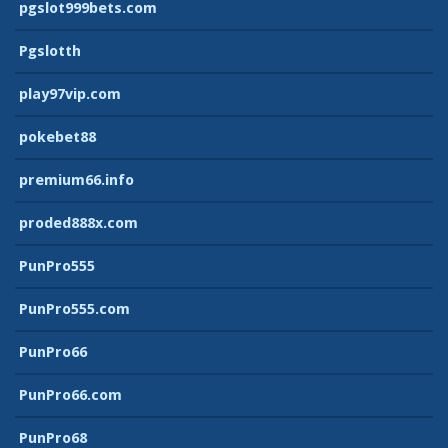
pgslot999bets.com
Pgslotth
play97vip.com
pokebet88
premium66.info
proded888x.com
PunPro555
PunPro555.com
PunPro66
PunPro66.com
PunPro68