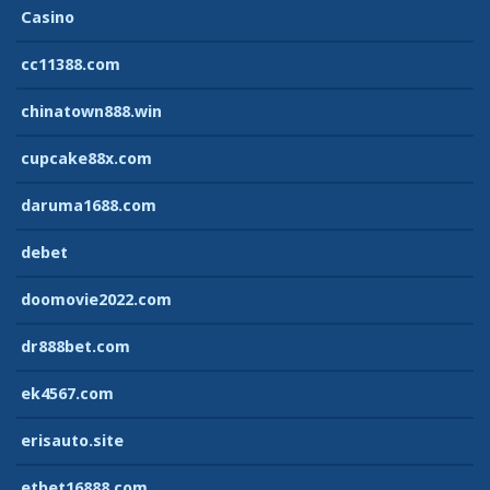
Casino
cc11388.com
chinatown888.win
cupcake88x.com
daruma1688.com
debet
doomovie2022.com
dr888bet.com
ek4567.com
erisauto.site
etbet16888.com