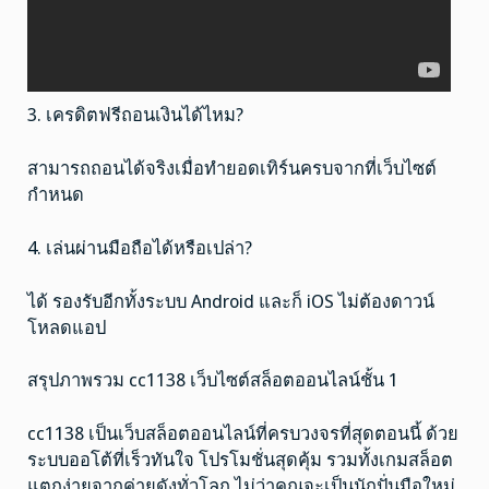
3. เครดิตฟรีถอนเงินได้ไหม?
สามารถถอนได้จริงเมื่อทำยอดเทิร์นครบจากที่เว็บไซต์
กำหนด
4. เล่นผ่านมือถือได้หรือเปล่า?
ได้ รองรับอีกทั้งระบบ Android และก็ iOS ไม่ต้องดาวน์
โหลดแอป
สรุปภาพรวม cc1138 เว็บไซต์สล็อตออนไลน์ชั้น 1
cc1138 เป็นเว็บสล็อตออนไลน์ที่ครบวงจรที่สุดตอนนี้ ด้วย
ระบบออโต้ที่เร็วทันใจ โปรโมชั่นสุดคุ้ม รวมทั้งเกมสล็อต
แตกง่ายจากค่ายดังทั่วโลก ไม่ว่าคุณจะเป็นนักปั่นมือใหม่