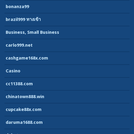
bonanza99
brazil999 ทางเข้า
Business, Small Business
carlo999.net
cashgame168x.com
Casino
cc11388.com
chinatown888.win
cupcake88x.com
daruma1688.com