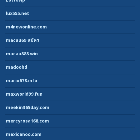
lux555.net
m4newonline.com
macau69 สมัคร
macau888.win
madoohd
mario678.info
maxworld99.fun
meekin365day.com
mercyrosa168.com
mexicanoo.com