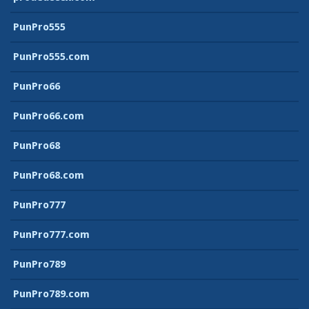
PunPro555
PunPro555.com
PunPro66
PunPro66.com
PunPro68
PunPro68.com
PunPro777
PunPro777.com
PunPro789
PunPro789.com