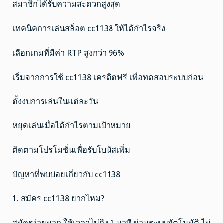
สมาชิกได้รับความสะดวกสูงสุด
เทคนิคการเล่นสล็อต cc1138 ให้ได้กำไรจริง
เลือกเกมที่มีค่า RTP สูงกว่า 96%
เริ่มจากการใช้ cc1138 เครดิตฟรี เพื่อทดสอบระบบก่อน
ตั้งงบการเล่นในแต่ละวัน
หยุดเล่นเมื่อได้กำไรตามเป้าหมาย
ติดตามโปรโมชั่นเพื่อรับโบนัสเพิ่ม
ปัญหาที่พบบ่อยเกี่ยวกับ cc1138
1. สมัคร cc1138 ยากไหม?
สมัครง่ายมาก ใช้เวลาไม่ถึง 1 นาที ผ่านระบบอัตโนมัติ ไม่