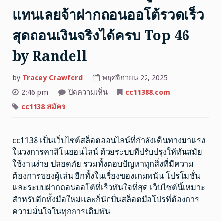
แทนเลยจ้าฝากถอนออโต้รวดเร็ว
สุดถอนเงินจริงได้ครบ Top 46
by Randell
by
Tracey Crawford
พฤศจิกายน 22, 2025
บน
2:46 pm
ปิดความเห็น
cc11388.com
cc1138
เครดิต
cc1138 สมัคร
ฟรี
23
July
cc1138
cc1138 เป็นเว็บไซต์สล็อตออนไลน์ที่กำลังเดินทางมาแรง
เครดิต
ฟรี
ในวงการคาสิโนออนไลน์ ด้วยระบบที่ปรับปรุงให้ทันสมัย
เลย
ดู
ใช้งานง่าย ปลอดภัย รวมทั้งตอบปัญหาทุกสิ่งที่มีความ
กราฟ
แทน
ต้องการของผู้เล่น อีกทั้งในเรื่องของเกมพนัน โปรโมชั่น
เลย
และระบบฝากถอนออโต้ที่เร็วทันใจที่สุด เว็บไซต์นี้เหมาะ
จ้า
ฝาก
สำหรับอีกทั้งมือใหม่และก็นักปั่นสล็อตมือโปรที่ต้องการ
ถอน
ออ
ความมั่นใจในทุกการเดิมพัน
โต้