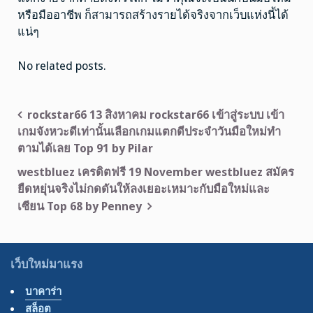
หรือมืออาชีพ ก็สามารถสร้างรายได้จริงจากเว็บแห่งนี้ได้
แน่ๆ
No related posts.
แนะแนว
rockstar66 13 สิงหาคม rockstar66 เข้าสู่ระบบ เข้า
เกมจังหวะดีเท่านั้นเลือกเกมแตกดีประจำวันมือใหม่ทำ
เรื่อง
ตามได้เลย Top 91 by Pilar
westbluez เครดิตฟรี 19 November westbluez สมัคร
ยืดหยุ่นจริงไม่กดดันให้ลงเยอะเหมาะกับมือใหม่และ
เซียน Top 68 by Penney
เว็บใหม่มาแรง
บาคาร่า
สล็อต