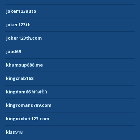
joker123auto
joker123th
Joker123th.com
juad69
khumsup888.me
kingcrab168
kingdom66 ทางเข้า
kingromans789.com
kingxxxbet123.com
kiss918