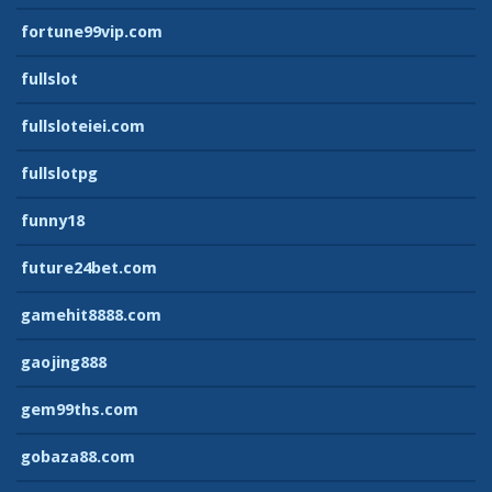
fortune99vip.com
fullslot
fullsloteiei.com
fullslotpg
funny18
future24bet.com
gamehit8888.com
gaojing888
gem99ths.com
gobaza88.com