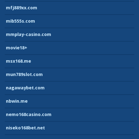
mfj889xx.com
mib555s.com
mmplay-casino.com
movie18+
msx168.me
mun789slot.com
nagawaybet.com
nbwin.me
nemo168casino.com
niseko168bet.net