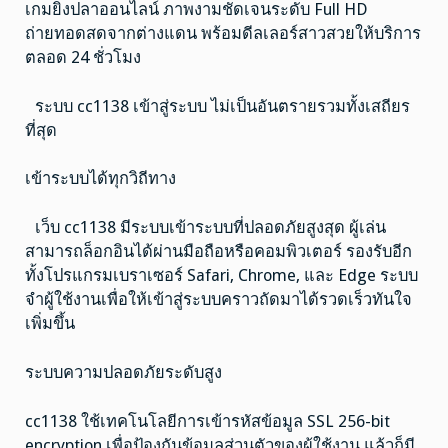
เกมยิงปลาออนไลน์ ภาพงามชัดเจนระดับ Full HD
ถ่ายทอดสดจากต่างแดน พร้อมดีลเลอร์สาวสวยให้บริการ
ตลอด 24 ชั่วโมง
ระบบ cc1138 เข้าสู่ระบบ ไม่เป็นอันตรายรวมทั้งเสถียร
ที่สุด
เข้าระบบได้ทุกวิถีทาง
เว็บ cc1138 มีระบบเข้าระบบที่ปลอดภัยสูงสุด ผู้เล่น
สามารถล็อกอินได้ผ่านมือถือหรือคอมพิวเตอร์ รองรับอีก
ทั้งโปรแกรมเบราเซอร์ Safari, Chrome, และ Edge ระบบ
จำผู้ใช้งานเพื่อให้เข้าสู่ระบบคราวถัดมาได้รวดเร็วทันใจ
เพิ่มขึ้น
ระบบความปลอดภัยระดับสูง
cc1138 ใช้เทคโนโลยีการเข้ารหัสข้อมูล SSL 256-bit
encryption เพื่อป้องกันข้อมูลส่วนตัวของผู้ใช้งาน แล้วก็มี