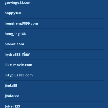
gowingo88.com
happy168
hengheng9899.com
hengjing168
hi6bet.com
hydra888 สล็อต
ilike-movie.com
infyplus888.com
jinda55
jinda888
Joker123