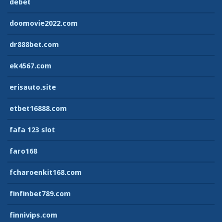
debet
doomovie2022.com
dr888bet.com
ek4567.com
erisauto.site
etbet16888.com
fafa 123 slot
faro168
fcharoenkit168.com
finfinbet789.com
finnivips.com