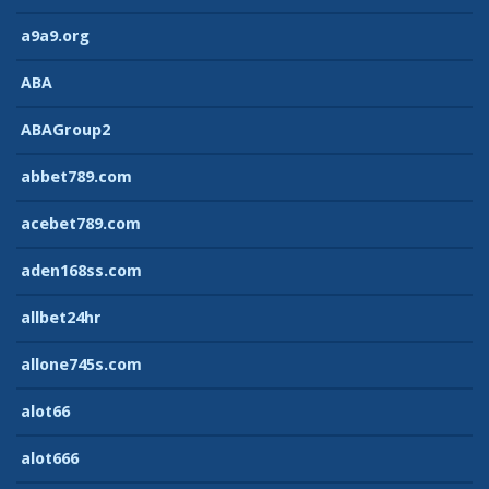
a9a9.org
ABA
ABAGroup2
abbet789.com
acebet789.com
aden168ss.com
allbet24hr
allone745s.com
alot66
alot666