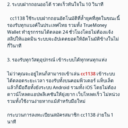
2. ระบบฝากถอนออโต้ รวดเร็วทันใจใน 10 วินาที
cc1138 ใช้ระบบฝากถอนอัตโนมัติที่ล้ำยุคที่สุดในขณะนี้
รองรับทุกแบงค์ในประเทศไทย รวมทั้ง TrueMoney
Wallet ทำธุรกรรมได้ตลอด 24 ชั่วโมงโดยไม่ต้องแจ้ง
สลิปให้แอดมิน ระบบจะอัปเดตยอดให้อัตโนมัติข้างในไม่
กี่วินาที
3. รองรับทุกวัสดุอุปกรณ์ เข้าระบบได้ทุกหนทุกแห่ง
ไม่ว่าคุณจะอยู่ไหนก็สามารถเข้าเล่น
cc1138
เข้าระบบ
ได้ตลอดระยะเวลา รองรับทั้งบนคอมพิวเตอร์ แท็บเล็ต
แล้วก็มือถือทั้งยังระบบ Android รวมทั้ง iOS โดยไม่ต้อง
ดาวน์โหลดแอปพลิเคชันให้ยุ่งยาก เว็บโหลดเร็ว ไม่หน่วง
รวมทั้งใช้งานง่ายหากแม้สำหรับมือใหม่
กระบวนการลงทะเบียนสมัครสมาชิก cc1138 ง่ายใน 1
นาที