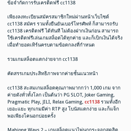
ข้อจำกัดการรับเครดิตฟรี cc1138
เพียงลงทะเบียนสมัครสมาชิกใหม่ผ่านหน้าเว็บไซต์
cc1138 สมัคร รวมทั้งยืนยันเบอร์โทรศัพท์ ก็สามารถรับ
cc1138 เครดิตฟรี ได้ทันที ไม่ต้องฝากเงินก่อน สามารถ
ใช้เครดิตฟรีเล่นเกมสล็อตได้ทุกค่าย และก็เบิกเงินได้จริง
เมื่อทำยอดเทิร์นครบตามข้อตกลงที่กำหนด
รวมเกมสล็อตแตกง่ายจาก cc1138
คัดสรรเกมประสิทธิภาพจากค่ายชั้นแนวหน้า
cc1138 สะสมเกมสล็อตคุณภาพมากกว่า 1,000 เกม จาก
ค่ายดังทั่วทั้งโลก เป็นต้นว่า PG SLOT, Joker Gaming,
Pragmatic Play, JILI, Relax Gaming,
cc1138
รวมทั้งอีก
เยอะแยะ ทุกเกมมีค่า RTP สูง โบนัสแตกง่าย และก็แจ็ก
พอเพียงโคนอกบ่อยครั้ง
Mahjong Ways 2 – เกมสล็อตแนวไพ่นกกระจอกสุดฮิต