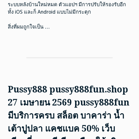
ระบบหลังบ้านใหม่หมด ตัวแอปฯ มีการปรับให้รองรับอีก
ทั้ง iOS และก็ Android แบบไม่มีกระตุก
สิ่งที่ผมถูกใจเป็น …
Pussy888 pussy888fun.shop
27 เมษายน 2569 pussy888fun
มีบริการครบ สล็อต บาคาร่า น้ำ
เต้าปูปลา แคชแบค 50% เว็บ