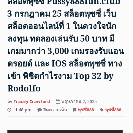
สล็อตพุซซี่ Pussy888fun.club
3 กรกฎาคม 25 สล็อตพุซซี่ เว็บ
สล็อตออนไลน์ที่ 1 ในดวงใจนัก
ลงทุน ทดลองเล่นรับ 50 บาท มี
เกมมากว่า 3,000 เกมรองรับแอน
ดรอยด์ และ IOS สล็อตพุซซี่ ทาง
เข้า พิชิตกำไรงาม Top 32 by
Rodolfo
by
Tracey Crawford
พฤษภาคม 2, 2025
บน
11:48 pm
ปิดความเห็น
พุซซี่888
พุซซี่888
สล็อต
พุซซี่
Pussy888fun.club
3
กรกฎาคม