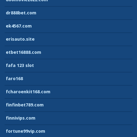
dr888bet.com
ek4567.com
erisauto.site
etbet16888.com
fafa 123 slot
faro168
fcharoenkit168.com
finfinbet789.com
finnivips.com
fortune99vip.com