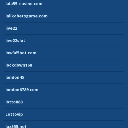
lala55-casino.com
lalikabetsgame.com
live22
live22slot
lnw365bet.com
lockdown168
london45
london6789.com
lotto888
Lottovip
lux555.net