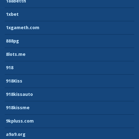
188betth
1xbet
1xgameth.com
888pg
8lots.me
918
918Kiss
918kissauto
918kissme
9kpluss.com
a9a9.org