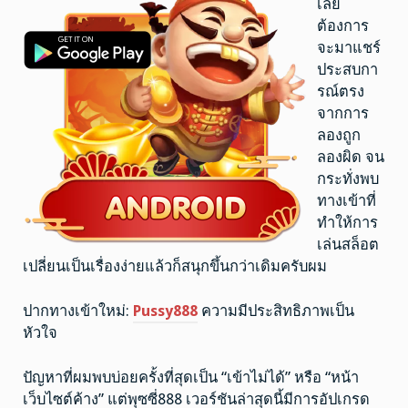
เลย
ต้องการ
จะมาแชร์
ประสบกา
รณ์ตรง
จากการ
ลองถูก
ลองผิด จน
กระทั่งพบ
ทางเข้าที่
ทำให้การ
เล่นสล็อต
เปลี่ยนเป็นเรื่องง่ายแล้วก็สนุกขึ้นกว่าเดิมครับผม
ปากทางเข้าใหม่:
Pussy888
ความมีประสิทธิภาพเป็น
หัวใจ
ปัญหาที่ผมพบบ่อยครั้งที่สุดเป็น “เข้าไม่ได้” หรือ “หน้า
เว็บไซต์ค้าง” แต่พุซซี่888 เวอร์ชันล่าสุดนี้มีการอัปเกรด