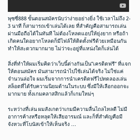
พุซซี่888 ขั้นตอนสมัครนับว่าง่ายอย่างยิ่ง ใช้เวลาไม่ถึง 2-
3 นาที ก็สามารถเข้าเล่นได้เลย ที่สำคัญคือสามารถเล่น
ผ่านมือถือได้ในทันที ไม่ต้องโหลดแอปให้ยุ่งยาก หรือถ้า
เกิดคนใดอยากโหลดก็มีไฟล์ให้ติดตั้งฟรีด้วยเหมือนกัน
ทำให้สะดวกมากมาย ไม่ว่าจะอยู่ที่แหน่งใดก็เล่นได้
สิ่งที่ทำให้ผมเริ่มคิดว่าเว็บนี้ต่างกันเป็น”เครดิตฟรี” ที่แจก
ให้ตอนสมัคร มันสามารถนำไปใช้เล่นได้จริง ไม่ใช่แค่
จำนวนล่อใจ ผมเริ่มจากการนำเครดิตฟรีไปทดลองเล่น
สล็อตที่ได้รับความนิยมด้านในระบบ ซึ่งมีให้เลือกออกจะ
มากมาย ทั้งเกมคลาสสิกแล้วก็เกมใหม่ๆ
ระหว่างที่เล่น ผมสังเกตว่าเกมมีความลื่นไถลไหลดี ไม่มี
อาการค้างหรือหลุดให้เสียอารมณ์ และก็ที่สำคัญคือมี
จังหวะที่โบนัสเข้าให้เห็นจริง …