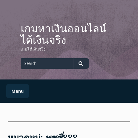
Skip
to
content
เกมหาเงินออนไลน์
ได้เงินจริง
เกมได้เงินจริง
Search
for
Search
Menu
หมวดหมู่:
พุซซี่888