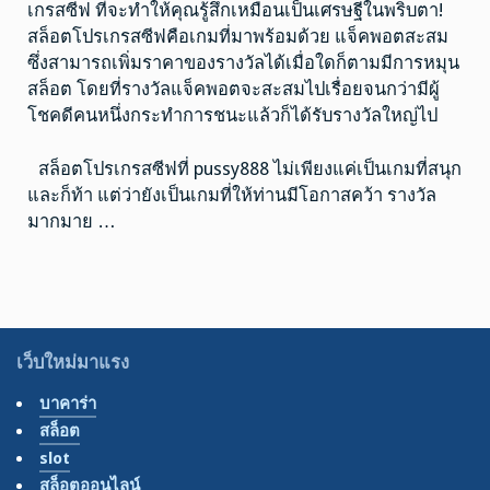
เกรสซีฟ ที่จะทำให้คุณรู้สึกเหมือนเป็นเศรษฐีในพริบตา!
สล็อตโปรเกรสซีฟคือเกมที่มาพร้อมด้วย แจ็คพอตสะสม
ซึ่งสามารถเพิ่มราคาของรางวัลได้เมื่อใดก็ตามมีการหมุน
สล็อต โดยที่รางวัลแจ็คพอตจะสะสมไปเรื่อยจนกว่ามีผู้
โชคดีคนหนึ่งกระทำการชนะแล้วก็ได้รับรางวัลใหญ่ไป
สล็อตโปรเกรสซีฟที่ pussy888 ไม่เพียงแค่เป็นเกมที่สนุก
และก็ท้า แต่ว่ายังเป็นเกมที่ให้ท่านมีโอกาสคว้า รางวัล
มากมาย …
เว็บใหม่มาแรง
บาคาร่า
สล็อต
slot
สล็อตออนไลน์