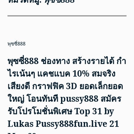
พุซซี่888
พุซซี่888 ช่องทาง สร้างรายได้ กำ
ไรเน้นๆ แคชแบค 10% สมจริง
เสียงดี กราฟฟิค 3D ยอดเล็กยอด
ใหญ่ โอนทันที pussy888 สมัคร
รับโปรโมชั่นพิเศษ Top 31 by
Lukas Pussy888fun.live 21