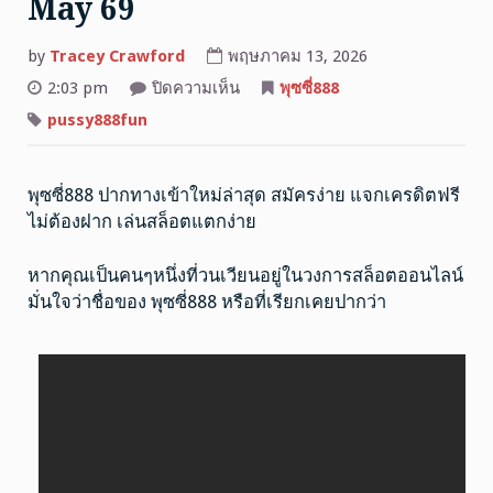
May 69
by
Tracey Crawford
พฤษภาคม 13, 2026
บน
2:03 pm
ปิดความเห็น
พุซซี่888
พุซซี่888
ช่อง
pussy888fun
ทาง
สร้าง
ราย
ได้
พุซซี่888 ปากทางเข้าใหม่ล่าสุด สมัครง่าย แจกเครดิตฟรี
กำ
ไร
ไม่ต้องฝาก เล่นสล็อตแตกง่าย
เน้นๆ
แคช
แบค
10%
หากคุณเป็นคนๆหนึ่งที่วนเวียนอยู่ในวงการสล็อตออนไลน์
สมจริง
มั่นใจว่าชื่อของ พุซซี่888 หรือที่เรียกเคยปากว่า
เสียง
ดี
กราฟ
ฟิค
3D
ยอด
เล็ก
ยอด
ใหญ่
โอน
ทันที
pussy888
สมัคร