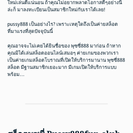
ใหม่เล่นดีแน่นอน ถ้าคุณไม่อยากพลาดโอกาสดีๆอย่างนี้
วัน
19
ล่ะก็ มาลงทะเบียนเป็นสมาชิกใหม่กับเราได้เลย!
ก.ย.
2568
pussy888 เป็นอย่างไร? เพราะเหตุใดถึงเป็นค่ายสล็อต
ที่มาแรงที่สุดปัจจุบันนี้
คุณอาจจะไม่เคยได้ยินชื่อของ พุซซี่888 มาก่อน ถ้าหาก
คุณมิได้เล่นสล็อตออนไลน์เสมอๆ ค่ายเกมของพวกเรา
เป็นค่ายเกมสล็อตโบราณที่เปิดให้บริการมานาน พุซซี่888
สล็อต มีฐานสมาชิกเยอะมาก มีเกมเปิดให้บริการแบบ
พร้อม…