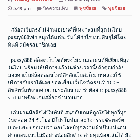
บน
5:49 pm
ปิดความเห็น
พุซซี่888
พุซซี่888
Pussy888win
แจ็ค
พอต
แตก
สล็อตเว็บตรงไม่ผ่านเอเย่นต์ที่เหมาะสมที่สุดในไทย
ง่าย
เริ่ม
pussy888win สนุกได้แต่ละวัน ได้กำไรแบบฟินๆได้โดย
ต้น
1
ทันที สมัครสมาชิกเลย!
บาท
Top
58
pussy888 สล็อตเว็บไซต์ตรงไม่ผ่านเอเย่นต์ที่เยี่ยมที่สุด
by
Fausto
ในไทย พร้อมให้บริการแล้วในช่วงเวลานี้! ถ้าคุณกำลัง
pussy888win.vip
ทาง
มองหาเว็บสล็อตออนไลน์ดีๆสักเว็บล่ะก็ มาทดลองใช้
เข้า
บริการกับเราได้เลย ยอดเยี่ยมเว็บไซต์ตรงแท้ 100%
พุซซี่888
ดูแล
ลิขสิทธิ์แท้จากค่ายเกมระดับนานาชาติอย่าง pussy888
24
ชั่วโมง
slot มาพร้อมเกมสล็อตจำนวนมาก
สร้าง
กำไร
ได้
เล่นผ่านมือถือได้ในทันที สนุกกับเกมที่ถูกใจได้ทุกวี่ทุก
ดี
pussy888
วันตลอด 24 ชั่วโมง มีโปรโมชั่นและกิจกรรมซัพพอร์ต
โบนัส
เพียบ
เยอะแยะ บอกเลยว่า ตอบโจทย์ทุกความจำเป็นแน่นอน
รับ
กำไร
ฝากถอนแบบไม่มีอย่างน้อยอีกด้วย สายทุนน้อยเล่นได้ มือ
ทุก