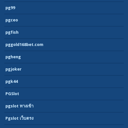
pg99
pgceo
pgfish
pggold168bet.com
pgheng
pgjoker
pgk44
PGSlot
pgslot ทางเข้า
Pgslot เว็บตรง