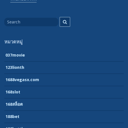
Search
Search
for
หมวดหมู่
037movie
123lionth
1688vegasx.com
168slot
168สล็อต
188bet