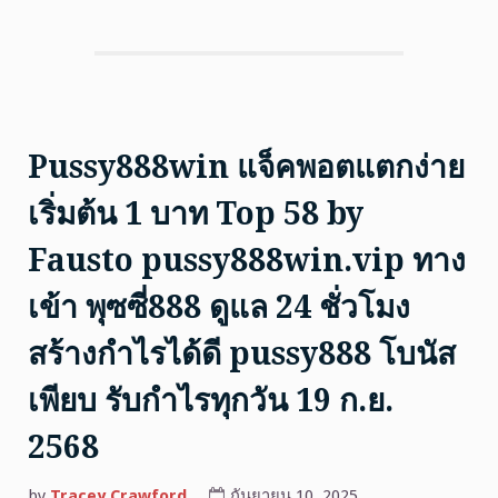
Pussy888win แจ็คพอตแตกง่าย
เริ่มต้น 1 บาท Top 58 by
Fausto pussy888win.vip ทาง
เข้า พุซซี่888 ดูแล 24 ชั่วโมง
สร้างกำไรได้ดี pussy888 โบนัส
เพียบ รับกำไรทุกวัน 19 ก.ย.
2568
by
Tracey Crawford
กันยายน 10, 2025