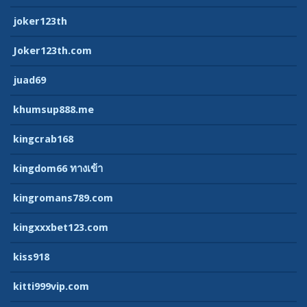
joker123th
Joker123th.com
juad69
khumsup888.me
kingcrab168
kingdom66 ทางเข้า
kingromans789.com
kingxxxbet123.com
kiss918
kitti999vip.com