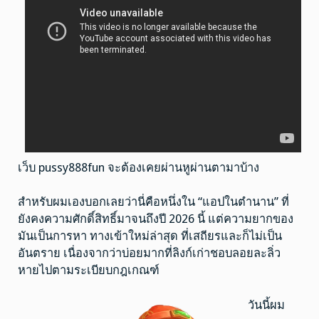
รับ
โปร
โม
ชั่
นพิ
เศษ
Top
31
by
Lukas
Pussy888fun.live
21
May
69
เว็บ pussy888fun จะต้องเคยผ่านหูผ่านตามาบ้าง
สำหรับผมเองบอกเลยว่านี่คือหนึ่งใน “แอปในตำนาน” ที่
ยังคงความศักดิ์สิทธิ์มาจนถึงปี 2026 นี้ แต่ความยากของ
มันเป็นการหา ทางเข้าใหม่ล่าสุด ที่เสถียรและก็ไม่เป็น
อันตราย เนื่องจากว่าบ่อยมากที่ลิงก์เก่าชอบลอยละลิ่ว
หายไปตามระเบียบกฎเกณฑ์
วันนี้ผม