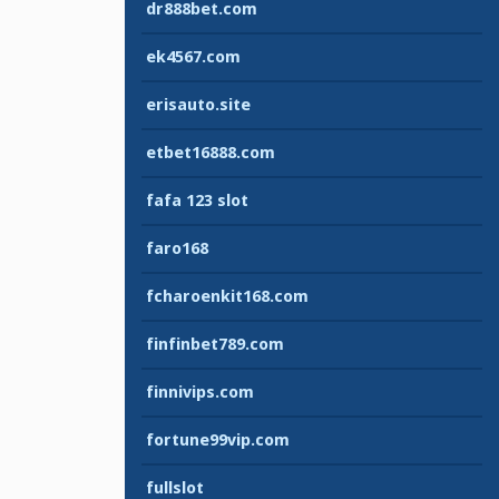
dr888bet.com
ek4567.com
erisauto.site
etbet16888.com
fafa 123 slot
faro168
fcharoenkit168.com
finfinbet789.com
finnivips.com
fortune99vip.com
fullslot