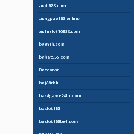
audi688.com
aungpao168.online
autoslot16888.com
ba88th.com
babet555.com
Baccarat
baj88thb
bar4game24hr.com
baslot168
baslot168bet.com