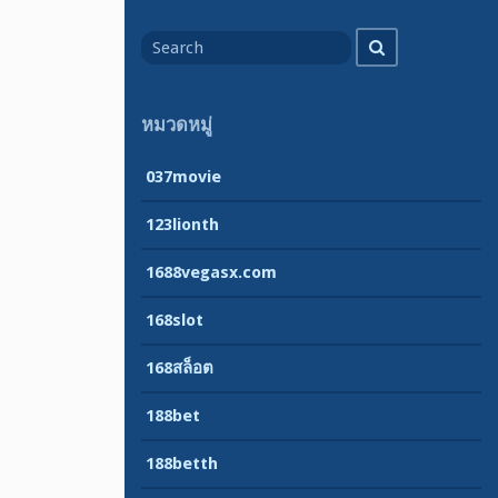
Search
Search
for
หมวดหมู่
037movie
123lionth
1688vegasx.com
168slot
168สล็อต
188bet
188betth