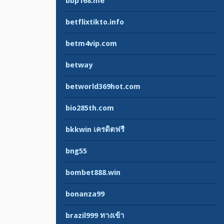
bbp168.me
betflixtikto.info
betm4vip.com
betway
betworld369hot.com
bio285th.com
bkkwin เครดิตฟรี
bng55
bombet888.win
bonanza99
brazil999 ทางเข้า