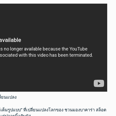
กลุ่ม
Sexy
แจก
ไพ่
โปร่งใส
วัน
เกิด
รับ
ของ
ขวัญ
500
ส
ปีด
บา
คา
ร่า
เกม
ไว
ลุ้น
มันส์
เซ็กซี่
บา
คา
ร่า
สมัคร
ปั่น
ทำ
ลี่ยนแปลง
กำไร
ตั้งแต่
วัน
้เต็มรูปแบบ” ที่เปลี่ยนแปลงโลกของ ชวนมองบาคาร่า สล็อต
นี้
Top