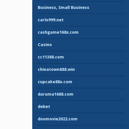
Business, Small Business
carlo999.net
cashgame168x.com
Casino
cc11388.com
chinatown888.win
cupcake88x.com
daruma1688.com
debet
doomovie2022.com