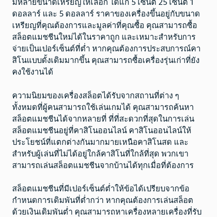
มีหลายขนาดเหรียญให้เลือก ได้แก่ 5 เซ็นต์ 25 เซ็นต์ 1
ดอลลาร์ และ 5 ดอลลาร์ ราคาของเครื่องขึ้นอยู่กับขนาด
เหรียญที่คุณต้องการและมูลค่าที่คุณซื้อ คุณสามารถซื้อ
สล็อตแมชชีนใหม่ได้ในราคาถูก และเหมาะสำหรับการ
จ่ายเป็นเปอร์เซ็นต์ที่ต่ำ หากคุณต้องการประสบการณ์คา
สิโนแบบดั้งเดิมมากขึ้น คุณสามารถซื้อเครื่องรุ่นเก่าที่ยัง
คงใช้งานได้
ความนิยมของเครื่องสล็อตได้รับจากสถานที่ต่าง ๆ
ทั้งหมดที่ผู้คนสามารถใช้เล่นเกมได้ คุณสามารถค้นหา
สล็อตแมชชีนได้จากหลายที่ ที่ที่สะดวกที่สุดในการเล่น
สล็อตแมชชีนอยู่ที่คาสิโนออนไลน์ คาสิโนออนไลน์ให้
ประโยชน์ที่แตกต่างกันมากมายเหนือคาสิโนสด และ
สำหรับผู้เล่นที่ไม่ได้อยู่ใกล้คาสิโนที่ใกล้ที่สุด พวกเขา
สามารถเล่นสล็อตแมชชีนจากบ้านได้ทุกเมื่อที่ต้องการ
สล็อตแมชชีนที่มีเปอร์เซ็นต์ต่ำให้ข้อได้เปรียบจากข้อ
กำหนดการเดิมพันที่ต่ำกว่า หากคุณต้องการเล่นสล็อต
ด้วยเงินเดิมพันต่ำ คุณสามารถหาเครื่องหลายเครื่องที่รับ