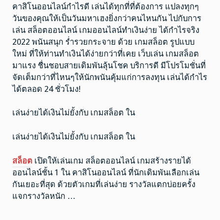
คาสิโนออนไลน์กำไรดี เล่นได้ทุกที่ที่ต้องการ แปลงทุกๆ
กำไร
งาม
วันของคุณให้เป็นวันมหาเฮงยิ่งกว่าคนไหนกัน ไปกับการ
เล่น
ได้
เล่น สล็อตออนไลน์ เกมออนไลน์ทำเงินง่าย ได้กำไรจริง
ทุก
ที่
2022 พนันสนุก ร่ำรวยกระจาย ด้วย เกมสล็อต รูปแบบ
ที่
ใหม่ ที่ให้ท่านทำเงินได้ง่ายกว่าที่เคย เว็บเล่น เกมสล็อต
ต้องการ
แปลง
มาแรง ชื่นชอบสายเดิมพันลุ้นโชค บริการดี มีโปรโมชั่นที่
วัน
แล้ว
จัดเต็มกว่าที่ไหนๆให้นักพนันคุ้มแก่การลงทุน เล่นได้กำไร
วัน
ได้ตลอด 24 ชั่วโมง!
เล่า
เล่นง่ายได้เงินไม่ยั้งกับ เกมสล็อต ใน
เล่นง่ายได้เงินไม่ยั้งกับ เกมสล็อต ใน
สล็อต
เปิดให้เล่นเกม สล็อตออนไลน์ เกมสร้างรายได้
ออนไลน์ชั้น 1 ใน คาสิโนออนไลน์ ที่นักเดิมพันเลือกเล่น
กันเยอะที่สุด ด้วยตัวเกมที่เล่นง่าย รางวัลแตกบ่อยครั้ง
แจกรางวัลหนัก …