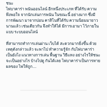
ชนะ
ไพ่บาคาร่า พนันออนไลน์ อีกหนึ่งประเภท ที่ได้รับ ความ
พึงพอใจ จากนักเล่นการพนัน ในขณะนี้ อย่างมาก ซึ่งมี
การพัฒนา มาจากบ่อน คาสิโนที่ได้รับ ความนิยมมายาว
นานแล้ว เช่นเดียวกัน จึงทำให้ได้ มีการเอามา ไว้ภายใน
แบบ ระบบออนไลน์
ที่สามารถทำการเล่นผ่าน เว็บได้ สะดวกมากยิ่งขึ้น ด้วย
เหตุดังกล่าวแล้ว จะพาไป ทำความรู้จัก กับไพ่บาคาร่า
เป็นยังไง แนวทางการเล่น พื้นฐาน วิธีแทง อย่างไรให้ชนะ
จะเป็นอย่างไร บ้างไปดู กันได้เลย ไพ่บาคาร่าเป็นการทาย
ผลของ ไพ่ให้ถูก…