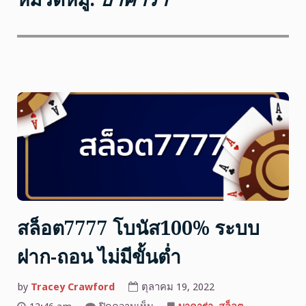
สล็อต7777 โบนัส100% ระบบ
ฝาก-ถอน ไม่มีขั้นต่ำ
by
Tracey Crawford
ตุลาคม 19, 2022
บน