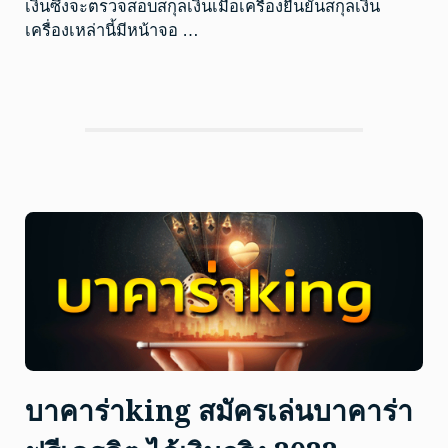
เงินซึ่งจะตรวจสอบสกุลเงินเมื่อเครื่องยืนยันสกุลเงิน
เครื่องเหล่านี้มีหน้าจอ …
บาคาร่าking สมัครเล่นบาคาร่า