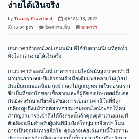
ง่ายได้เงินจริง
by
Tracey Crawford
ตุลาคม 18, 2022
บน
12:04 pm
ปิดความเห็น
บาคาร่า
เกม
บา
คา
ร่า
เกมบาคาร่าออนไลน์ เกมพนัน ที่ได้รับความนิยมที่สุดทั่ว
ออนไลน์
เกม
ทั้งโลกเล่นง่ายได้เงินจริง
พนัน
ที่
ได้
รับ
เกมบาคาร่าออนไลน์ บาคาร่าออนไลน์พนันสูง บาคาร่า มี
ความ
มานานราว 600 ปีแล้วรวมถึงเมื่อเดิมแพร่หลายในยุโรป
นิยม
ที่สุด
มันเป็นเกมยอดนิยม (แม้ว่าจะไม่ถูกกฎหมายในตอนแรก)
ทั้ง
โลก
ซึ่งเป็นที่ชอบใจของเชื้อสายและก็ผู้ดีของประเทศฝรั่งเศส
เล่น
มันยังคงรักษาเกียรติยศของการเป็นเกมคาสิโนที่มีลูก
ง่าย
ได้
เกลือกสูงถึงแม้ว่าอุตสาหกรรมเกมออนไลน์จะก่อให้คน
เงิน
จริง
สามัญสามารถเข้าถึงได้ถึงกระนั้นถ้าคุณดูคำเสนอแนะมี
ตัวเลือกเพิ่มสำหรับผู้เล่นที่มีแบ๊งค์ใหญ่มากยิ่งกว่า โน่น
อาจเป็นคุณฉันทายจิตใจ! คุณอาจเคยเล่นเกมนี้ในสถาน
ประกอบการก้อนอิฐและจากนั้นก็ปูนและเรียนที่จะรักบา