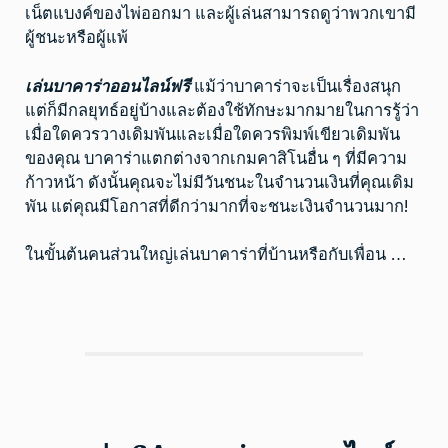
เน็ตแบงค์ของไพ่ออกมา และผู้เล่นสามารถดูว่าพวกเขามี
ผู้ชนะหรือผู้แพ้
เล่นบาคาร่าออนไลน์ฟรี
แม้ว่าบาคาร่าจะเป็นเรื่องสนุก
แต่ก็มีกลยุทธ์อยู่บ้างและต้องใช้ทักษะมากมายในการรู้ว่า
เมื่อใดควรวางเดิมพันและเมื่อใดควรพิมพ์เขียวเดิมพัน
ของคุณ บาคาร่าแตกต่างจากเกมคาสิโนอื่น ๆ ที่มีความ
ก้าวหน้า ดังนั้นคุณจะไม่มีวันชนะในจำนวนเงินที่คุณเดิม
พัน แต่คุณมีโอกาสที่ดีกว่ามากที่จะชนะเงินจำนวนมาก!
ในขั้นต้นคนส่วนใหญ่เล่นบาคาร่าที่บ้านหรือกับเพื่อน …