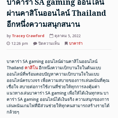
บาคาร่า SA gaming ออนไลน์
ผ่านคาสิโนออนไลน์ Thailand
อีกหนึ่งความสนุกสนาน
by
Tracey Crawford
ตุลาคม 5, 2022
บน
12:26 pm
ปิดความเห็น
บาคาร่า
บา
คา
ร่า
SA
บาคาร่า SA gaming ออนไลน์ผ่านคาสิโนออนไลน์
gaming
ออนไลน์
Thailand
คาสิโน
อีกหนึ่งความเบิกบานใจในต้นแบบ
ผ่าน
คา
ออนไลน์ที่พร้อมตอบปัญหาความเบิกบานใจในแบบ
สิ
โน
ออนไลน์ครบวงจร เพื่อความสบายของการเล่นพนันที่คุณ
ออนไลน์
เชื่อใจ สบายต่อการใช้งานที่ช่วยให้ทุกการลงคุ้มค่า
Thailand
อีก
แนวทางเล่นบาคาร่า SA gaming เพื่อให้ได้เงินทุกหน บา
หนึ่ง
ความ
คาร่า SA gaming ออนไลน์ได้เงินจริง ความสนุกของการ
สนุกสนาน
เล่นพนันเกมไพ่ที่มีส่วนช่วยให้ทุกคนสามารถสร้างรายได้
กล้วยๆ