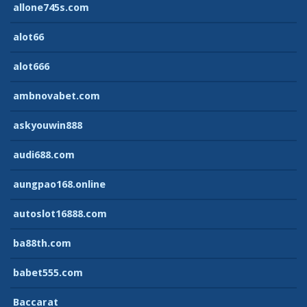
allone745s.com
alot66
alot666
ambnovabet.com
askyouwin888
audi688.com
aungpao168.online
autoslot16888.com
ba88th.com
babet555.com
Baccarat