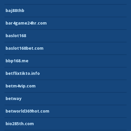
baj88thb
bar4game24hr.com
baslot168
baslot168bet.com
bbp168.me
betflixtikto.info
betm4vip.com
betway
betworld369hot.com
bio285th.com