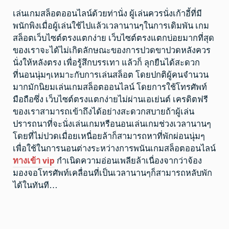
เล่นเกมสล็อตออนไลน์ด้วยท่านั่ง ผู้เล่นควรนั่งเก้าอี้ที่มี
พนักพิงเมื่อผู้เล่นใช้ไปแล้วเวลานานๆในการเดิมพัน เกม
สล็อตเว็บไซต์ตรงแตกง่าย เว็บไซต์ตรงแตกบ่อยมากที่สุด
ของเราจะได้ไม่เกิดลักษณะของการปวดขาปวดหลังควร
นั่งให้หลังตรง เพื่อรู้สึกบรรเทา แล้วก็ ลุกยืนได้สะดวก
ที่นอนนุ่มๆเหมาะกับการเล่นสล็อต โดยปกติผู้คนจำนวน
มากมักนิยมเล่นเกมสล็อตออนไลน์ โดยการใช้โทรศัพท์
มือถือซึ่ง เว็บไซต์ตรงแตกง่ายไม่ผ่านเอเย่นต์ เครดิตฟรี
ของเราสามารถเข้าถึงได้อย่างสะดวกสบายถ้าผู้เล่น
ปรารถนาที่จะนั่งเล่นเกมหรือนอนเล่นเกมช่วงเวลานานๆ
โดยที่ไม่ปวดเมื่อยเหนื่อยล้าก็สามารถหาที่พักผ่อนนุ่มๆ
เพื่อใช้ในการนอนต่างระหว่างการพนันเกมสล็อตออนไลน์
ทางเข้า vip
กำเนิดความอ่อนเพลียล้าเนื่องจากว่าจ้อง
มองจอโทรศัพท์เคลื่อนที่เป็นเวลานานๆก็สามารถหลับพัก
ได้ในทันที…