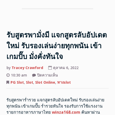
รับสูตรพามั่งมี แจกสูตรลับอัปเดต
ใหม่ รับรองเล่นง่ายทุกพนัน เข้า
เกมปั๊บ มั่งคั่งทันใจ
by
Tracey Crawford
ตุลาคม 6, 2022
บน
10:30 am
ปิดความเห็น
รับ
สูตร
PG Slot
,
Slot
,
Slot Online
,
ทางslot
พา
มั่งมี
แจก
สูตร
รับสูตรพาร่ำรวย แจกสูตรลับอัปเดตใหม่ รับรองเล่นง่าย
ลับ
อัปเดต
ทุกพนัน เข้าเกมปั๊บ ร่ำรวยทันใจ รองรับการใช้แรงงาน
ใหม่
รับรอง
รายการอาหารภาษาไทย
winza168.com
ค้นหาผ่าน
เล่น