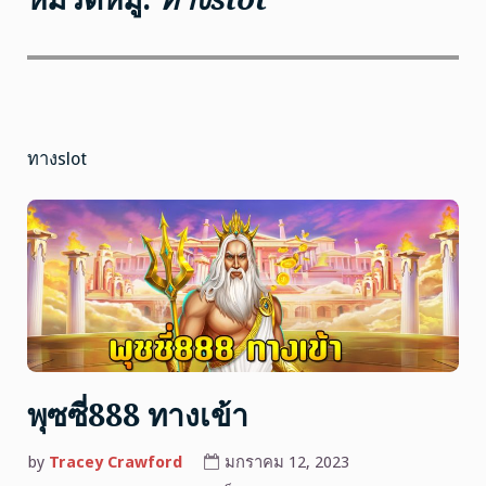
ทางslot
พุซซี่888 ทางเข้า
by
Tracey Crawford
มกราคม 12, 2023