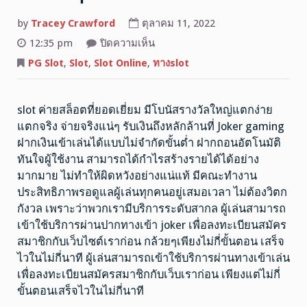
by
Tracey Crawford
ตุลาคม 11, 2022
บน
12:35 pm
ปิดความเห็น
slot
ค่าย
PG Slot
,
Slot
,
Slot Online
,
ทางslot
สล็อต
ที่
ดี
ที่สุด
slot ค่ายสล็อตที่ยอดเยี่ยม มีโบนัสรางวัลใหญ่แตกง่าย
มี
โบนัส
แตกจริง จ่ายจริงแน่ๆ รับเงินถึงหลักล้านที่ Joker gaming
รางวัล
ใหญ่
ฝากเงินเข้าเล่นได้แบบไม่จำกัดขั้นต่ำ ฝากถอนอัตโนมัติ
แตก
ง่าย
ทันใจผู้ใช้งาน สามารถได้กำไรสร้างรายได้ได้อย่าง
แตก
มากมาย ไม่ทำให้ผิดหวังอย่างแน่แท้ มีคณะทำงาน
จริง
จ่าย
ประสิทธิภาพรอดูแลผู้เล่นทุกคนอยู่เสมอเวลา ไม่ต้องวิตก
จริง
แน่ๆ
กังวล เพราะว่าพวกเรามีบริการระดับสากล ผู้เล่นสามารถ
เข้าใช้บริการผ่านปากทางเข้า joker เพื่อลงทะเบียนสมัคร
สมาชิกกับเว็บไซต์เราก่อน กล้วยๆเพียงไม่กี่ขั้นตอน เสร็จ
ไวในไม่กี่นาที ผู้เล่นสามารถเข้าใช้บริการผ่านทางเข้าเล่น
เพื่อลงทะเบียนสมัครสมาชิกกับเว็บเราก่อน เพียงแต่ไม่กี่
ขั้นตอนเสร็จไวในไม่กี่นาที