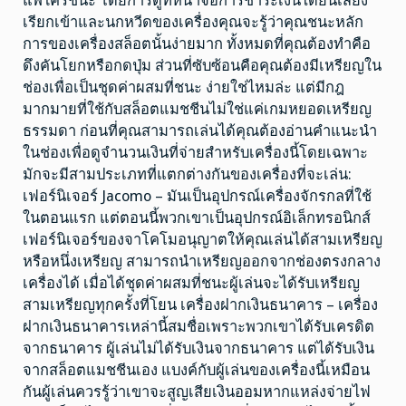
แพ้ใครชนะ โดยการดูที่หน้าจอการชำระเงินได้ยินเสียง
เรียกเข้าและนกหวีดของเครื่องคุณจะรู้ว่าคุณชนะหลัก
การของเครื่องสล็อตนั้นง่ายมาก ทั้งหมดที่คุณต้องทำคือ
ดึงคันโยกหรือกดปุ่ม ส่วนที่ซับซ้อนคือคุณต้องมีเหรียญใน
ช่องเพื่อเป็นชุดค่าผสมที่ชนะ ง่ายใช่ไหมล่ะ แต่มีกฎ
มากมายที่ใช้กับสล็อตแมชชีนไม่ใช่แค่เกมหยอดเหรียญ
ธรรมดา ก่อนที่คุณสามารถเล่นได้คุณต้องอ่านคำแนะนำ
ในช่องเพื่อดูจำนวนเงินที่จ่ายสำหรับเครื่องนี้โดยเฉพาะ
มักจะมีสามประเภทที่แตกต่างกันของเครื่องที่จะเล่น:
เฟอร์นิเจอร์ Jacomo – มันเป็นอุปกรณ์เครื่องจักรกลที่ใช้
ในตอนแรก แต่ตอนนี้พวกเขาเป็นอุปกรณ์อิเล็กทรอนิกส์
เฟอร์นิเจอร์ของจาโคโมอนุญาตให้คุณเล่นได้สามเหรียญ
หรือหนึ่งเหรียญ สามารถนำเหรียญออกจากช่องตรงกลาง
เครื่องได้ เมื่อได้ชุดค่าผสมที่ชนะผู้เล่นจะได้รับเหรียญ
สามเหรียญทุกครั้งที่โยน เครื่องฝากเงินธนาคาร – เครื่อง
ฝากเงินธนาคารเหล่านี้สมชื่อเพราะพวกเขาได้รับเครดิต
จากธนาคาร ผู้เล่นไม่ได้รับเงินจากธนาคาร แต่ได้รับเงิน
จากสล็อตแมชชีนเอง แบงค์กับผู้เล่นของเครื่องนี้เหมือน
กันผู้เล่นควรรู้ว่าเขาจะสูญเสียเงินออมหากแหล่งจ่ายไฟ