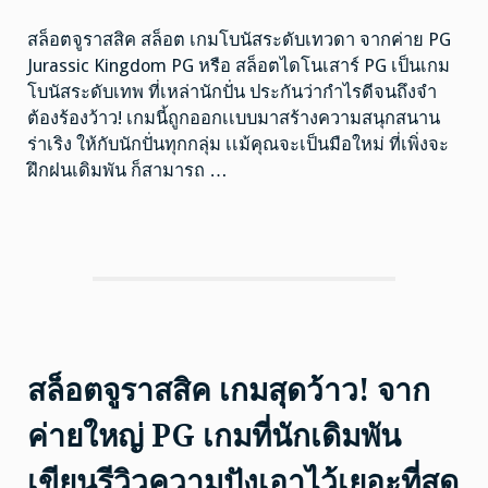
เอา
ไว้
มาก
สล็อตจูราสสิค สล็อต เกมโบนัสระดับเทวดา จากค่าย PG
ที่สุด
คุณ
Jurassic Kingdom PG หรือ สล็อตไดโนเสาร์ PG เป็นเกม
จะ
โบนัสระดับเทพ ที่เหล่านักปั่น ประกันว่ากำไรดีจนถึงจำ
ได้
ท่อง
ต้องร้องว้าว! เกมนี้ถูกออกเเบบมาสร้างความสนุกสนาน
อาณาจักร
ไดโนเสาร์
ร่าเริง ให้กับนักปั่นทุกกลุ่ม เเม้คุณจะเป็นมือใหม่ ที่เพิ่งจะ
ย้อน
ไป
ฝึกฝนเดิมพัน ก็สามารถ …
ใน
โลก
สมัย
ดึกดำบรรพ์
สล็อตจูราสสิค เกมสุดว้าว! จาก
ค่ายใหญ่ PG เกมที่นักเดิมพัน
เขียนรีวิวความปังเอาไว้เยอะที่สุด