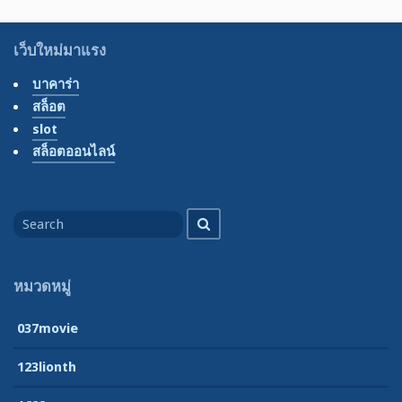
เรื่อง
เว็บใหม่มาแรง
บาคาร่า
สล็อต
slot
สล็อตออนไลน์
Search
Search
for
หมวดหมู่
037movie
123lionth