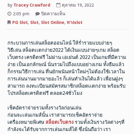
by
Tracey Crawford
ตุลาคม 19, 2022
บน
2:05 pm
ปิดความเห็น
กรรมวิธี
เล่น
PG Slot
,
Slot
,
Slot Online
,
ทางslot
สล็อต
ออนไลน์
ให้
มั่งมี
กระบวนการเล่นสล็อตออนไลน์ ให้ร่ำรวยแบบง่ายๆ
แบบ
ง่ายๆ
วิธีเล่น สล็อตเเตกง่าย2022 ได้เงินแบบง่ายๆเกม สล็อต
เว็บตรง เครดิตฟรี ไม่ผ่าน เอเย่นต์ 2022 เป็นเกมที่มีความ
ง่าย เป็นเอกลักษณ์ นั่นรวมไปถึงแบบอย่างเกม ทั้งธีมแล้ว
ก็กรรมวิธีการเล่น ที่นยักพนันหน้าใหม่ๆไม่ต้องใช้เวลาใน
การเล่นนานมากมายอะไร ก็เล่นทำเงินได้แล้ว เพื่อนฝูงๆ
สามารถ ลงทะเบียนสมัครสมาชิกสล็อตเเตกง่าย พร้อมรับ
โปรสล็อตเครดิตฟรี ตลอด24ชั่วโมง
เช็คอัตราจ่ายรวมทั้งรางวัลก่อนเล่น
ก่อนจะเล่นเกมส์นั้น เราสามารถเช็คอัตราจ่าย
เครื่องหมายพิเศษ
สล็อตเว็บตรง
รวมทั้งเงินรางวัลต่างๆที่
กำลังจะได้รับจากการเล่นเกมส์ได้ ซึ่งนั่นถือว่า เรา