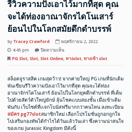
รีวิวความปังเอาไว้มากที่สุด คุณ
จะได้ท่องอาณาจักรไดโนเสาร์
ย้อนไปในโลกสมัยดึกดำบรรพ์
by
Tracey Crawford
พฤศจิกายน 2, 2022
บน
4:45 pm
ปิดความเห็น
สล็อต
จู
PG Slot
,
Slot
,
Slot Online
,
ทางslot
,
ทางเข้า slot
รา
สสิค
เกม
สุด
สล็อตจูราสสิค เกมสุดว้าว! จากค่ายใหญ่ PG เกมที่นักเดิม
ว้าว!
จาก
พันเขียนรีวิวความปังเอาไว้มากที่สุด คุณจะได้ท่อง
ค่าย
ใหญ่
อาณาจักรไดโนเสาร์ ย้อนไปในโลกยุคดึกดำบรรพ์ ที่เต็ม
PG
เกม
ไปด้วยสัตว์ตัวใหญ่ยักษ์ ลุ้นโชคเเบบสองชั้น เมื่อเข้าเดิม
ที่
พันกับ เว็บไซต์ที่เเจกโบนัสฟรีมากกว่าคนไหน ลงทะเบียน
นัก
พนัน
สมัคร pg77slot
สมาชิกใหม่ เลือกโปรโมชั่นถูกอกถูกใจ
เขียน
รีวิว
ไปเสริมกองทัพได้กำไรได้วันแล้ววันเล่า ซึ่งความน่าสนใจ
ความ
ของเกม Jurassic Kingdom มีดังนี้
ปัง