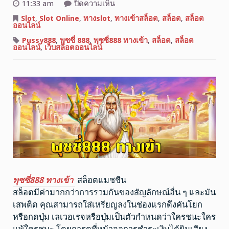
บน
11:33 am
ปิดความเห็น
พุซซี่888
ทาง
Slot
,
Slot Online
,
ทางslot
,
ทางเข้าสล็อต
,
สล็อต
,
สล็อต
เข้า
ออนไลน์
Pussy888
,
พุซซี่ 888
,
พุซซี่888 ทางเข้า
,
สล็อต
,
สล็อต
ออนไลน์
,
เว็บสล็อตออนไลน์
พุซซี่888 ทางเข้า
สล็อตแมชชีน
สล็อตมีค่ามากกว่าการรวมกันของสัญลักษณ์อื่น ๆ และมัน
เสพติด คุณสามารถใส่เหรียญลงในช่องแรกดึงคันโยก
หรือกดปุ่ม เลเวอเรจหรือปุ่มเป็นตัวกำหนดว่าใครชนะใคร