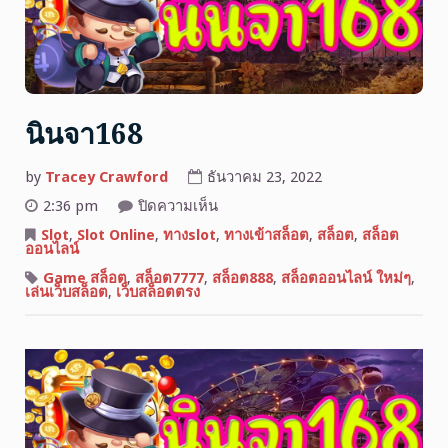
นินจา168
by
Tracey Crawford
ธันวาคม 23, 2022
บน
2:36 pm
ปิดความเห็น
นินจา168
Slot
,
Slot Online
,
ทางslot
,
ทางเข้าสล็อต
,
สล็อต
,
สล็อต
ออนไลน์
Game สล็อต
,
สล็อต7777
,
สล็อต888
,
สล็อตออนไลน์ ใหม่ๆ
,
เล่นเว็บสล็อต
,
เว็บสล็อตตรง