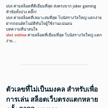
slot ค่ายสล็อตที่ดีเยี่ยมที่สุด ส่งตรงจาก joker gaming
หัวข้อทั้งปวง คลิ๊ก!
slot ค่ายสล็อตที่เหมาะสมที่สุด โบนัสรางวัลใหญ่ แตกง่าย
ฝากถอนอัตโนมัติทันใจผู้ใช้งานแน่นอน
บทความที่น่าสนใจ
slot online
ค่ายสล็อตที่เยี่ยมที่สุด โบนัสรางวัลใหญ่ แตก
ง่าย…
ตัวเลขที่ไม่เป็นมงคล สำหรับเพื่อ
การเล่น สล็อตเว็บตรงแตกหลาย