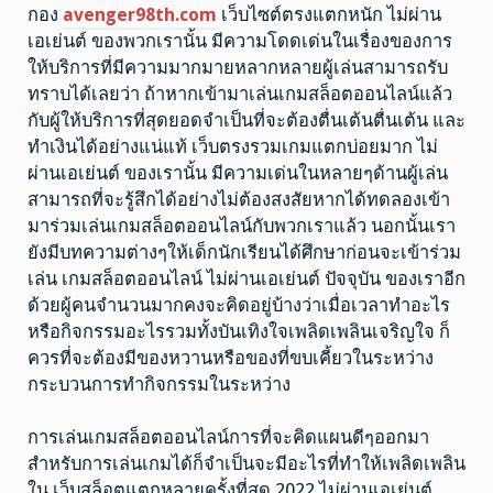
อย่าง
กอง
avenger98th.com
เว็บไซต์ตรงแตกหนัก ไม่ผ่าน
ใหญ่
โต
เอเย่นต์ ของพวกเรานั้น มีความโดดเด่นในเรื่องของการ
ให้บริการที่มีความมากมายหลากหลายผู้เล่นสามารถรับ
ทราบได้เลยว่า ถ้าหากเข้ามาเล่นเกมสล็อตออนไลน์แล้ว
กับผู้ให้บริการที่สุดยอดจำเป็นที่จะต้องตื่นเต้นตื่นเต้น และ
ทำเงินได้อย่างแน่แท้ เว็บตรงรวมเกมแตกบ่อยมาก ไม่
ผ่านเอเย่นต์ ของเรานั้น มีความเด่นในหลายๆด้านผู้เล่น
สามารถที่จะรู้สึกได้อย่างไม่ต้องสงสัยหากได้ทดลองเข้า
มาร่วมเล่นเกมสล็อตออนไลน์กับพวกเราแล้ว นอกนั้นเรา
ยังมีบทความต่างๆให้เด็กนักเรียนได้ศึกษาก่อนจะเข้าร่วม
เล่น เกมสล็อตออนไลน์ ไม่ผ่านเอเย่นต์ ปัจจุบัน ของเราอีก
ด้วยผู้คนจำนวนมากคงจะคิดอยู่บ้างว่าเมื่อเวลาทำอะไร
หรือกิจกรรมอะไรรวมทั้งบันเทิงใจเพลิดเพลินเจริญใจ ก็
ควรที่จะต้องมีของหวานหรือของที่ขบเคี้ยวในระหว่าง
กระบวนการทำกิจกรรมในระหว่าง
การเล่นเกมสล็อตออนไลน์การที่จะคิดแผนดีๆออกมา
สำหรับการเล่นเกมได้ก็จำเป็นจะมีอะไรที่ทำให้เพลิดเพลิน
ใน เว็บสล็อตแตกหลายครั้งที่สุด 2022 ไม่ผ่านเอเย่นต์