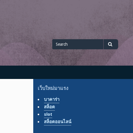
Search
Search
for
เว็บใหม่มาแรง
บาคาร่า
สล็อต
slot
สล็อตออนไลน์