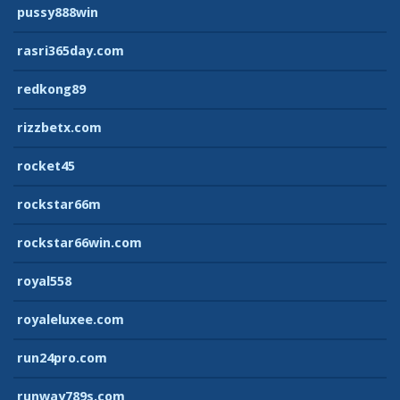
pussy888win
rasri365day.com
redkong89
rizzbetx.com
rocket45
rockstar66m
rockstar66win.com
royal558
royaleluxee.com
run24pro.com
runway789s.com