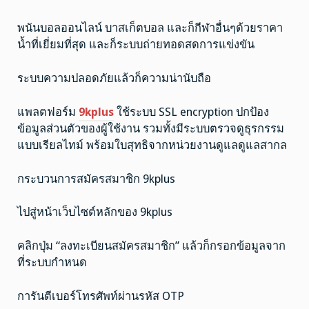
พนันบอลออนไลน์ บาสเก็ตบอล และก็กีฬาอื่นๆด้วยราคา
น้ำที่เยี่ยมที่สุด และก็ระบบถ่ายทอดสดการแข่งขัน
ระบบความปลอดภัยแล้วก็ความน่านับถือ
แพลตฟอร์ม
9kplus
ใช้ระบบ SSL encryption ปกป้อง
ข้อมูลส่วนตัวของผู้ใช้งาน รวมทั้งมีระบบตรวจดูธุรกรรม
แบบเรียลไทม์ พร้อมใบสุทธิจากหน่วยงานดูแลดูแลสากล
กระบวนการสมัครสมาชิก 9kplus
ไปสู่หน้าเว็บไซต์หลักของ 9kplus
คลิกปุ่ม “ลงทะเบียนสมัครสมาชิก” แล้วก็กรอกข้อมูลจาก
ที่ระบบกำหนด
การันตีเบอร์โทรศัพท์ผ่านรหัส OTP