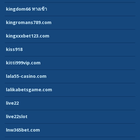
kingdom66 ทางเข้า
kingromans789.com
kingxxxbet123.com
kiss918
kitti999vip.com
lala55-casino.com
lalikabetsgame.com
live22
live22slot
lnw365bet.com