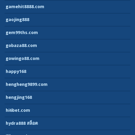
gamehit8888.com
gaojing888
gem99ths.com
gobaza88.com
gowingo88.com
happy168
hengheng9899.com
hengjing168
hi6bet.com
hydra888 สล็อต