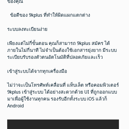
ของคุณ
จริง
ทุก
บิล
ระบบ
ข้อดีของ 9kplus ที่ทำให้ผิดแผกแตกต่าง
น่า
เชื่อ
ถือ
ระบบลงทะเบียนง่าย
อัปเดต
เกม
ใหม่
สนุก
เพียงแต่ไม่กี่ขั้นตอน คุณก็สามารถ 9kplus สมัคร ได้
ทุก
ธีม
ภายในไม่กี่นาที ไม่จำเป็นต้องใช้เอกสารยุ่งยาก มีระบบ
Top
ระเบียบรับรองตัวตนอัตโนมัติที่ปลอดภัยและเร็ว
15
by
Cassie
เข้าสู่ระบบได้จากทุกเครื่องมือ
ไม่ว่าจะเป็นโทรศัพท์เคลื่อนที่ แท็บเล็ต หรือคอมพิวเตอร์
9kplus เข้าสู่ระบบ ได้อย่างสะดวกด้วย UI ที่ถูกออกแบบ
มาเพื่อผู้ใช้งานทุกคน รองรับอีกทั้งระบบ iOS แล้วก็
Android