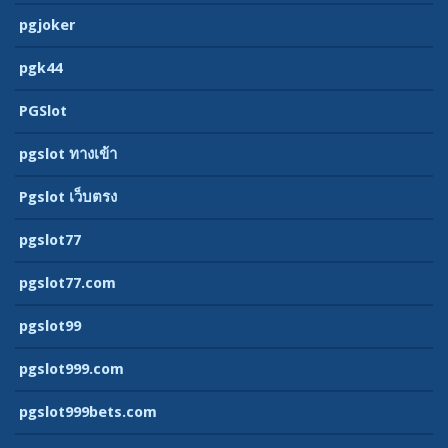
pgjoker
pgk44
PGSlot
pgslot ทางเข้า
Pgslot เว็บตรง
pgslot77
pgslot77.com
pgslot99
pgslot999.com
pgslot999bets.com