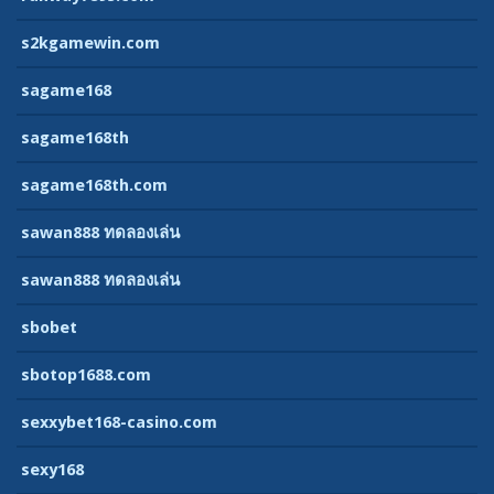
s2kgamewin.com
sagame168
sagame168th
sagame168th.com
sawan888 ทดลองเล่น
sawan888 ทดลองเล่น
sbobet
sbotop1688.com
sexxybet168-casino.com
sexy168