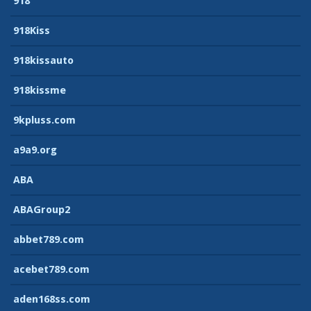
918
918Kiss
918kissauto
918kissme
9kpluss.com
a9a9.org
ABA
ABAGroup2
abbet789.com
acebet789.com
aden168ss.com