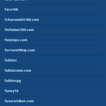
faro168
fcharoenkit168.com
finfinbet789.com
finnivips.com
fortune99vip.com
fullslot
fullsloteiei.com
fullslotpg
funny18
future24bet.com