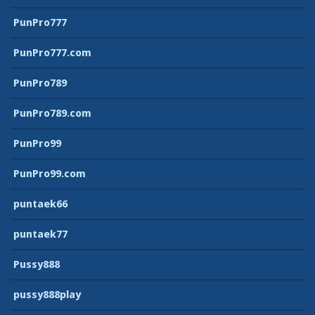
PunPro777
PunPro777.com
PunPro789
PunPro789.com
PunPro99
PunPro99.com
puntaek66
puntaek77
Pussy888
pussy888play