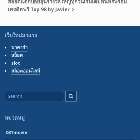
สล็อตแตกบ่อยลุ้นรางวัลใหญ่ทุกวันเริ่มเดิมพันฟรีพร้อม
เครดิตฟรี Top 98 by Javier
เว็บใหม่มาแรง
บาคาร่า
สล็อต
slot
สล็อตออนไลน์
Search
Search
for
หมวดหมู่
037movie