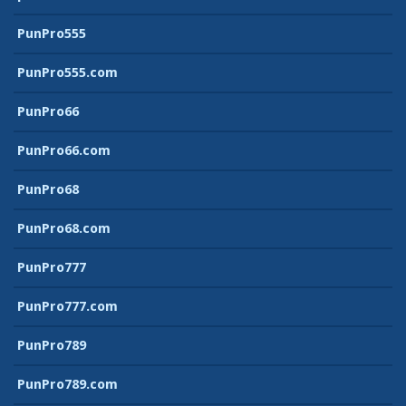
PunPro555
PunPro555.com
PunPro66
PunPro66.com
PunPro68
PunPro68.com
PunPro777
PunPro777.com
PunPro789
PunPro789.com