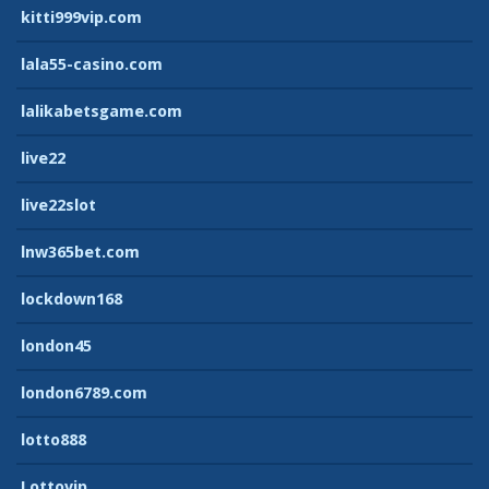
kitti999vip.com
lala55-casino.com
lalikabetsgame.com
live22
live22slot
lnw365bet.com
lockdown168
london45
london6789.com
lotto888
Lottovip