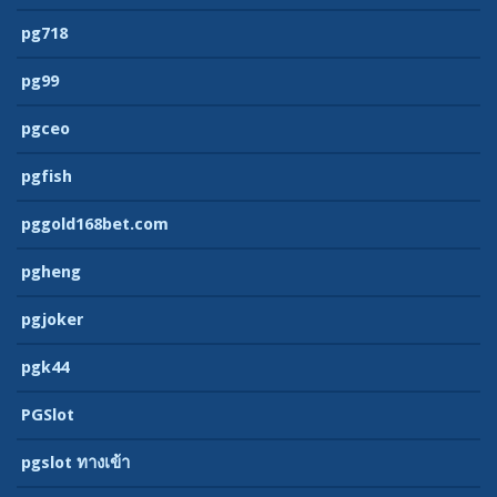
pg718
pg99
pgceo
pgfish
pggold168bet.com
pgheng
pgjoker
pgk44
PGSlot
pgslot ทางเข้า