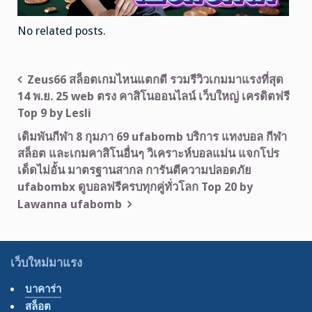
No related posts.
แนะแนว
Zeus66 สล็อตเกมไหนแตกดี รวมรีวิวเกมมาแรงที่สุด
14 พ.ย. 25 web ตรง คาสิโนออนไลน์ เว็บใหญ่ เครดิตฟรี
เรื่อง
Top 9 by Lesli
เดิมพันกีฬา 8 กุมภา 69 ufabomb บริการ แทงบอล กีฬา
สล็อต และเกมคาสิโนอื่นๆ วิเคราะห์บอลแม่น แจกโปร
เด็ดไม่อั้น มาตรฐานสากล การันตีความปลอดภัย
ufabombx ดูบอลฟรีครบทุกคู่ทั่วโลก Top 20 by
Lawanna ufabomb
เว็บใหม่มาแรง
บาคาร่า
สล็อต