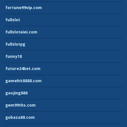
fortune99vip.com
fullslot
fullsloteiei.com
fullslotpg
funny18
future24bet.com
gamehit8888.com
gaojing888
gem99ths.com
gobaza88.com