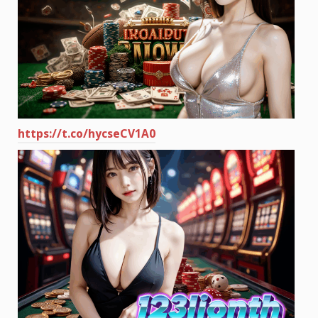
https://t.co/hycseCV1A0