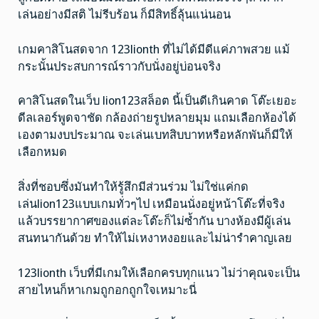
เล่นอย่างมีสติ ไม่รีบร้อน ก็มีสิทธิ์ลุ้นแน่นอน
เกมคาสิโนสดจาก 123lionth ที่ไม่ได้มีดีแค่ภาพสวย แม้
กระนั้นประสบการณ์ราวกับนั่งอยู่บ่อนจริง
คาสิโนสดในเว็บ lion123สล็อต นี้เป็นดีเกินคาด โต๊ะเยอะ
ดีลเลอร์พูดจาชัด กล้องถ่ายรูปหลายมุม แถมเลือกห้องได้
เองตามงบประมาณ จะเล่นเบทสิบบาทหรือหลักพันก็มีให้
เลือกหมด
สิ่งที่ชอบซึ่งมันทำให้รู้สึกมีส่วนร่วม ไม่ใช่แค่กด
เล่นlion123แบบเกมทั่วๆไป เหมือนนั่งอยู่หน้าโต๊ะที่จริง
แล้วบรรยากาศของแต่ละโต๊ะก็ไม่ซ้ำกัน บางห้องมีผู้เล่น
สนทนากันด้วย ทำให้ไม่เหงาหงอยและไม่น่ารำคาญเลย
123lionth เว็บที่มีเกมให้เลือกครบทุกแนว ไม่ว่าคุณจะเป็น
สายไหนก็หาเกมถูกอกถูกใจเหมาะนี่