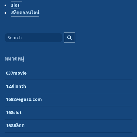
slot
สล็อตออนไลน์
Search
Search
for
หมวดหมู่
037movie
123lionth
1688vegasx.com
168slot
168สล็อต