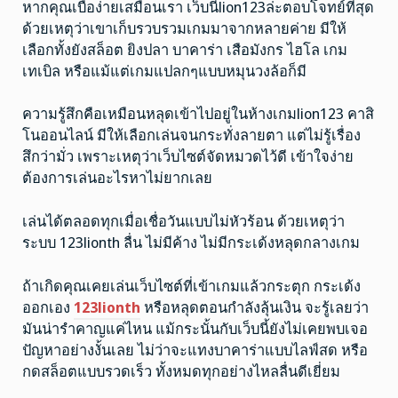
หากคุณเบื่อง่ายเสมือนเรา เว็บนี้lion123ล่ะตอบโจทย์ที่สุด
ด้วยเหตุว่าเขาเก็บรวบรวมเกมมาจากหลายค่าย มีให้
เลือกทั้งยังสล็อต ยิงปลา บาคาร่า เสือมังกร ไฮโล เกม
เทเบิล หรือแม้แต่เกมแปลกๆแบบหมุนวงล้อก็มี
ความรู้สึกคือเหมือนหลุดเข้าไปอยู่ในห้างเกมlion123 คาสิ
โนออนไลน์ มีให้เลือกเล่นจนกระทั่งลายตา แต่ไม่รู้เรื่อง
สึกว่ามั่ว เพราะเหตุว่าเว็บไซต์จัดหมวดไว้ดี เข้าใจง่าย
ต้องการเล่นอะไรหาไม่ยากเลย
เล่นได้ตลอดทุกเมื่อเชื่อวันแบบไม่หัวร้อน ด้วยเหตุว่า
ระบบ 123lionth ลื่น ไม่มีค้าง ไม่มีกระเด้งหลุดกลางเกม
ถ้าเกิดคุณเคยเล่นเว็บไซต์ที่เข้าเกมแล้วกระตุก กระเด้ง
ออกเอง
123lionth
หรือหลุดตอนกำลังลุ้นเงิน จะรู้เลยว่า
มันน่ารำคาญแค่ไหน แม้กระนั้นกับเว็บนี้ยังไม่เคยพบเจอ
ปัญหาอย่างงั้นเลย ไม่ว่าจะแทงบาคาร่าแบบไลฟ์สด หรือ
กดสล็อตแบบรวดเร็ว ทั้งหมดทุกอย่างไหลลื่นดีเยี่ยม