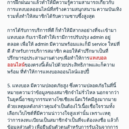
การฝึกฝนมาแล้วทำให้มีความรู้ความสามารถเกี่ยวกับ
การแทงบอลออนไลน์ที่สร้างความสนุกสนาน ความบันเทิง
รวมทั้งทำให้สมาชิกได้รับความซาบซึ้งสูงสุด
การได้รับการบริการที่ดี ก็ทำให้มีสากลอย่างที่จะเข้ามา
แทงบอล กับเราจึงทำให้เรามีการปรับปรุง admin อยู่
ตลอด เพื่อให้ admin มีความพร้อมและก็มี service ใหม่ที่
ดี สำหรับการบริการสมาชิก คอยให้คำปรึกษาเป็นที่
ปรึกษารอประสานงานต่างๆเพื่อทำให้การ
แทงบอล
ออนไลน์
ของตรงนี้เต็มไปด้วยประสิทธิภาพและก็ความ
พร้อม ที่ทำให้การแทงบอลออนไลน์แฮปปี้
5. แทงบอล มีความปลอดภัยสูง ซึ่งความปลอดภัยในที่นี้
หมายความว่าข้อมูลของสมาชิกจำไม่รั่วไหล นอกจากว่า
ในยุคนี้อาชญากรรมทางโซเชียลเน็ตเวิร์คมีสูงมากมาย
ด้วยเหตุผลดังกล่าวคุณจำเป็นต้องไว้เนื้อเชื่อใจรวมทั้ง
เลือกเว็บไซต์ที่มีความน่าวางใจสูงเท่านั้น เพราะเหตุ
ว่าการลงทะเบียนเป็นสมาชิกจำเป็นที่จะต้องลงชื่อ แล้วก็
ข้อมูลส่วนตัว เพื่อยืนยันตัวตนสำหรับการรับเงินจากการ