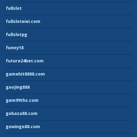
fullslot
fullsloteiei.com
fullslotpg
funny18
future24bet.com
gamehit8888.com
gaojing888
gem99ths.com
gobaza88.com
gowingo88.com