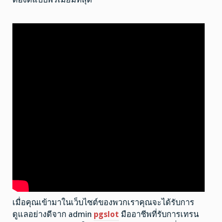
เมื่อคุณเข้ามาในเว็บไซต์ของพวกเราคุณจะได้รับการ
ดูแลอย่างดีจาก admin
pgslot
มืออาชีพที่รับการเทรน