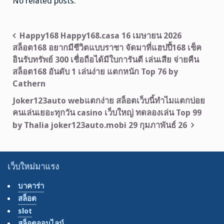
No related posts.
แนะแนว
Happy168 Happy168.casa 16 เมษายน 2026
สล็อต168 อยากมีชีวิตแบบราชา จัดมาที่แฮปปี้168 เช็ค
เรื่อง
อินรับทรัพย์ 300 เชื่อถือได้มีใบการันตี เล่นเสีย จ่ายคืน
สล็อต168 อันดับ 1 เล่นง่าย แตกหนัก Top 76 by
Cathern
Joker123auto webแตกง่าย สล็อตเว็บนี้ทำไมแตกบ่อย
คนเล่นเยอะทุกวัน casino เว็บใหญ่ ทดลองเล่น Top 99
by Thalia joker123auto.mobi 29 กุมภาพันธ์ 26
เว็บใหม่มาแรง
บาคาร่า
สล็อต
slot
สล็อตออนไลน์