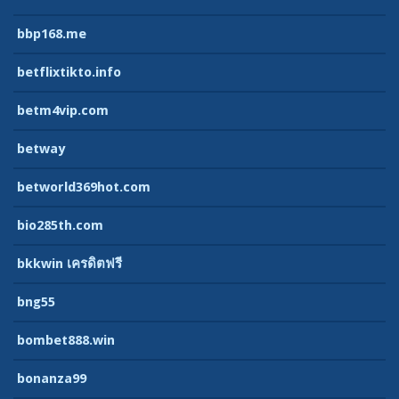
bbp168.me
betflixtikto.info
betm4vip.com
betway
betworld369hot.com
bio285th.com
bkkwin เครดิตฟรี
bng55
bombet888.win
bonanza99