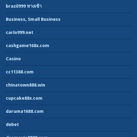
brazil999 ทางเข้า
Business, Small Business
carlo999.net
cashgame168x.com
Casino
cc11388.com
chinatown888.win
cupcake88x.com
daruma1688.com
debet