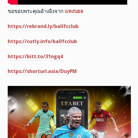
ขอขอบพระคุณอ้างอิงจาก
แทงบอล
https://rebrand.ly/ballfcclub
https://cutly.info/ballfcclub
https://bitt.to/31ngq4
https://shorturl.asia/DuyPM