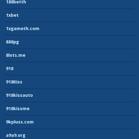
188betth
1xbet
1xgameth.com
888pg
8lots.me
918
918Kiss
918kissauto
918kissme
9kpluss.com
a9a9.org