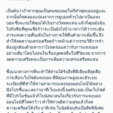
เป็นต้นว่าถ้าหากคุณเป็นคนชอบพอในกีฬาฟุตบอลอยู่และ
จากนั้นก็ทดลองแปลงจากการดูบอลทั่วๆไปมาเป็นแทง
บอล ซึ่งจะก่อให้คุณได้เงินรางวัลทดแทน แล้วก็คุณยังลุ้น
ไปกับทีมที่คุณเชียร์ว่าจะเป็นยังไงบ้าง กล่าวได้ว่ากระตุ้น
สารแห่งความตื่นเต้นในร่างกายให้ตื่นตัวมากเพิ่มขึ้น จึง
ทำให้ลดความเคร่งเครียดก้าวหน้าแต่ว่ากรรมวิธีการจำ
ต้องถูกต้องด้วยหากว่าไปจดจ่อแต่ว่ากับการแทงบอล
อย่างเดียวโดยไม่สนใจเรื่องบุคคลอื่นในชีวิตเลย จากการ
ลดความเครียดจะเป็นการเพิ่มความเคร่งเครียดแทน
ซึ่งแนวทางการที่จะทำให้ท่านได้รับสิ่งที่ดีเยี่ยมที่สุดคือ
การเลือกเว็บไซต์แทงบอล ที่มีคุณภาพสูงและมีระบบ
ระเบียบที่ดีทำให้ท่านสามารถแทงบอลออนไลน์ได้อย่าง
มือโปรชี้แนะเลยว่ามาที่เว็บแห่งนี้ ballfcclub เป็นเว็บไซต์
ที่มีโปรโมชั่นแล้วก็โบนัสน่าสนใจเกี่ยวกับการแทงบอล
ออนไลน์ที่โคตรว้าว ทำให้ท่านมีความสุขแล้วก็ลด
ความเครียดได้จริง อาทิเช่น โบนัสต้อนรับเป็นสิทธิพิเศษ