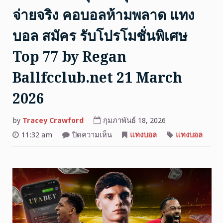
จ่ายจริง คอบอลห้ามพลาด แทง
บอล สมัคร รับโปรโมชั่นพิเศษ
Top 77 by Regan
Ballfcclub.net 21 March
2026
by
Tracey Crawford
กุมภาพันธ์ 18, 2026
บน
11:32 am
ปิดความเห็น
แทงบอล
แทงบอล
แทง
บอล
เว็บ
แทง
บอล
ที่
ดี
ที่สุด
ใน
โลก
แทง
ได้