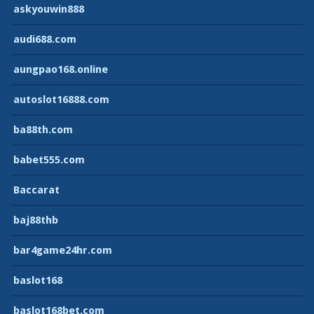
askyouwin888
audi688.com
aungpao168.online
autoslot16888.com
ba88th.com
babet555.com
Baccarat
baj88thb
bar4game24hr.com
baslot168
baslot168bet.com