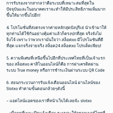
การรับรองจากสากลว่าคือระบบที่เหมาะสมที่สุดใน
ปัจจุบันและในอนาคตเราจะทำให้มีประสิทธิภาพเพิ่มมาก
ขึ้นให้มากขึ้นไปอีก!
4. โปรโมชั่นที่ส่งตรงจากค่ายหลักสุดปังปุริเย่ นำเข้ามาให้
ทุกท่านได้ใช้กันอย่างคุ้มค่าแล้วก็ตรงปกที่สุด จริงจังไม่
จิงโจ้ เพราะว่าพวกเรามั่นใจว่า สล็อตxo มีโปรโมชันที่ดี
ที่สุด แจกจริงจ่ายจริง สล็อต24 สล็อตxo โปรเด็ดเพียบ!
5. ความพิเศษที่เหนือขึ้นไปอีกที่ประเทศไทยที่เป็นเจ้าแรก
ของ สล็อตxo คาสิโนออนไลน์ก็คือ การฝาเครดิตผ่าน
ระบบ True money หรือการชำระเงินผ่านระบบ QR Code
6. สอนกระบวนการรับแจ้งเตือนออนไลน์ ผ่านไลน์ของ
Slotxo ทำตามขั้นตอนกล้วยๆดังนี้
– แอดไลน์แอดของเราที่หน้าเว็บได้เลยจ้ะ slotxo