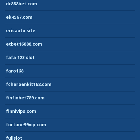
dr888bet.com
ek4567.com
erisauto.site
etbet16888.com
fafa 123 slot
faro168
fcharoenkit168.com
finfinbet789.com
finnivips.com
fortune99vip.com
fullslot