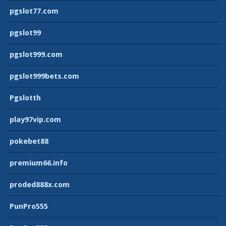
pgslot77.com
pgslot99
pgslot999.com
pgslot999bets.com
Pgslotth
play97vip.com
pokebet88
premium66.info
proded888x.com
PunPro555