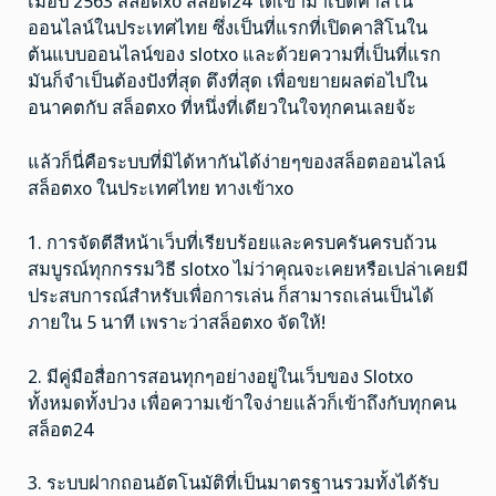
เมื่อปี 2563 สล็อตxo สล็อต24 ได้เข้ามาเปิดคาสิโน
ออนไลน์ในประเทศไทย ซึ่งเป็นที่แรกที่เปิดคาสิโนใน
ต้นแบบออนไลน์ของ slotxo และด้วยความที่เป็นที่แรก
มันก็จำเป็นต้องปังที่สุด ตึงที่สุด เพื่อขยายผลต่อไปใน
อนาคตกับ สล็อตxo ที่หนึ่งที่เดียวในใจทุกคนเลยจ้ะ
แล้วก็นี่คือระบบที่มิได้หากันได้ง่ายๆของสล็อตออนไลน์
สล็อตxo ในประเทศไทย ทางเข้าxo
1. การจัดตีสีหน้าเว็บที่เรียบร้อยและครบครันครบถ้วน
สมบูรณ์ทุกกรรมวิธี slotxo ไม่ว่าคุณจะเคยหรือเปล่าเคยมี
ประสบการณ์สำหรับเพื่อการเล่น ก็สามารถเล่นเป็นได้
ภายใน 5 นาที เพราะว่าสล็อตxo จัดให้!
2. มีคู่มือสื่อการสอนทุกๆอย่างอยู่ในเว็บของ Slotxo
ทั้งหมดทั้งปวง เพื่อความเข้าใจง่ายแล้วก็เข้าถึงกับทุกคน
สล็อต24
3. ระบบฝากถอนอัตโนมัติที่เป็นมาตรฐานรวมทั้งได้รับ