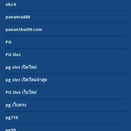
okc4
panama888
pananthai99.com
PG
PG Slot
pg slot เปิดใหม่
pg slot เปิดใหม่ล่าสุด
PG Slot เว็บใหม่
pg เว็บตรง
pg718
pg99