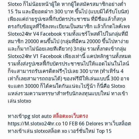
Slotxo ก็ไม่น้อยหน้าผู้ใด หากผู้ใดสมัครสมาชิกอย่างต่ำ
15 วัน และมียอดฝาก 300 บาท ขึ้นไป (แบบมิได้รับโบนัส)
เพียงแค่ถ่ายรูปเซลฟี้กับบัตรประชาชน ที่มีชื่อแล้วก็สกุล
ตรงกับข้อมูลที่ใช้ลงทะเบียนเป็นสมาชิก แล้วก็กดไลค์เพจ
Slotxo24hr V4 Facebook รวมทั้งแชร์โพสต์ไปในกลุ่มที่มี
สมาชิก 20000 คนขึ้นไป (กลุ่มที่มีคน 20000 ขึ้นไปหาง่าย
และก็มากไม่น้อยเลยทีเดียวก) 3กลุ่ม รวมทั้งกดเข้ากลุ่ม
Slotxo24hr V1 Facebook เพียงเท่านี้ แคปหลักฐานทั้งหมด
รวมทั้งส่งรูปเซลฟี้กับบัตรประชาชนไปให้แอดไม่นในไลน์
ก็จะสามารถรับเครดิตฟรีๆไปเลย 300 บาท (ทำเทิร์น 4
เท่าก็เลยสามารถถอนได้) ของฟรีมีให้เล่นแบบนี้ 300 อาจ
จะแตก 30000 ก็ได้คนใดกันแน่จะไปรู้น้า ก็นี่คือ Slotxo
แหล่งรวมความหรรษาสำหรับนักลงทุนแบบใหม่ ทางเข้า
เล่น slotxo
ทางเข้าpg slot auto
สล็อตxoเว็บตรง
https://M.slotxo24hr.co 10 FEB 66 Delores หาเว็บสล็อต
ทางเข้าเล่น slotxoสล็อต xo เวอร์ชั่นใหม่ Top 15