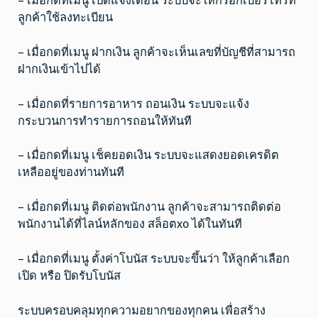
– เมื่อกดที่เมนู เปิดแจ้งเตือน ระบบจะให้กรอกเบอร์โทรที่
ลูกค้าใช้ลงทะเบียน
– เมื่อกดที่เมนู ฝากเงิน ลูกค้าจะเห็นเลขที่บัญชีที่สามารถ
ฝากเงินเข้าไปได้
– เมื่อกดที่รายการอาหาร ถอนเงิน ระบบจะแจ้ง
กระบวนการทำรายการถอนให้ทันที
– เมื่อกดที่เมนู เช็คยอดเงิน ระบบจะแสดงยอดเครดิต
เหลืออยู่ของท่านทันที
– เมื่อกดที่เมนู ติดต่อพนักงาน ลูกค้าจะสามารถติดต่อ
พนักงานได้ที่ไลน์หลักของ สล็อตxo ได้ในทันที
– เมื่อกดที่เมนู ตั้งค่าโบนัส ระบบจะขึ้นว่า ให้ลูกค้าเลือก
เปิด หรือ ปิดรับโบนัส
ระบบครอบคลุมทุกความอยากของทุกคน เพื่อสร้าง