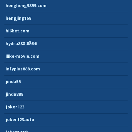
hengheng9899.com
hengjing168
hi6bet.com
hydra888 สล็อต
ilike-movie.com
infyplus888.com
jinda55
jinda888
Joker123
joker123auto