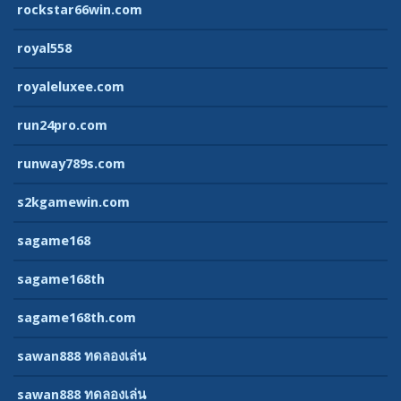
rockstar66win.com
royal558
royaleluxee.com
run24pro.com
runway789s.com
s2kgamewin.com
sagame168
sagame168th
sagame168th.com
sawan888 ทดลองเล่น
sawan888 ทดลองเล่น