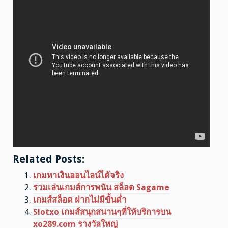
Related Posts:
เกมหาเงินออนไลน์ได้จริง
รวมเล่นเกมส์การพนัน สล็อต Sagame
เกมส์สล็อต ฝากไม่มีขั้นต่ำ
Slotxo เกมส์สนุกสนานๆที่ให้บริการบน
xo289.com รางวัลใหญ่