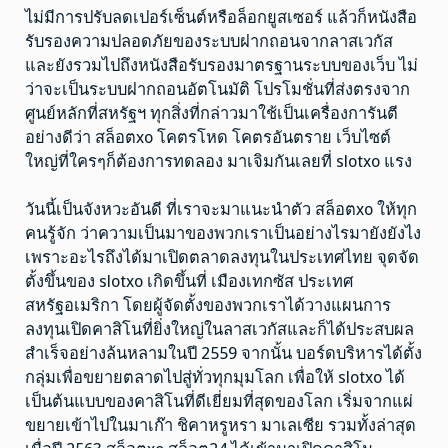
หา
ไม่มีการปรับลดเปอร์เซ็นต์หรือล็อกยูสเซอร์ แล้วก็หนังสือ
เว็บ
เล่น
รับรองความปลอดภัยของระบบฝากถอนจากลาสเวกัส
สล็อต
slotxo
และยังรวมไปถึงหนังสือรับรองมาตรฐานระบบของเว็บ ไม่
สล็อต
ฟรี
ว่าจะเป็นระบบฝากถอนอัตโนมัติ โปรโมชั่นที่ส่งตรงจาก
ทาง
ศูนย์หลักที่สหรัฐฯ ทุกสิ่งที่กล่าวมาใช้เป็นเครื่องการันตี
เข้าxo
อย่างดีว่า สล็อตxo โคตรโหด โคตรอันตราย เว็บไซต์
ใหญ่ที่ใครๆก็ต้องการทดลอง มาเจิมกันเลยที่ slotxo แรง
วันนี้เป็นจังหวะอันดี ที่เราจะมาแนะนำตัว สล็อตxo ให้ทุก
คนรู้จัก ว่าความเป็นมาของพวกเราเป็นอย่างไรมายังยังไง
เพราะอะไรถึงได้มาเปิดตลาดลงทุนในประเทศไทย จุดจัด
ตั้งขึ้นของ slotxo เกิดขึ้นที่ เมืองเทกซัส ประเทศ
สหรัฐอเมริกา โดยผู้จัดตั้งของพวกเราได้วางแผนการ
ลงทุนเปิดคาสิโนที่ยิ่งใหญ่ในลาสเวกัสและก็ได้ประสบผล
สำเร็จอย่างล้นหลามในปี 2559 จากนั้น บอร์ดบริหารได้ตั้ง
กลุ่มเพื่อขยายตลาดไปสู่ทั่วทุกมุมโลก เพื่อให้ slotxo ได้
เป็นต้นแบบของคาสิโนที่ดีเยี่ยมที่สุดของโลก เริ่มจากแผ่
ขยายเข้าไปในมาเก๊า ชิคาหรูหรา มาเลเซีย รวมทั้งล่าสุด