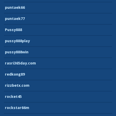
puntaek66
puntaek77
Pussy888
pussy888play
pussy888win
rasri365day.com
redkong89
rizzbetx.com
rocket45
rockstar66m