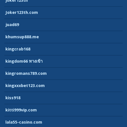
joker123th
Joker123th.com
juad69
khumsup888.me
kingcrab168
kingdom66 ทางเข้า
kingromans789.com
kingxxxbet123.com
kiss918
kitti999vip.com
lala55-casino.com