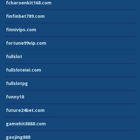
fcharoenkit168.com
finfinbet789.com
finnivips.com
fortune99vip.com
fullslot
fullsloteiei.com
fullslotpg
funny18
future24bet.com
gamehit8888.com
gaojing888