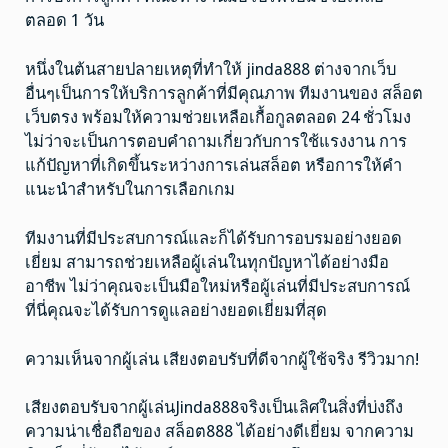
ตลอด 1 วัน
หนึ่งในต้นสายปลายเหตุที่ทำให้ jinda888 ต่างจากเว็บ
อื่นๆเป็นการให้บริการลูกค้าที่มีคุณภาพ ทีมงานของ สล็อต
เว็บตรง พร้อมให้ความช่วยเหลือเกื้อกูลตลอด 24 ชั่วโมง
ไม่ว่าจะเป็นการตอบคำถามเกี่ยวกับการใช้แรงงาน การ
แก้ปัญหาที่เกิดขึ้นระหว่างการเล่นสล็อต หรือการให้คำ
แนะนำสำหรับในการเลือกเกม
ทีมงานที่มีประสบการณ์และก็ได้รับการอบรมอย่างยอด
เยี่ยม สามารถช่วยเหลือผู้เล่นในทุกปัญหาได้อย่างมือ
อาชีพ ไม่ว่าคุณจะเป็นมือใหม่หรือผู้เล่นที่มีประสบการณ์
ที่นี่คุณจะได้รับการดูแลอย่างยอดเยี่ยมที่สุด
ความเห็นจากผู้เล่น เสียงตอบรับที่ดีจากผู้ใช้จริง รีวิวมาก!
เสียงตอบรับจากผู้เล่นJinda888จริงเป็นเลิศในสิ่งที่บ่งถึง
ความน่าเชื่อถือของ สล็อต888 ได้อย่างดีเยี่ยม จากความ