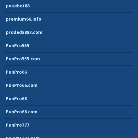
pokebet88
premium66.info
proded888x.com
PunPro555
PunPro555.com
PunPro66
PunPro66.com
PunPro68
PunPro68.com
PunPro777