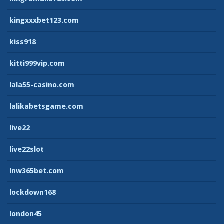
kingxxxbet123.com
kiss918
kitti999vip.com
lala55-casino.com
lalikabetsgame.com
live22
live22slot
lnw365bet.com
lockdown168
london45