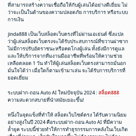
ที่สามารถสร้างความเชื่อถือให้กับผู้เล่นได้อย่างดีเยี่ยม ไม่
ว่าจะเป็นในด้านของความปลอดภัย การบริการ หรือระบบ
การเงิน
jinda888 เป็นเว็บสล็อตเว็บตรงที่ไม่ผ่านเอเย่นต์ ซึ่งแปล
ว่าผู้เล่นสล็อตเว็บตรงจะได้รับประสบการณ์ที่ขวานผ่าซาก
ไม่มีการปรับอัตราชนะหรือคดโกงผู้เล่น ทั้งยังมีการดูแล
และให้บริการจากทีมงานมืออาชีพที่พร้อมให้ความช่วย
เหลือตลอด 1 วัน ทำให้ผู้เล่นสล็อตเว็บตรงสามารถมั่นอก
มั่นใจได้ว่า เมื่อใดก็ตามเข้ามาเล่น จะได้รับการบริการที่
ยอดเยี่ยม
ระบบฝาก-ถอน Auto AI ใหม่ปัจจุบัน 2024 :
สล็อต888
ความสะดวกสบายที่นำสมัยเยอะขึ้น!
หนึ่งในจุดแข็งที่ทำให้ สล็อตเว็บไซต์ตรง ได้รับความนิยม
อย่างสูงในปี 2024 คือระบบฝาก-ถอน Auto AI ที่มีความ
ล้ำยุค ระบบนี้ช่วยทำให้การทำธุรกรรมการคลังในเว็บเกิด