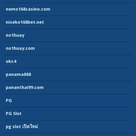
nemo168casino.com
niseko168bet.net
no1huay
no1huay.com
okc4
panama888
pananthai99.com
PG
PG Slot
pg slot เปิดใหม่