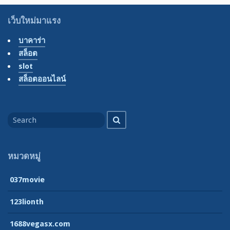
เว็บใหม่มาแรง
บาคาร่า
สล็อต
slot
สล็อตออนไลน์
Search
Search
for
หมวดหมู่
037movie
123lionth
1688vegasx.com