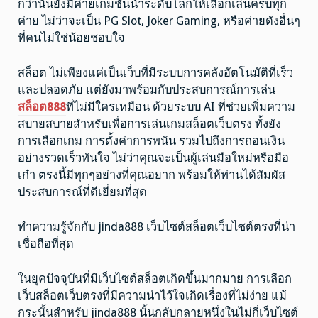
50
กว่านั้นยังมีค่ายเกมชั้นนำระดับโลกให้เลือกเล่นครบทุก
by
ค่าย ไม่ว่าจะเป็น PG Slot, Joker Gaming, หรือค่ายดังอื่นๆ
Laura
ที่คนไม่ใช่น้อยชอบใจ
สล็อต ไม่เพียงแค่เป็นเว็บที่มีระบบการคลังอัตโนมัติที่เร็ว
และปลอดภัย แต่ยังมาพร้อมกับประสบการณ์การเล่น
สล็อต888
ที่ไม่มีใครเหมือน ด้วยระบบ AI ที่ช่วยเพิ่มความ
สบายสบายสำหรับเพื่อการเล่นเกมสล็อตเว็บตรง ทั้งยัง
การเลือกเกม การตั้งค่าการพนัน รวมไปถึงการถอนเงิน
อย่างรวดเร็วทันใจ ไม่ว่าคุณจะเป็นผู้เล่นมือใหม่หรือมือ
เก๋า ตรงนี้มีทุกๆอย่างที่คุณอยาก พร้อมให้ท่านได้สัมผัส
ประสบการณ์ที่ดีเยี่ยมที่สุด
ทำความรู้จักกับ jinda888 เว็บไซต์สล็อตเว็บไซต์ตรงที่น่า
เชื่อถือที่สุด
ในยุคปัจจุบันที่มีเว็บไซต์สล็อตเกิดขึ้นมากมาย การเลือก
เว็บสล็อตเว็บตรงที่มีความน่าไว้ใจเกิดเรื่องที่ไม่ง่าย แม้
กระนั้นสำหรับ jinda888 นั้นกลับกลายหนึ่งในไม่กี่เว็บไซต์