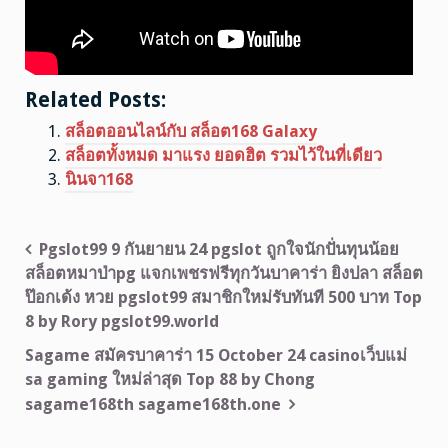
Related Posts:
สล็อตออนไลน์กับ สล็อต168 Galaxy
สล็อตทั้งหมด มาแรง ยอดฮิต รวมไว้ในที่เดียว
นินจา168
แนะแนว
Pgslot99 9 กันยายน 24 pgslot ถูกใจนักปั่นทุนน้อย
สล็อตหมาป่าpg แจกเพชรฟรีทุกวันบาคาร่า ยิงปลา สล็อต
เรื่อง
ป๊อกเด้ง หวย pgslot99 สมาชิกใหม่รับทันที 500 บาท Top
8 by Rory pgslot99.world
Sagame สมัครบาคาร่า 15 October 24 casinoเว็บแม่
sa gaming ใหม่ล่าสุด Top 88 by Chong
sagame168th sagame168th.one