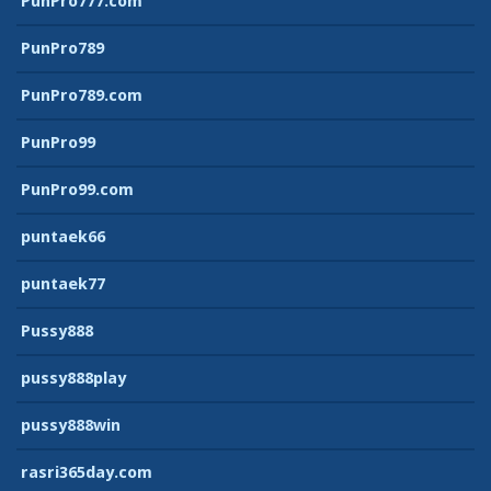
PunPro777.com
PunPro789
PunPro789.com
PunPro99
PunPro99.com
puntaek66
puntaek77
Pussy888
pussy888play
pussy888win
rasri365day.com