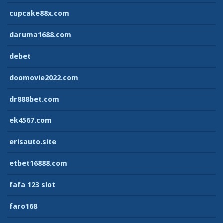
cupcake88x.com
daruma1688.com
debet
doomovie2022.com
dr888bet.com
ek4567.com
erisauto.site
etbet16888.com
fafa 123 slot
faro168