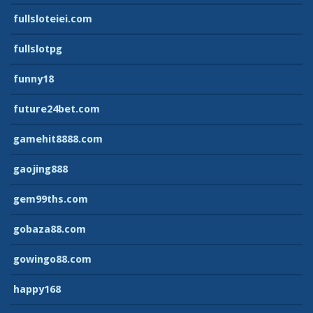
fullsloteiei.com
fullslotpg
funny18
future24bet.com
gamehit8888.com
gaojing888
gem99ths.com
gobaza88.com
gowingo88.com
happy168