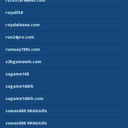
rockstar66win.com
royal558
royaleluxee.com
run24pro.com
runway789s.com
s2kgamewin.com
sagame168
sagame168th
sagame168th.com
sawan888 ทดลองเล่น
sawan888 ทดลองเล่น