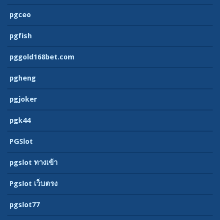
pgceo
pgfish
pggold168bet.com
pgheng
pgjoker
pgk44
PGSlot
pgslot ทางเข้า
Pgslot เว็บตรง
pgslot77