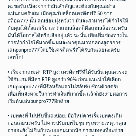
คะขอรับ เนื่องจากว่ามันสำคัญและต้องกับคุณอย่าง
แน่นอนครับผม เมื่อคุณรับสล็อตเครดิตฟรี 50 จาก
สล็อต777 นั้น คุณย่อมมุ่งหวังว่า มันจะสามารถได้กำไรให้
กับคุณได้ตั้งแต่เริ่ม แต่ว่าเกมสล็อตก็คือเกมสล็อตนะครับ
มันได้โอกาสได้หรือเสียอยู่แล้ว ฉะนั้น เพื่อเพิ่มช่องทางใน
การทำกำไรให้มากขึ้น ผมจะพาคุณมาทดลองสูตรการ
เล่นpunpro777โดยใช้เครดิตฟรีที่ได้รับกันเลยนะครับ
เลทโก!
• เริ่มจากเกมค่า RTP สูง: เครดิตฟรีที่ได้รับนั้น คุณควรจะ
ใช้กับเกมที่มีค่า RTP สูงกว่า 96% ก่อน แนะนำให้เลือก
เกมpunpro777ที่มีรีลหรือแถวไม่สลับซับซ้อนด้วยครับ
เพื่อเพิ่มจังหวะในการทำเงินที่มากขึ้น แล้วก็ยังง่ายต่อการ
เริ่มต้นเล่นpunpro777อีกด้วย
• เบทคงที่ ไม่ปรับขึ้นลงบ่อย: มือใหม่ควรเริ่มเบทคงเดิม
ก่อนเลยนะครับ ไม่ควรปรับเบทไปๆมาๆ เพราะเหตุว่าคุณ
อาจจะยังไม่ชินกับระบบเกมมากนัก การเบทคงที่จะช่วย