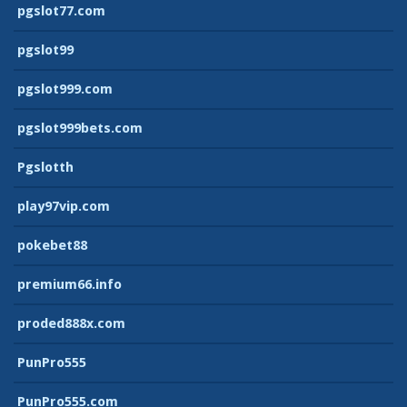
pgslot77.com
pgslot99
pgslot999.com
pgslot999bets.com
Pgslotth
play97vip.com
pokebet88
premium66.info
proded888x.com
PunPro555
PunPro555.com