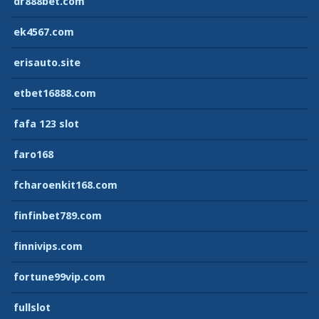
dr888bet.com
ek4567.com
erisauto.site
etbet16888.com
fafa 123 slot
faro168
fcharoenkit168.com
finfinbet789.com
finnivips.com
fortune99vip.com
fullslot