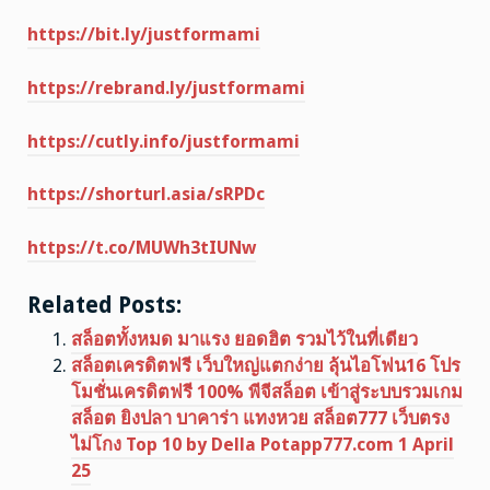
https://bit.ly/justformami
https://rebrand.ly/justformami
https://cutly.info/justformami
https://shorturl.asia/sRPDc
https://t.co/MUWh3tIUNw
Related Posts:
สล็อตทั้งหมด มาแรง ยอดฮิต รวมไว้ในที่เดียว
สล็อตเครดิตฟรี เว็บใหญ่แตกง่าย ลุ้นไอโฟน16 โปร
โมชั่นเครดิตฟรี 100% พีจีสล็อต เข้าสู่ระบบรวมเกม
สล็อต ยิงปลา บาคาร่า แทงหวย สล็อต777 เว็บตรง
ไม่โกง Top 10 by Della Potapp777.com 1 April
25