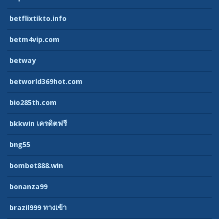
betflixtikto.info
betm4vip.com
betway
betworld369hot.com
bio285th.com
bkkwin เครดิตฟรี
bng55
bombet888.win
bonanza99
brazil999 ทางเข้า