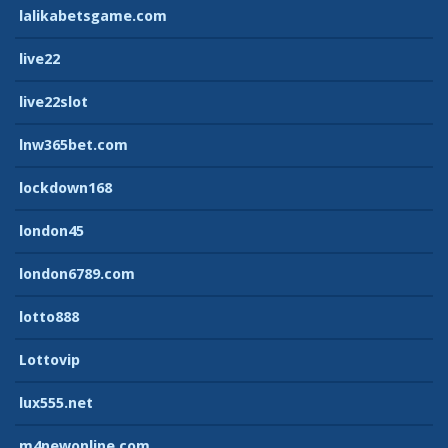
lalikabetsgame.com
live22
live22slot
lnw365bet.com
lockdown168
london45
london6789.com
lotto888
Lottovip
lux555.net
m4newonline.com