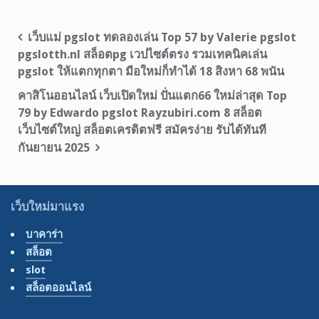
แนะแนว
เว็บแม่ pgslot ทดลองเล่น Top 57 by Valerie pgslot
pgslotth.nl สล็อตpg เวปไซต์ตรง รวมเทคนิคเล่น
เรื่อง
pgslot ให้แตกทุกตา มือใหม่ก็ทำได้ 18 สิงหา 68 พนัน
คาสิโนออนไลน์ เว็บเปิดใหม่ ปั่นแตก66 ใหม่ล่าสุด Top
79 by Edwardo pgslot Rayzubiri.com 8 สล็อต
เว็บไซต์ใหญ่ สล็อตเครดิตฟรี สมัครง่าย รับได้ทันที
กันยายน 2025
เว็บใหม่มาแรง
บาคาร่า
สล็อต
slot
สล็อตออนไลน์