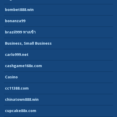
bombet888.win
bonanza99
brazil999 ทางเข้า
Business, Small Business
carlo999.net
cashgame168x.com
Casino
cc11388.com
chinatown888.win
cupcake88x.com