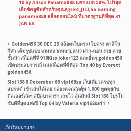
10 by Alison Panama888 แคชแบค 50% โปรสุด
เอ็กซ์คลูซีฟสำหรับคุณPgslot,JILI,Sa Gaming
panama888 สล็อตออนไลน์ ที่มาตรฐานดีที่สุด 31
JAN 68
แนะแนว
Golden456 30 DEC 25 สล็อตเว็บตรง เว็บตรง คาสิโน
กีฬา เต็มรูปแบบ เกมหลากหลายแนว ฝาก-ถอน ง่าย ค่าย
เรื่อง
ชั้นนำ สล็อตพีจี 918Kiss Joker123 และอื่นๆ golden456
เปิดประสบการณ์ เกมสล็อตที่ดีที่สุด Top 40 by Everett
golden456
Slot168 8 December 68 vip168sa เว็บเดียวครบทุก
แบรนด์ เข้าเล่นได้เลย กล่องแจกสุดคุ้ม 1,000 พูดคุยกับ
ดีลเลอร์สดๆ สปีดบาคาร่า เกมไว ลุ้นมันส์ Slot168 โปรโม
ชั่นดีที่สุดแห่งปี Top 64 by Valeria vip168sa11
เว็บใหม่มาแรง