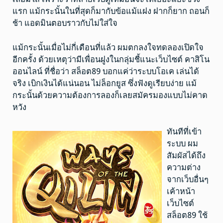
หนัก
รวม
แรก แม้กระนั้นในที่สุดก็มากับข้อแม้แฝง ฝากก็ยาก ถอนก็
เกม
เดิม
ช้า แอดมินตอบราวกับไม่ใส่ใจ
พัน
ทุก
ค่าย
แม้กระนั้นเมื่อไม่กี่เดือนที่แล้ว ผมตกลงใจทดลองเปิดใจ
คา
สิโน
อีกครั้ง ด้วยเหตุว่ามีเพื่อนฝูงในกลุ่มชี้แนะเว็บไซต์ คาสิโน
สล็อต
ออนไลน์ ที่ชื่อว่า สล็อต89 บอกแค่ว่าระบบโอเค เล่นได้
บา
คา
จริง เบิกเงินได้แน่นอน ไม่ล็อกยูส ซึ่งฟังดูเรียบง่าย แม้
ร่า
กีฬา
กระนั้นด้วยความต้องการลองก็เลยสมัครมองแบบไม่คาด
ครบ
ที่สุด
หวัง
ตอน
นี้
November
ทันทีที่เข้า
2568
ระบบ ผม
สัมผัสได้ถึง
ความต่าง
จากเว็บอื่นๆ
เค้าหน้า
เว็บไซต์
สล็อต89 ใช้