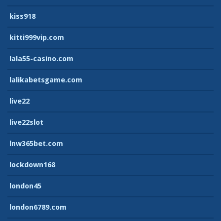
kiss918
kitti999vip.com
lala55-casino.com
lalikabetsgame.com
live22
live22slot
lnw365bet.com
lockdown168
london45
london6789.com