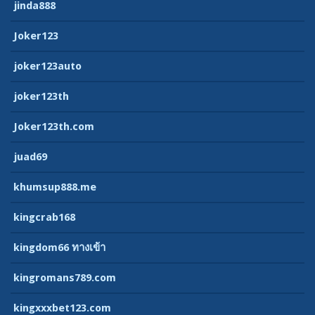
jinda888
Joker123
joker123auto
joker123th
Joker123th.com
juad69
khumsup888.me
kingcrab168
kingdom66 ทางเข้า
kingromans789.com
kingxxxbet123.com