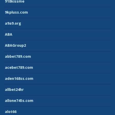
918kissme
9kpluss.com
a9a9.org
ABA
ABAGroup2
abbet789.com
acebet789.com
aden168ss.com
allbet24hr
allone745s.com
alot66