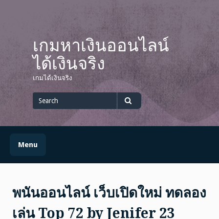
Skip
to
content
เกมหาเงินออนไลน์
ได้เงินจริง
เกมได้เงินจริง
Search
for
Search
Menu
พนันออนไลน์ เว็บเปิดใหม่ ทดลอง
เล่น Top 72 by Jenifer 23