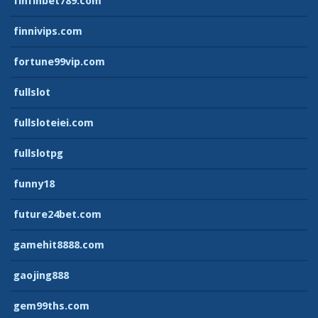
finfinbet789.com
finnivips.com
fortune99vip.com
fullslot
fullsloteiei.com
fullslotpg
funny18
future24bet.com
gamehit8888.com
gaojing888
gem99ths.com