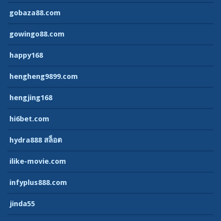
gobaza88.com
gowingo88.com
happy168
hengheng9899.com
hengjing168
hi6bet.com
hydra888 สล็อต
ilike-movie.com
infyplus888.com
jinda55