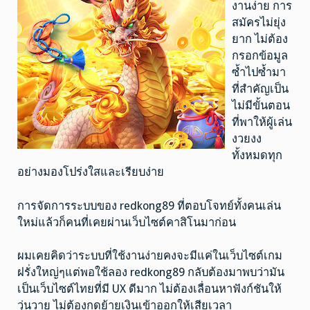
งานง่าย การ
สมัครไม่ยุ่ง
ยาก ไม่ต้อง
กรอกข้อมูล
ซ้ำไปซ้ำมา
ที่สำคัญเป็น
ไม่มีขั้นตอน
ที่พาให้ผู้เล่น
งวยงง
ทั้งหมดทุก
อย่างมองโปร่งใสและเรียบง่าย
การจัดการระบบของ redkong89 ที่ตอบโจทย์ทั้งคนเล่น
ใหม่แล้วก็คนที่เคยผ่านเว็บไซต์คาสิโนมาก่อน
ผมเคยคิดว่าระบบที่ใช้งานง่ายคงจะมีแค่ในเว็บไซต์เกม
ฝรั่งใหญ่ๆแต่พอใช้ลอง redkong89 กลับต้องมาพบว่ามัน
เป็นเว็บไซต์ไทยที่มี UX ดีมาก ไม่ต้องเลื่อนหาฟังก์ชันให้
วุ่นวาย ไม่ต้องกดย้ายเงินเข้าออกให้เสียเวลา