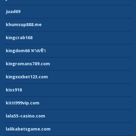
juad69
khumsup888.me
kingcrab168
kingdom66 ทางเข้า
kingromans789.com
kingxxxbet123.com
kiss918
kitti999vip.com
lala55-casino.com
lalikabetsgame.com