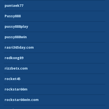
puntaek77
Pussy888
pussy888play
pussy888win
rasri365day.com
redkong89
rizzbetx.com
rocket45
rockstar66m
rockstar66win.com