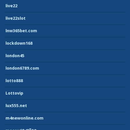
live22
live22slot
lnw365bet.com
lockdown168
london45
london6789.com
lotto888
Lottovip
lux555.net
m4newonline.com