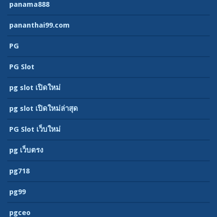
panama888
pananthai99.com
PG
PG Slot
pg slot เปิดใหม่
pg slot เปิดใหม่ล่าสุด
PG Slot เว็บใหม่
pg เว็บตรง
pg718
pg99
pgceo