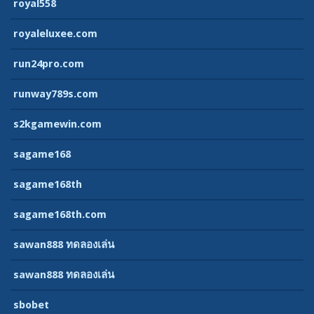
royal558
royaleluxee.com
run24pro.com
runway789s.com
s2kgamewin.com
sagame168
sagame168th
sagame168th.com
sawan888 ทดลองเล่น
sawan888 ทดลองเล่น
sbobet