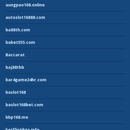
aungpao168.online
autoslot16888.com
ba88th.com
babet555.com
Baccarat
baj88thb
bar4game24hr.com
baslot168
baslot168bet.com
bbp168.me
betflixtikto.info