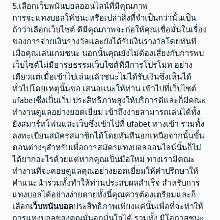
5.เลือกเว็บพนันบอลออนไลน์ที่มีคุณภาพ
การจะแทงบอลให้ชนะหรือเปล่าสิ่งที่จำเป็นกว่านั้นเป็น
ถ้าว่าเลือกเว็บไซต์ ดีมีคุณภาพจะก่อให้คุณเชื่อมั่นในเรื่อง
ของการจ่ายเงินรางวัลและยังได้รับเงินรางวัลโดยทันที
เมื่อคุณเล่นเกมชนะ นอกนั้นคุณยังไม่ต้องเสี่ยงกับการพบ
เว็บไซต์ไม่มีอารยธรรมเว็บไซต์ที่มีการโปรโมท อย่าง
เดียวแต่เมื่อเข้าไปเล่นแล้วชนะไม่ได้รับเงินซึ่งเห็นได้
ทั่วไปโดยเหตุนั้นขอ เสนอแนะให้ท่าน เข้าไปที่เว็บไซต์
ufabetซึ่งเป็นเว็บ ประสิทธิภาพสูงให้บริการดีและก็มีคณะ
ทำงานดูแลอย่างยอดเยี่ยม เข้าถึงง่ายสามารถเล่นได้ทั้ง
ยังสมาร์ทโฟนและเว็บซึ่งเข้าไปที่ ufabet ทางเข้า รวมทั้ง
ลงทะเบียนสมัครสมาชิกได้โดยทันทีนอกเหนือจากนั้นขั้น
ตอนต่างๆสำหรับเพื่อการสมัครแทงบอลออนไลน์นั้นก็ไม่
ได้ยากอะไรด้วยแต่หากคุณเป็นมือใหม่ ทางเรามีคณะ
ทำงานที่จะคอยดูแลคุณอย่างยอดเยี่ยมให้คำปรึกษาให้
คำแนะนำรวมทั้งทำให้ท่านประสบผลสำเร็จ สำหรับการ
แทงบอลได้อย่างง่ายดายทั้งนี้คุณควรต้องเตรียมและก็
เลือก
เว็บพนันบอล
ประสิทธิภาพเพียงแค่นั้นเพื่อที่จะทำให้
การแทงบอลของคุณมั่นอกมั่นใจได้ รวมทั้ง มีโอกาสชนะ