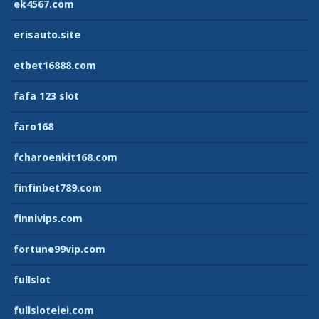
ek4567.com
erisauto.site
etbet16888.com
fafa 123 slot
faro168
fcharoenkit168.com
finfinbet789.com
finnivips.com
fortune99vip.com
fullslot
fullsloteiei.com