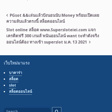
แนะแนว
PGsot &&เล่นแล้วปังนอนนับ Money พร้อมเปิดเผย
ความลับแล้วตรงนี้ สล็อตออนไลน์
เรื่อง
Slot online สล็อต www.Supersloteiei.com แจก
เครดิตฟรี 300 เกมส์ พนันออนไลน์ want toทำตังจริง
ออนไลน์ต้อง ทางเข้า superslot ม.ค. 13 2021
เว็บใหม่มาแรง
บาคาร่า
สล็อต
slot
สล็อตออนไลน์
Search
Search