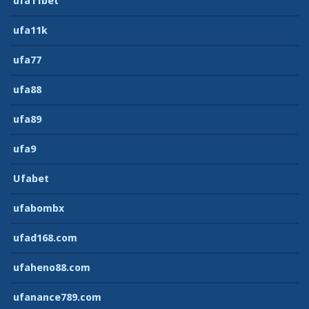
ufa11bet
ufa11k
ufa77
ufa88
ufa89
ufa9
Ufabet
ufabombx
ufad168.com
ufaheno88.com
ufanance789.com