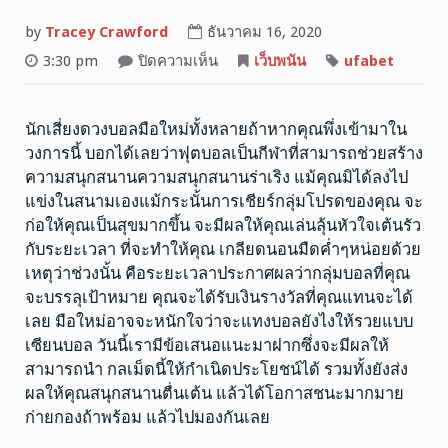
by
Tracey Crawford
ธันวาคม 16, 2020
บน
3:30 pm
ปิดความเห็น
เว็บพนัน
ufabet
แทง
บอล
ให้
มั่งคั่ง
นักเสี่ยงดวงบอลมือใหม่ทั้งหลายถ้าหากคุณพึ่งเข้ามาใน
ด้วย
วิธี
วงการนี้ บอกได้เลยว่าฟุตบอลเป็นกีฬาที่สามารถช่วยสร้าง
เซียน
ไม่
ความสนุกสนานความสนุกสนานร่าเริง แม้คุณมิได้ลงไป
ยาก%%
แม้ว่า
แข่งในสนามเองแม้กระนั้นการเชียร์กลุ่มโปรดของคุณ จะ
เป็น
ก่อให้คุณเป็นสุขมากขึ้น จะมีผลให้คุณเล่นลุ้นหัวใจเต้นรัว
มือ
ใหม่%%
กับระยะเวลา ที่จะทำให้คุณ เกลียดนอนมืดค่ำๆหน่อยด้วย
เหตุว่าช่วงนั้น คือระยะเวลาประกาศผลว่ากลุ่มบอลที่คุณ
จะบรรลุเป้าหมาย คุณจะได้รับเงินรางวัลที่คุณแทนจะได้
เลย มือใหม่อาจจะหนักใจว่าจะแทงบอลยังไงให้รวยแบบ
เซียนบอล วันนี้เรามีข้อเสนอแนะมาฝากซึ่งจะมีผลให้
สามารถนำ กลเม็ดนี้ให้กำเนิดประโยชน์ได้ รวมทั้งยังส่ง
ผลให้คุณสนุกสนานตื่นเต้น แล้วได้โอกาสชนะมากมาย
ก่ายกองถ้าพร้อม แล้วไปมองกันเลย