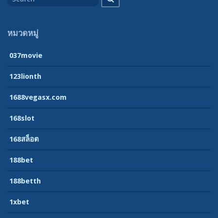
for
หมวดหมู่
037movie
123lionth
1688vegasx.com
168slot
168สล็อต
188bet
188betth
1xbet