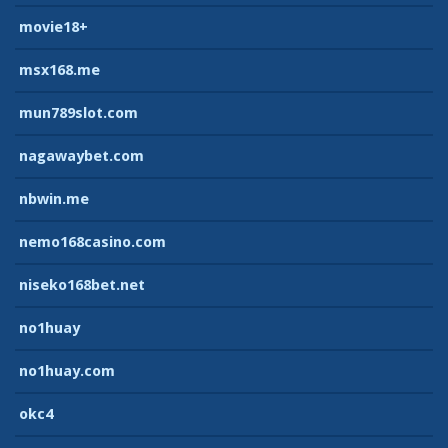
movie18+
msx168.me
mun789slot.com
nagawaybet.com
nbwin.me
nemo168casino.com
niseko168bet.net
no1huay
no1huay.com
okc4