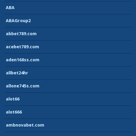
ABA
ABAGroup2
abbet789.com
acebet789.com
aden168ss.com
allbet24hr
allone745s.com
alot66
alot666
ambnovabet.com