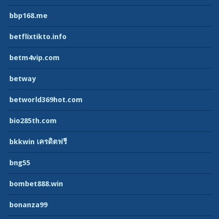
bbp168.me
betflixtikto.info
betm4vip.com
betway
betworld369hot.com
bio285th.com
bkkwin เครดิตฟรี
bng55
bombet888.win
bonanza99