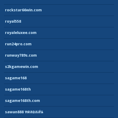
rockstar66win.com
royal558
royaleluxee.com
run24pro.com
runway789s.com
s2kgamewin.com
sagame168
sagame168th
sagame168th.com
sawan888 ทดลองเล่น