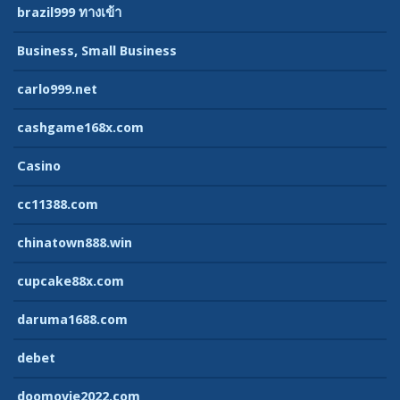
brazil999 ทางเข้า
Business, Small Business
carlo999.net
cashgame168x.com
Casino
cc11388.com
chinatown888.win
cupcake88x.com
daruma1688.com
debet
doomovie2022.com