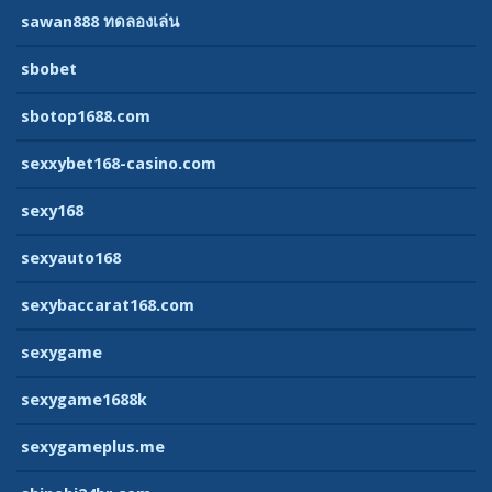
sawan888 ทดลองเล่น
sbobet
sbotop1688.com
sexxybet168-casino.com
sexy168
sexyauto168
sexybaccarat168.com
sexygame
sexygame1688k
sexygameplus.me