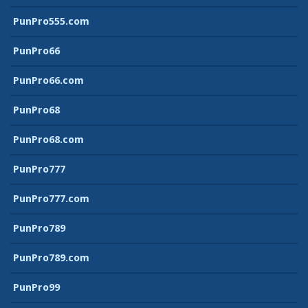
PunPro555.com
PunPro66
PunPro66.com
PunPro68
PunPro68.com
PunPro777
PunPro777.com
PunPro789
PunPro789.com
PunPro99