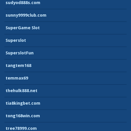
sudyod888s.com
sunny9999club.com
SuperGame Slot
Superslot
SuperslotFun
tangtem168
temmax69
thehulk888.net
tia8kingbet.com
tong168win.com
tree78999.com