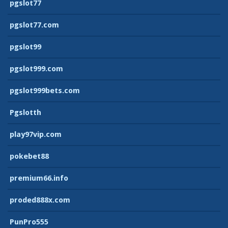
pgslot77
pgslot77.com
pgslot99
pgslot999.com
pgslot999bets.com
Pgslotth
play97vip.com
pokebet88
premium66.info
proded888x.com
PunPro555