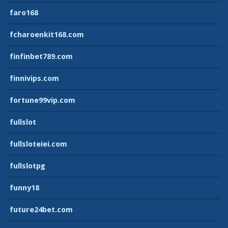
faro168
fcharoenkit168.com
finfinbet789.com
finnivips.com
fortune99vip.com
fullslot
fullsloteiei.com
fullslotpg
funny18
future24bet.com