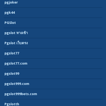
pgjoker
pgk44
PGSlot
pgslot ทางเข้า
Pgslot เว็บตรง
pgslot77
pgslot77.com
pgslot99
pgslot999.com
pgslot999bets.com
Pgslotth