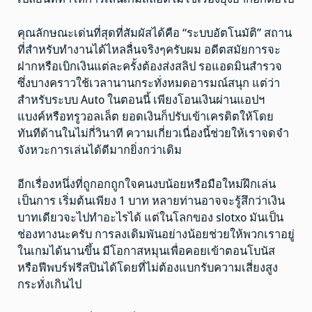
คุณลักษณะเด่นที่สุดที่สัมผัสได้คือ “ระบบอัตโนมัติ” สถาน
ที่สำหรับทำงานได้ไหลลื่นจริงๆครับผม อดีตสมัยการจะ
ฝากหรือเบิกเงินแต่ละครั้งต้องส่งสลิป รอแอดมินสำรวจ
ซึ่งบางคราวใช้เวลานานกระทั่งหมดอารมณ์สนุก แต่ว่า
สำหรับระบบ Auto ในตอนนี้ เพียงโอนเงินผ่านแอปฯ
แบงค์หรือทรูวอลเล็ต ยอดเงินก็ปรับเข้าเครดิตให้โดย
ทันทีด้านในไม่กี่วินาที ความเกี่ยวเนื่องนี้ช่วยให้เราจดจำ
จังหวะการเล่นได้ดีมากยิ่งกว่าเดิม
อีกเรื่องหนึ่งที่ถูกอกถูกใจคนงบน้อยหรือมือใหม่ฝึกเล่น
เป็นการ เริ่มต้นเพียง 1 บาท หลายท่านอาจจะรู้สึกว่าเงิน
บาทเดียวจะไปทำอะไรได้ แต่ในโลกของ slotxo มันเป็น
ช่องทางนะครับ การลงเดิมพันอย่างน้อยช่วยให้พวกเราอยู่
ในเกมได้นานขึ้น มีโอกาสหมุนเพื่อคอยเข้าตอนโบนัส
หรือฟีพบร์ฟรีสปินได้โดยที่ไม่ต้องแบกรับความเสี่ยงสูง
กระทั่งเกินไป