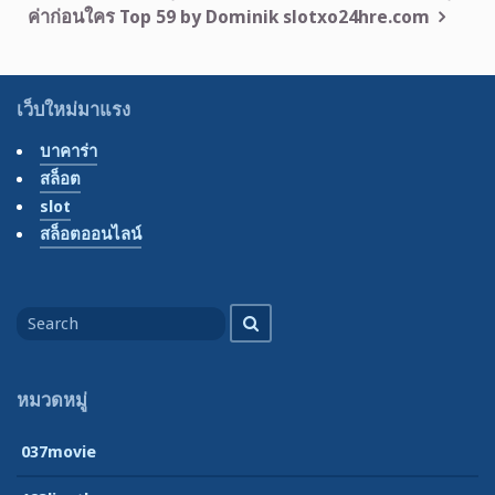
ค่าก่อนใคร Top 59 by Dominik slotxo24hre.com
เว็บใหม่มาแรง
บาคาร่า
สล็อต
slot
สล็อตออนไลน์
Search
Search
for
หมวดหมู่
037movie