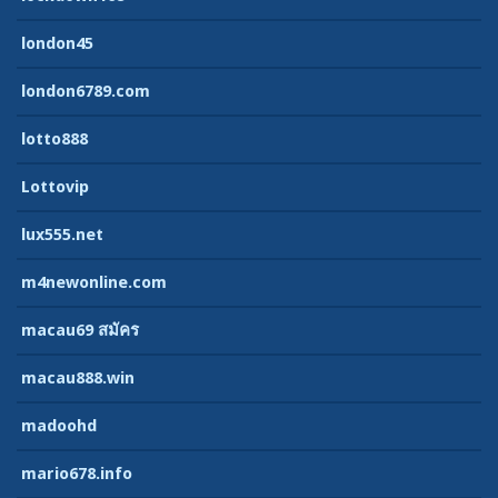
london45
london6789.com
lotto888
Lottovip
lux555.net
m4newonline.com
macau69 สมัคร
macau888.win
madoohd
mario678.info