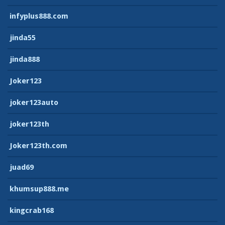
infyplus888.com
jinda55
jinda888
Joker123
joker123auto
joker123th
Joker123th.com
juad69
khumsup888.me
kingcrab168