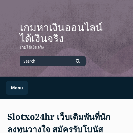
Skip
to
content
เกมหาเงินออนไลน์
ได้เงินจริง
เกมได้เงินจริง
Search
for
Search
Menu
Slotxo24hr เว็บเดิมพันที่นัก
ลงทุนวางใจ สมัครรับโบนัส