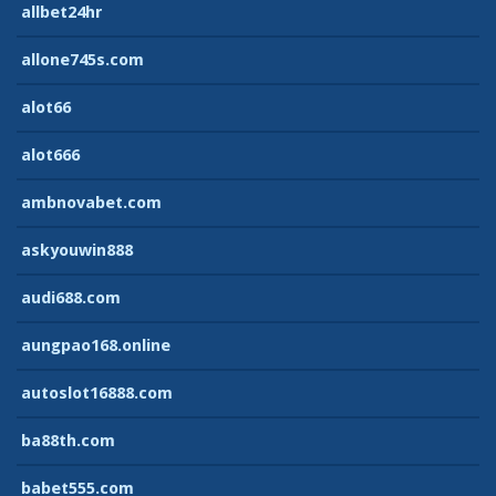
allbet24hr
allone745s.com
alot66
alot666
ambnovabet.com
askyouwin888
audi688.com
aungpao168.online
autoslot16888.com
ba88th.com
babet555.com