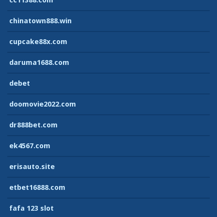
cc11388.com
chinatown888.win
cupcake88x.com
daruma1688.com
debet
doomovie2022.com
dr888bet.com
ek4567.com
erisauto.site
etbet16888.com
fafa 123 slot