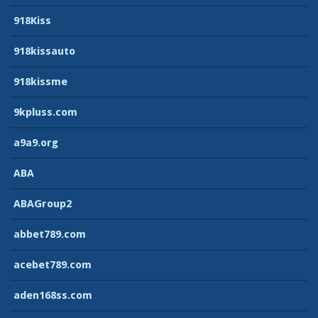
918Kiss
918kissauto
918kissme
9kpluss.com
a9a9.org
ABA
ABAGroup2
abbet789.com
acebet789.com
aden168ss.com