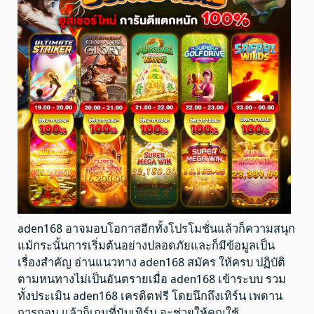
aden168 อาจมอบโอกาสอีกทั้งโปรโมชั่นแล้วก็ความสนุก
แม้กระนั้นการเริ่มต้นอย่างปลอดภัยและก็มีข้อมูลเป็น
เรื่องสำคัญ อ่านแนวทาง aden168 สมัคร ให้ครบ ปฏิบัติ
ตามหนทางไม่เป็นอันตรายเมื่อ aden168 เข้าระบบ รวม
ทั้งประเมิน aden168 เครดิตฟรี โดยนึกถึงเทิร์น เพดาน
การถอน แล้วก็เกมที่นับเทิร์น จะช่วยให้คุณใช้