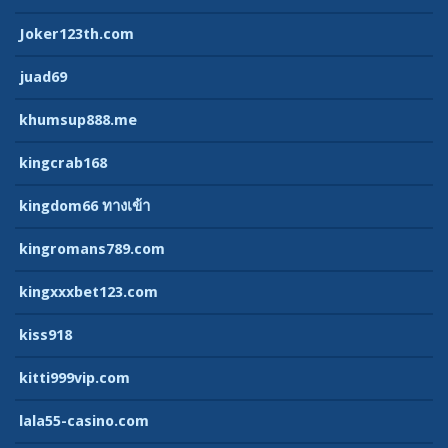
Joker123th.com
juad69
khumsup888.me
kingcrab168
kingdom66 ทางเข้า
kingromans789.com
kingxxxbet123.com
kiss918
kitti999vip.com
lala55-casino.com