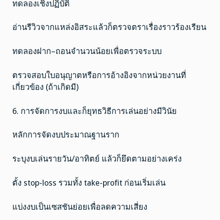
ทดลองเชิงปฏิบัติ
อ่านรีวิวจากแหล่งอิสระแล้วก็ตรวจตราเรื่องราวร้องเรียน
ทดลองฝาก–ถอนจำนวนน้อยเพื่อตรวจระบบ
ตรวจสอบใบอนุญาตหรือการอ้างอิงจากหน่วยงานที่
เกี่ยวข้อง (ถ้าเกิดมี)
6. การจัดการงบและก็ยุทธวิธีการเล่นอย่างมีวินัย
หลักการจัดงบประมาณฐานราก
ระบุงบเล่นรายวัน/อาทิตย์ แล้วก็ยึดตามอย่างเคร่ง
ตั้ง stop-loss รวมทั้ง take-profit ก่อนเริ่มเล่น
แบ่งงบเป็นเซสชันย่อยเพื่อลดความเสี่ยง