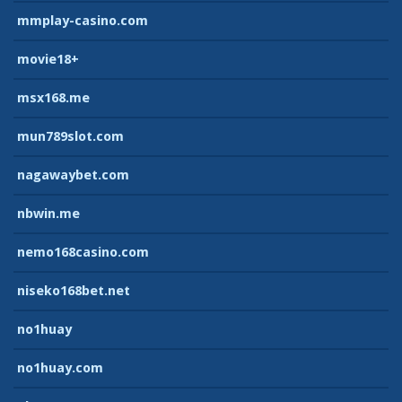
mmplay-casino.com
movie18+
msx168.me
mun789slot.com
nagawaybet.com
nbwin.me
nemo168casino.com
niseko168bet.net
no1huay
no1huay.com