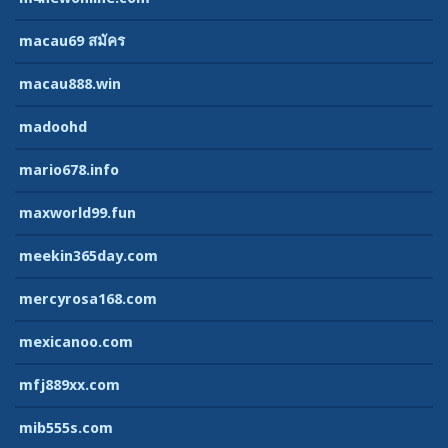
macau69 สมัคร
macau888.win
madoohd
mario678.info
maxworld99.fun
meekin365day.com
mercyrosa168.com
mexicanoo.com
mfj889xx.com
mib555s.com