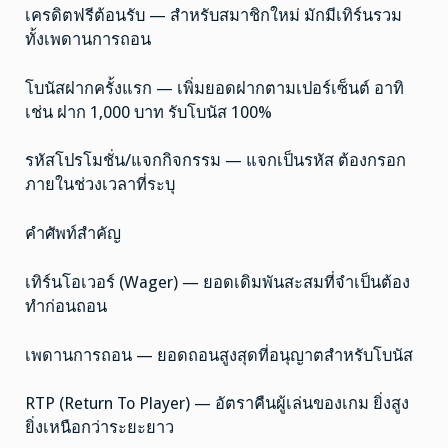
เครดิตฟรีต้อนรับ — สำหรับสมาชิกใหม่ มักมีเทิร์นรวม
ทั้งเพดานการถอน
โบนัสฝากครั้งแรก — เพิ่มยอดฝากตามเปอร์เซ็นต์ อาทิ
เช่น ฝาก 1,000 บาท รับโบนัส 100%
รหัสโปรโมชั่น/แจกกิจกรรม — แจกเป็นรหัส ต้องกรอก
ภายในช่วงเวลาที่ระบุ
คำศัพท์สำคัญ
เทิร์นโอเวอร์ (Wager) — ยอดเดิมพันสะสมที่จำเป็นต้อง
ทำก่อนถอน
เพดานการถอน — ยอดถอนสูงสุดที่อนุญาตสำหรับโบนัส
RTP (Return To Player) — อัตราคืนผู้เล่นของเกม ยิ่งสูง
ยิ่งเหนือกว่าระยะยาว