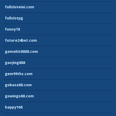
fullsloteiei.com
fullslotpg
funny18
future24bet.com
gamehit8888.com
gaojing888
gem99ths.com
gobaza88.com
gowingo88.com
happy168